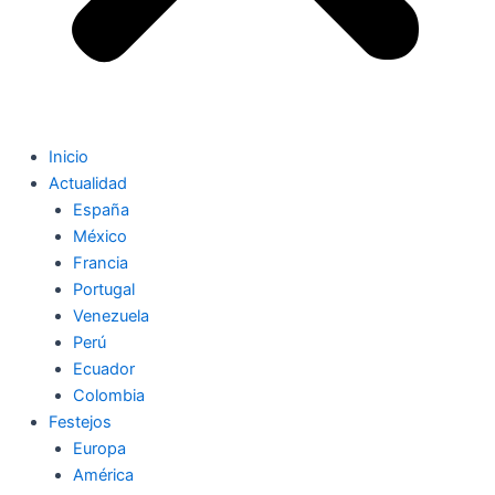
Inicio
Actualidad
España
México
Francia
Portugal
Venezuela
Perú
Ecuador
Colombia
Festejos
Europa
América