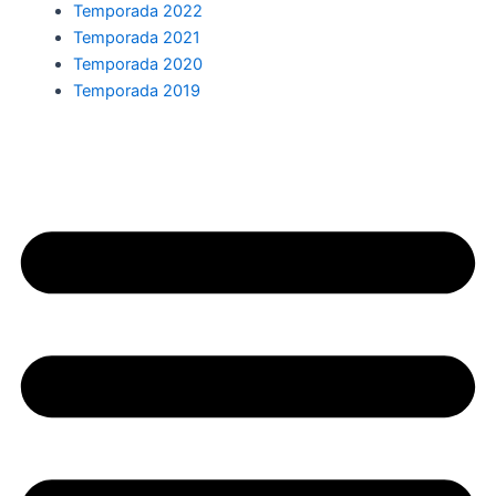
Temporada 2022
Temporada 2021
Temporada 2020
Temporada 2019