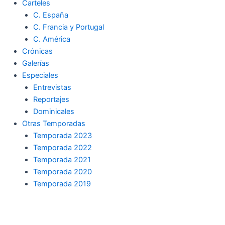
Carteles
C. España
C. Francia y Portugal
C. América
Crónicas
Galerías
Especiales
Entrevistas
Reportajes
Dominicales
Otras Temporadas
Temporada 2023
Temporada 2022
Temporada 2021
Temporada 2020
Temporada 2019