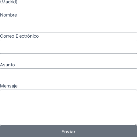
(Madrid)
Nombre
Correo Electrónico
Asunto
Mensaje
Enviar