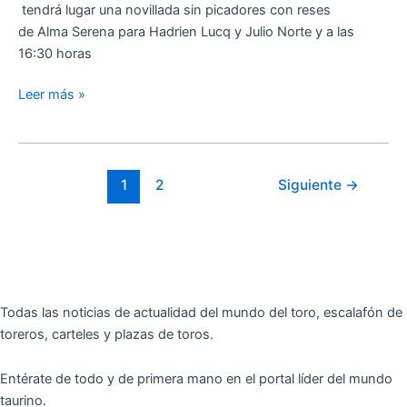
tendrá lugar una novillada sin picadores con reses
de Alma Serena para Hadrien Lucq y Julio Norte y a las
16:30 horas
Leer más »
1
2
Siguiente
→
Todas las noticias de actualidad del mundo del toro, escalafón de
toreros, carteles y plazas de toros.
Entérate de todo y de primera mano en el portal líder del mundo
taurino.