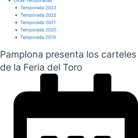
Otras Temporadas
Temporada 2023
Temporada 2022
Temporada 2021
Temporada 2020
Temporada 2019
Pamplona presenta los carteles
de la Feria del Toro