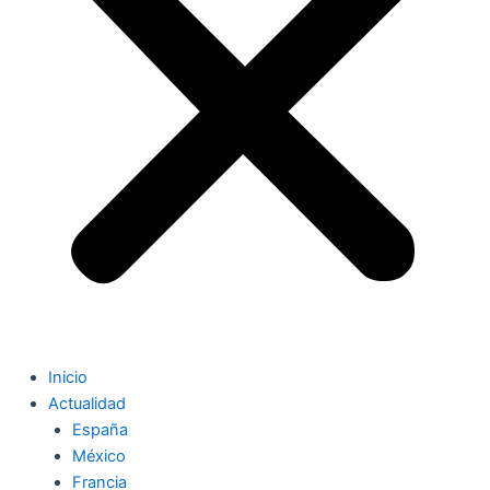
Inicio
Actualidad
España
México
Francia