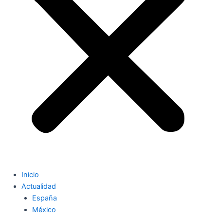
Inicio
Actualidad
España
México