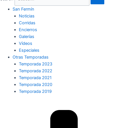
San Fermín
Noticias
Corridas
Encierros
Galerías
Vídeos
Especiales
Otras Temporadas
Temporada 2023
Temporada 2022
Temporada 2021
Temporada 2020
Temporada 2019