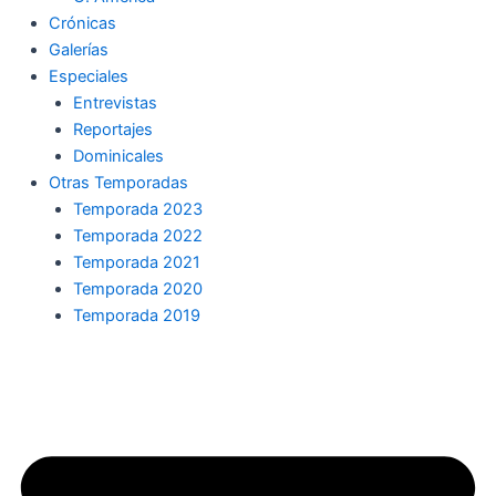
Crónicas
Galerías
Especiales
Entrevistas
Reportajes
Dominicales
Otras Temporadas
Temporada 2023
Temporada 2022
Temporada 2021
Temporada 2020
Temporada 2019