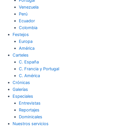
Portugal
Venezuela
Perú
Ecuador
Colombia
Festejos
Europa
América
Carteles
C. España
C. Francia y Portugal
C. América
Crónicas
Galerías
Especiales
Entrevistas
Reportajes
Dominicales
Nuestros servicios