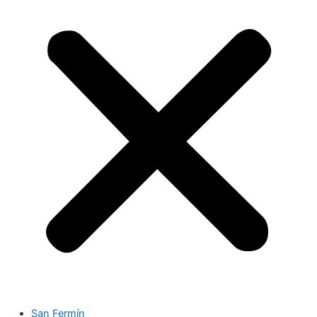
San Fermín