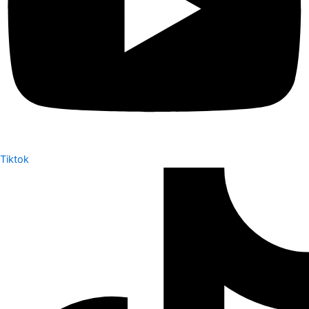
Tiktok