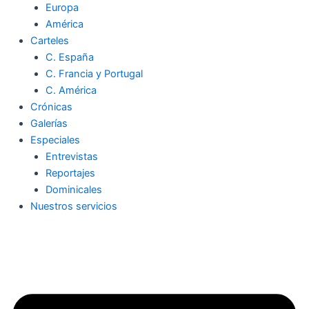
Europa
América
Carteles
C. España
C. Francia y Portugal
C. América
Crónicas
Galerías
Especiales
Entrevistas
Reportajes
Dominicales
Nuestros servicios