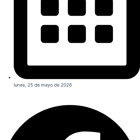
lunes, 25 de mayo de 2026