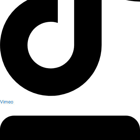
Vimeo