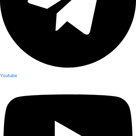
Youtube