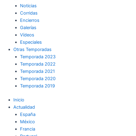
Noticias
Corridas
Encierros
Galerías
Vídeos
Especiales
Otras Temporadas
Temporada 2023
Temporada 2022
Temporada 2021
Temporada 2020
Temporada 2019
Inicio
Actualidad
España
México
Francia