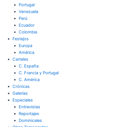
Portugal
Venezuela
Perú
Ecuador
Colombia
Festejos
Europa
América
Carteles
C. España
C. Francia y Portugal
C. América
Crónicas
Galerías
Especiales
Entrevistas
Reportajes
Dominicales