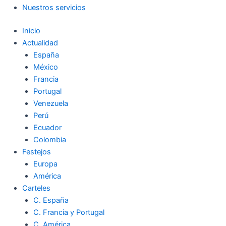
Nuestros servicios
Inicio
Actualidad
España
México
Francia
Portugal
Venezuela
Perú
Ecuador
Colombia
Festejos
Europa
América
Carteles
C. España
C. Francia y Portugal
C. América