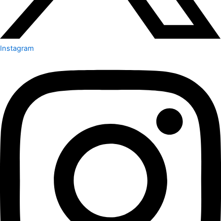
Instagram