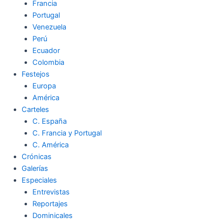
Francia
Portugal
Venezuela
Perú
Ecuador
Colombia
Festejos
Europa
América
Carteles
C. España
C. Francia y Portugal
C. América
Crónicas
Galerías
Especiales
Entrevistas
Reportajes
Dominicales