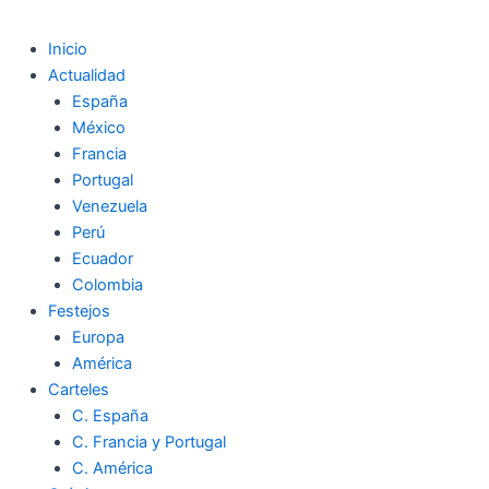
Inicio
Actualidad
España
México
Francia
Portugal
Venezuela
Perú
Ecuador
Colombia
Festejos
Europa
América
Carteles
C. España
C. Francia y Portugal
C. América