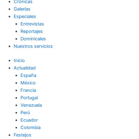
Crónicas
Galerías
Especiales
Entrevistas
Reportajes
Dominicales
Nuestros servicios
Inicio
Actualidad
España
México
Francia
Portugal
Venezuela
Perú
Ecuador
Colombia
Festejos