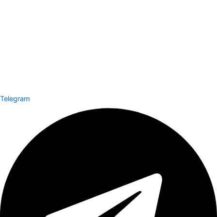
Telegram