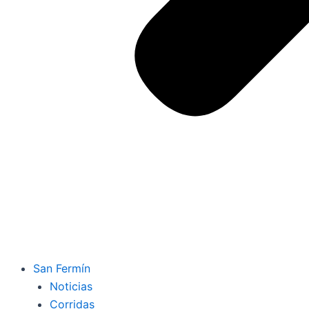
San Fermín
Noticias
Corridas