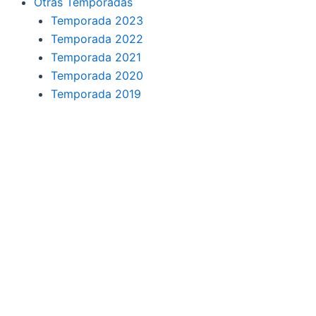
Otras Temporadas
Temporada 2023
Temporada 2022
Temporada 2021
Temporada 2020
Temporada 2019