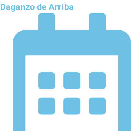
Daganzo de Arriba