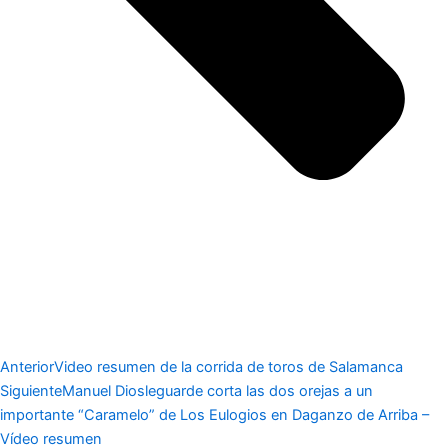
Anterior
Video resumen de la corrida de toros de Salamanca
Siguiente
Manuel Diosleguarde corta las dos orejas a un
importante “Caramelo” de Los Eulogios en Daganzo de Arriba –
Vídeo resumen