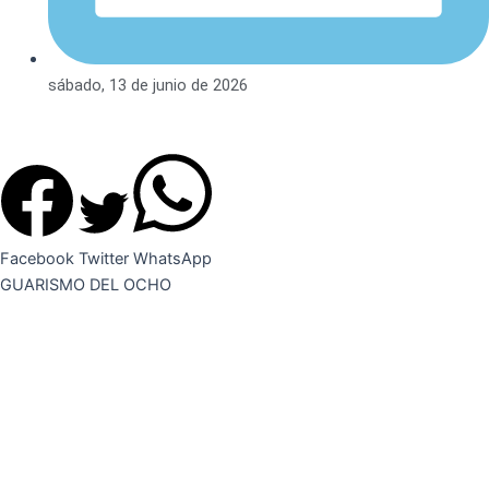
sábado, 13 de junio de 2026
Facebook
Twitter
WhatsApp
GUARISMO DEL OCHO