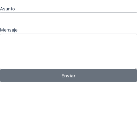
Asunto
Mensaje
Enviar