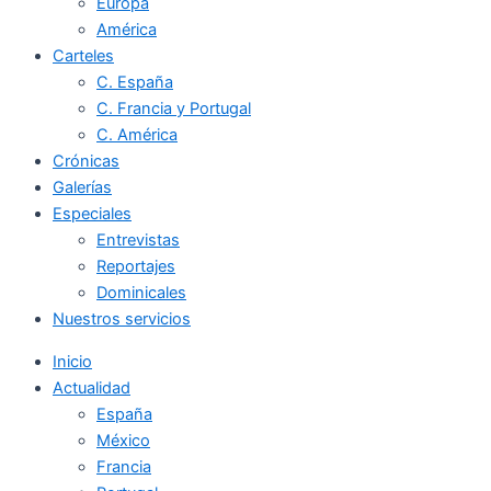
Europa
América
Carteles
C. España
C. Francia y Portugal
C. América
Crónicas
Galerías
Especiales
Entrevistas
Reportajes
Dominicales
Nuestros servicios
Inicio
Actualidad
España
México
Francia