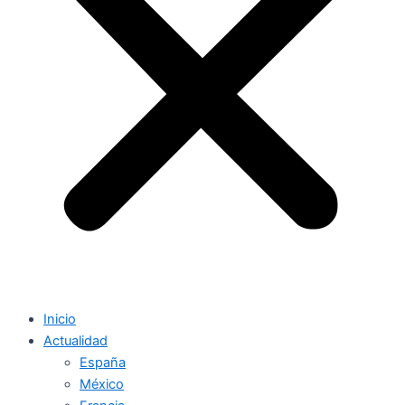
Inicio
Actualidad
España
México