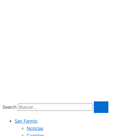
Search
San Fermín
Noticias
Corridas