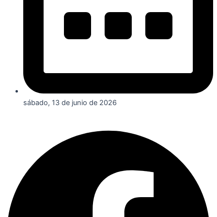
sábado, 13 de junio de 2026