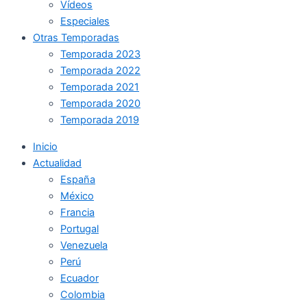
Vídeos
Especiales
Otras Temporadas
Temporada 2023
Temporada 2022
Temporada 2021
Temporada 2020
Temporada 2019
Inicio
Actualidad
España
México
Francia
Portugal
Venezuela
Perú
Ecuador
Colombia