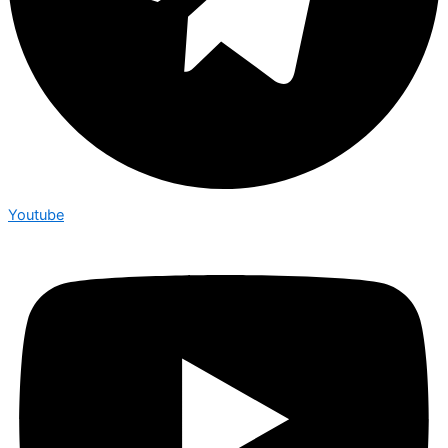
Youtube