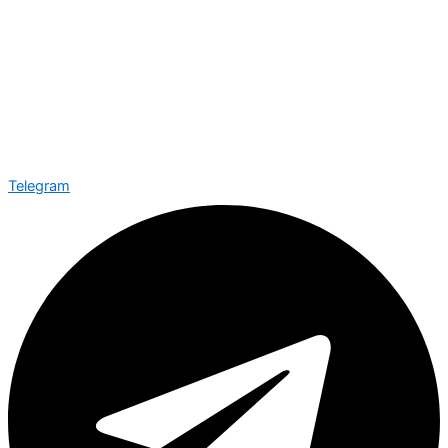
Telegram