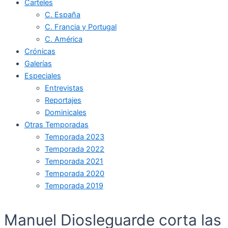
Carteles
C. España
C. Francia y Portugal
C. América
Crónicas
Galerías
Especiales
Entrevistas
Reportajes
Dominicales
Otras Temporadas
Temporada 2023
Temporada 2022
Temporada 2021
Temporada 2020
Temporada 2019
Manuel Diosleguarde corta las