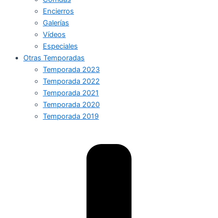
Encierros
Galerías
Vídeos
Especiales
Otras Temporadas
Temporada 2023
Temporada 2022
Temporada 2021
Temporada 2020
Temporada 2019