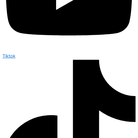
Tiktok