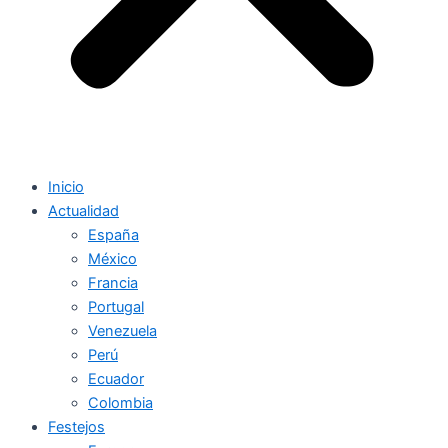
Inicio
Actualidad
España
México
Francia
Portugal
Venezuela
Perú
Ecuador
Colombia
Festejos