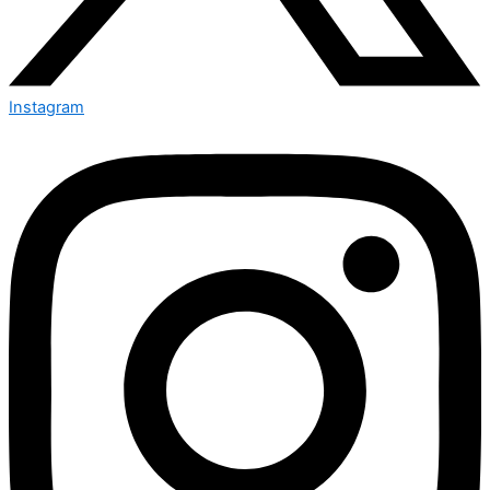
Instagram