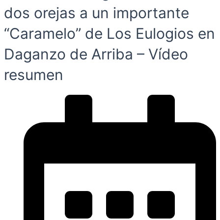
dos orejas a un importante
“Caramelo” de Los Eulogios en
Daganzo de Arriba – Vídeo
resumen