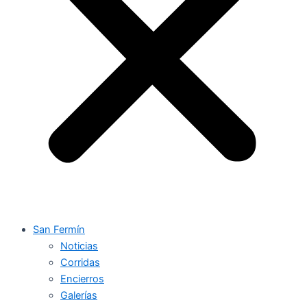
San Fermín
Noticias
Corridas
Encierros
Galerías