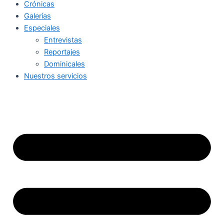
Crónicas
Galerías
Especiales
Entrevistas
Reportajes
Dominicales
Nuestros servicios