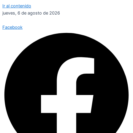
Ir al contenido
jueves, 6 de agosto de 2026
Facebook