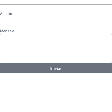
Asunto
Mensaje
Enviar