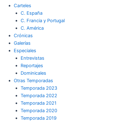
Carteles
C. España
C. Francia y Portugal
C. América
Crónicas
Galerías
Especiales
Entrevistas
Reportajes
Dominicales
Otras Temporadas
Temporada 2023
Temporada 2022
Temporada 2021
Temporada 2020
Temporada 2019