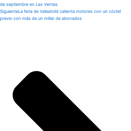
de septiembre en Las Ventas
Siguiente
La feria de Valladolid calienta motores con un cóctel
previo con más de un millar de abonados