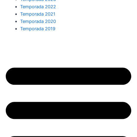
Temporada 2022
Temporada 2021
Temporada 2020
Temporada 2019