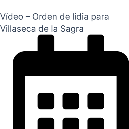
Vídeo – Orden de lidia para
Villaseca de la Sagra