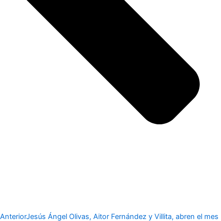
Anterior
Jesús Ángel Olivas, Aitor Fernández y Villita, abren el mes