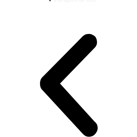
8 de agosto del 2026