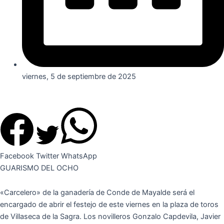
viernes, 5 de septiembre de 2025
Facebook
Twitter
WhatsApp
GUARISMO DEL OCHO
«Carcelero» de la ganadería de Conde de Mayalde será el
encargado de abrir el festejo de este viernes en la plaza de toros
de Villaseca de la Sagra. Los novilleros Gonzalo Capdevila, Javier