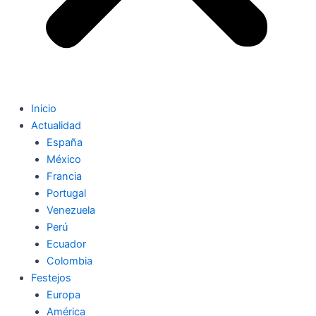
Inicio
Actualidad
España
México
Francia
Portugal
Venezuela
Perú
Ecuador
Colombia
Festejos
Europa
América