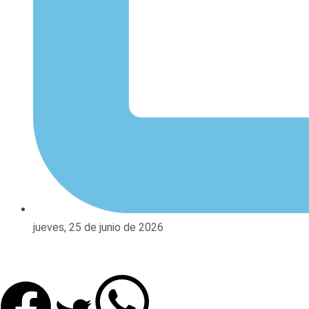
jueves, 25 de junio de 2026