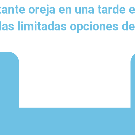
ante oreja en una tarde 
las limitadas opciones d