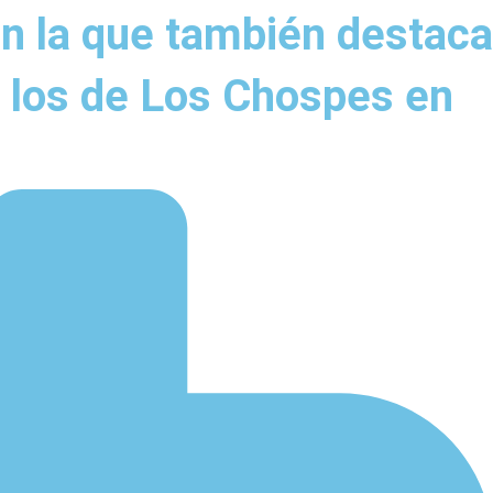
en la que también destaca
e los de Los Chospes en