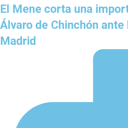
El Mene corta una import
Álvaro de Chinchón ante 
Madrid