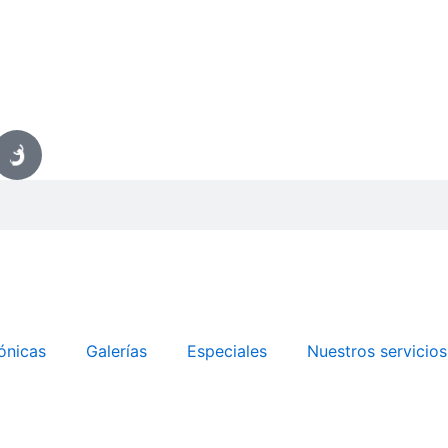
ónicas
Galerías
Especiales
Nuestros servicios