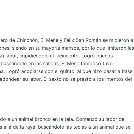
lvaro de Chinchón, El Mene y Félix San Román se midieron a
nes, siendo en su mayoría mansos, por lo que limitaron las
su labor, impidiéndole el lucimiento. Logró buenos
buscándolo en las salidas. El
Mene tampoco tuvo
a. Logró acoplarse con el quinto, al que hizo pasar a base
redondear su labor. El sexto no se prestó a los intentos del
ando a un animal bronco en la tela. Comenzó su labor de
allá de la raya, buscándole las teclas a un animal que se