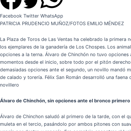
Facebook
Twitter
WhatsApp
PATRICIA PRUDENCIO MUÑOZ/FOTOS EMILIO MÉNDEZ
La Plaza de Toros de Las Ventas ha celebrado la primera n
los ejemplares de la ganadería de Los Chospes. Los animal
opciones a la terna. Álvaro de Chinchón no tuvo opciones a
momentos desde el inicio, sobre todo por el
pitón derecho
demasiadas opciones ante el segundo, un novillo mandó meti
de calado y torería. Félix San Román desarrolló una faena de
novillero
Álvaro de Chinchón, sin opciones ante el bronco primero
Álvaro de Chinchon saludó al primero de la tarde, con el q
muleta en el tercio, pasándolo por ambos pitones con suav