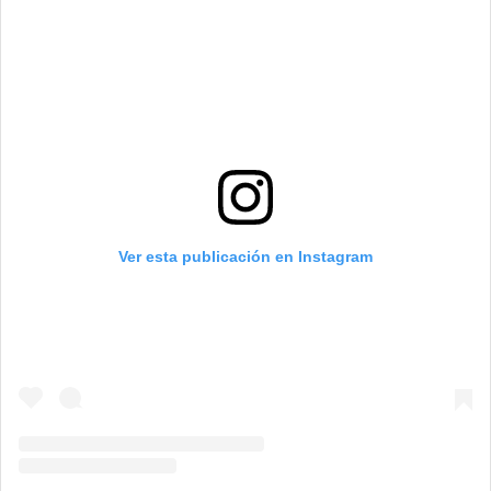
Ver esta publicación en Instagram