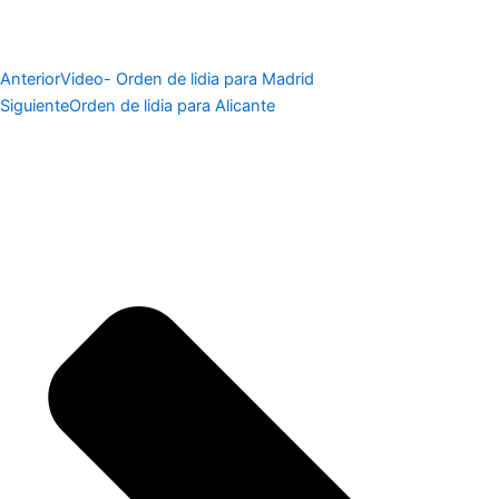
Anterior
Video- Orden de lidia para Madrid
Siguiente
Orden de lidia para Alicante