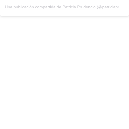
Una publicación compartida de Patricia Prudencio (@patriciaprudencio98)