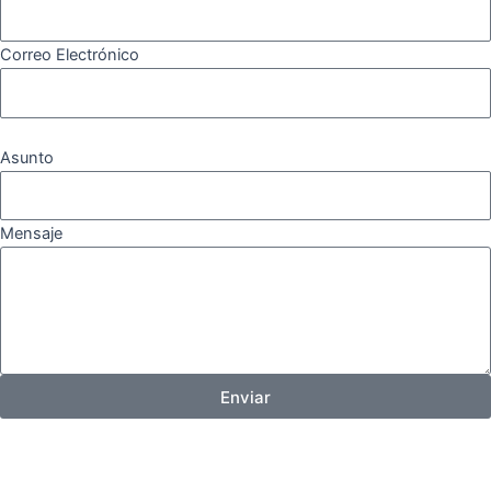
Correo Electrónico
Asunto
Mensaje
Enviar