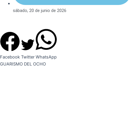
sábado, 20 de junio de 2026
Facebook
Twitter
WhatsApp
GUARISMO DEL OCHO