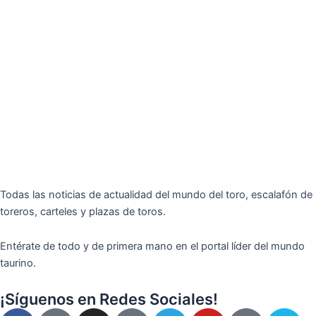
Todas las noticias de actualidad del mundo del toro, escalafón de
toreros, carteles y plazas de toros.
Entérate de todo y de primera mano en el portal líder del mundo
taurino.
¡Síguenos en Redes Sociales!