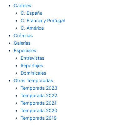
Carteles
C. España
C. Francia y Portugal
C. América
Crónicas
Galerías
Especiales
Entrevistas
Reportajes
Dominicales
Otras Temporadas
Temporada 2023
Temporada 2022
Temporada 2021
Temporada 2020
Temporada 2019