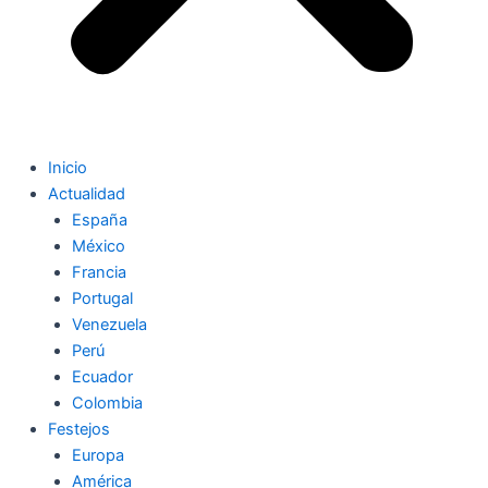
Inicio
Actualidad
España
México
Francia
Portugal
Venezuela
Perú
Ecuador
Colombia
Festejos
Europa
América