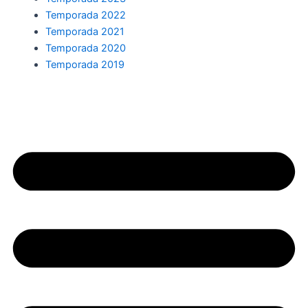
Temporada 2022
Temporada 2021
Temporada 2020
Temporada 2019