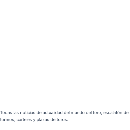
Todas las noticias de actualidad del mundo del toro, escalafón de
toreros, carteles y plazas de toros.