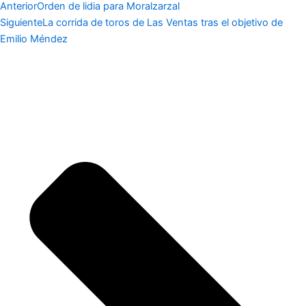
Anterior
Orden de lidia para Moralzarzal
Siguiente
La corrida de toros de Las Ventas tras el objetivo de
Emilio Méndez