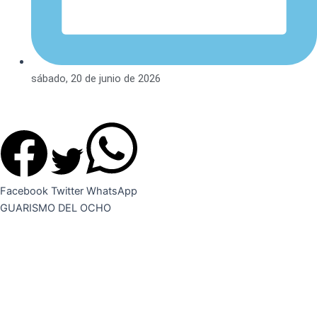
sábado, 20 de junio de 2026
Facebook
Twitter
WhatsApp
GUARISMO DEL OCHO