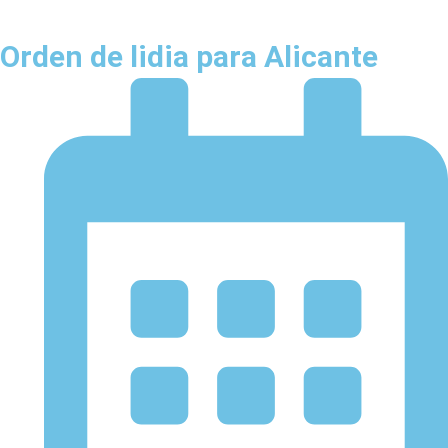
Orden de lidia para Alicante