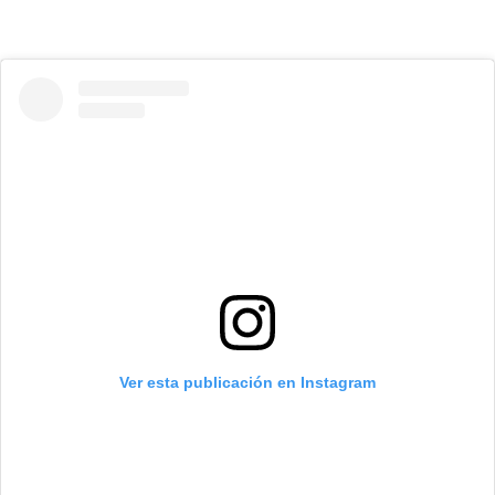
Ver esta publicación en Instagram