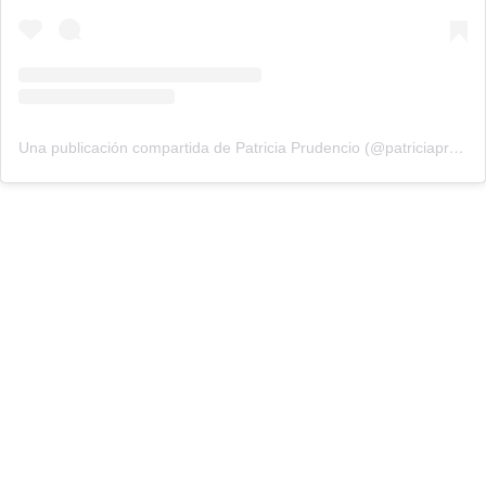
Una publicación compartida de Patricia Prudencio (@patriciaprudencio98)