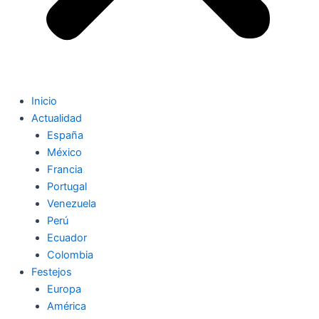
Inicio
Actualidad
España
México
Francia
Portugal
Venezuela
Perú
Ecuador
Colombia
Festejos
Europa
América