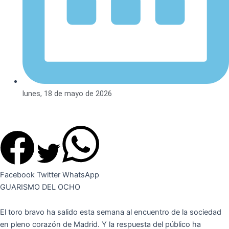
lunes, 18 de mayo de 2026
Facebook
Twitter
WhatsApp
GUARISMO DEL OCHO
El toro bravo ha salido esta semana al encuentro de la sociedad
en pleno corazón de Madrid. Y la respuesta del público ha