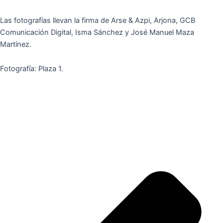
Las fotografías llevan la firma de Arse & Azpi, Arjona, GCB
Comunicación Digital, Isma Sánchez y José Manuel Maza
Martínez.
Fotografía: Plaza 1.