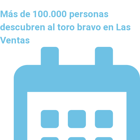
Más de 100.000 personas
descubren al toro bravo en Las
Ventas