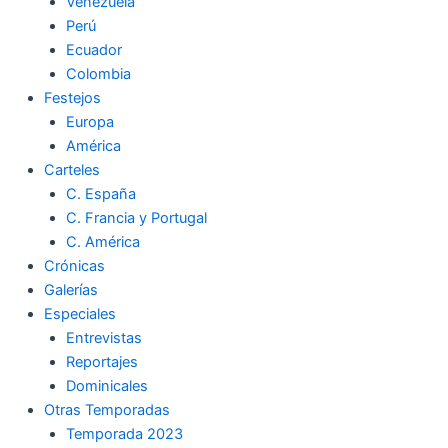
Venezuela
Perú
Ecuador
Colombia
Festejos
Europa
América
Carteles
C. España
C. Francia y Portugal
C. América
Crónicas
Galerías
Especiales
Entrevistas
Reportajes
Dominicales
Otras Temporadas
Temporada 2023