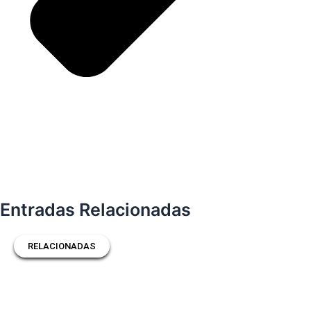
Entradas Relacionadas
RELACIONADAS