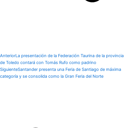
Anterior
La presentación de la Federación Taurina de la provincia
de Toledo contará con Tomás Rufo como padrino
Siguiente
Santander presenta una Feria de Santiago de máxima
categoría y se consolida como la Gran Feria del Norte