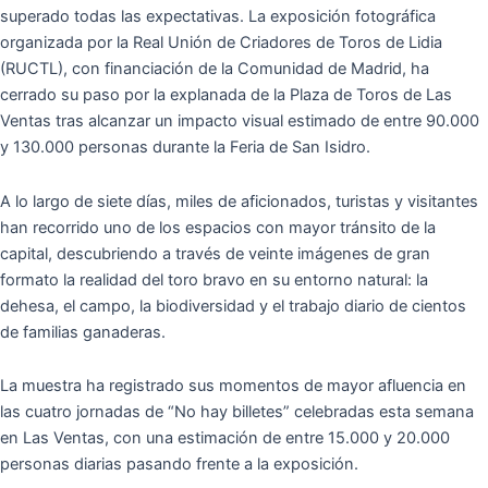
superado todas las expectativas. La exposición fotográfica
organizada por la Real Unión de Criadores de Toros de Lidia
(RUCTL), con financiación de la Comunidad de Madrid, ha
cerrado su paso por la explanada de la Plaza de Toros de Las
Ventas tras alcanzar un impacto visual estimado de entre 90.000
y 130.000 personas durante la Feria de San Isidro.
A lo largo de siete días, miles de aficionados, turistas y visitantes
han recorrido uno de los espacios con mayor tránsito de la
capital, descubriendo a través de veinte imágenes de gran
formato la realidad del toro bravo en su entorno natural: la
dehesa, el campo, la biodiversidad y el trabajo diario de cientos
de familias ganaderas.
La muestra ha registrado sus momentos de mayor afluencia en
las cuatro jornadas de “No hay billetes” celebradas esta semana
en Las Ventas, con una estimación de entre 15.000 y 20.000
personas diarias pasando frente a la exposición.