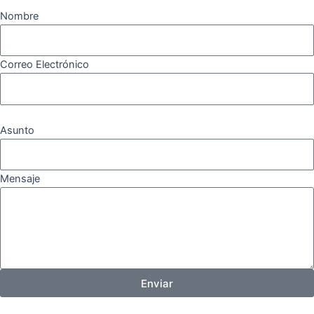
Nombre
Correo Electrónico
Asunto
Mensaje
Enviar