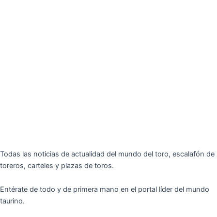
Todas las noticias de actualidad del mundo del toro, escalafón de
toreros, carteles y plazas de toros.
Entérate de todo y de primera mano en el portal líder del mundo
taurino.