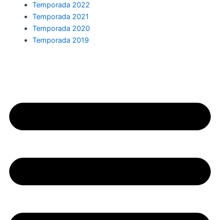
Temporada 2022
Temporada 2021
Temporada 2020
Temporada 2019