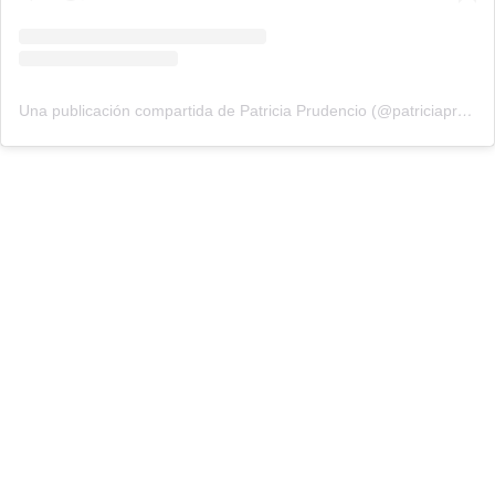
Una publicación compartida de Patricia Prudencio (@patriciaprudencio98)