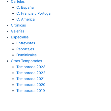
Carteles
C. España
C. Francia y Portugal
C. América
Crónicas
Galerías
Especiales
Entrevistas
Reportajes
Dominicales
Otras Temporadas
Temporada 2023
Temporada 2022
Temporada 2021
Temporada 2020
Temporada 2019