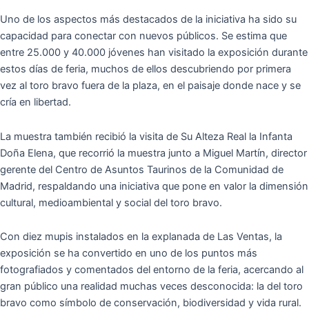
Uno de los aspectos más destacados de la iniciativa ha sido su
capacidad para conectar con nuevos públicos. Se estima que
entre 25.000 y 40.000 jóvenes han visitado la exposición durante
estos días de feria, muchos de ellos descubriendo por primera
vez al toro bravo fuera de la plaza, en el paisaje donde nace y se
cría en libertad.
La muestra también recibió la visita de Su Alteza Real la Infanta
Doña Elena, que recorrió la muestra junto a Miguel Martín, director
gerente del Centro de Asuntos Taurinos de la Comunidad de
Madrid, respaldando una iniciativa que pone en valor la dimensión
cultural, medioambiental y social del toro bravo.
Con diez mupis instalados en la explanada de Las Ventas, la
exposición se ha convertido en uno de los puntos más
fotografiados y comentados del entorno de la feria, acercando al
gran público una realidad muchas veces desconocida: la del toro
bravo como símbolo de conservación, biodiversidad y vida rural.