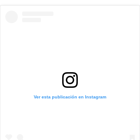
Ver esta publicación en Instagram