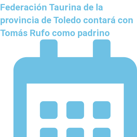
Federación Taurina de la
provincia de Toledo contará con
Tomás Rufo como padrino