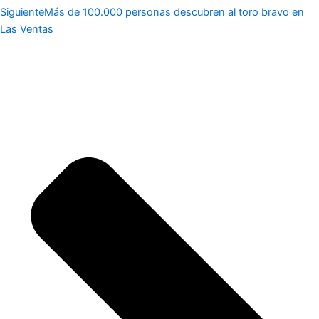
Siguiente
Más de 100.000 personas descubren al toro bravo en
Las Ventas