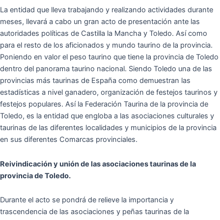
La entidad que lleva trabajando y realizando actividades durante
meses, llevará a cabo un gran acto de presentación ante las
autoridades políticas de Castilla la Mancha y Toledo. Así como
para el resto de los aficionados y mundo taurino de la provincia.
Poniendo en valor el peso taurino que tiene la provincia de Toledo
dentro del panorama taurino nacional. Siendo Toledo una de las
provincias más taurinas de España como demuestran las
estadísticas a nivel ganadero, organización de festejos taurinos y
festejos populares. Así la Federación Taurina de la provincia de
Toledo, es la entidad que engloba a las asociaciones culturales y
taurinas de las diferentes localidades y municipios de la provincia
en sus diferentes Comarcas provinciales.
Reivindicación y unión de las asociaciones taurinas de la
provincia de Toledo.
Durante el acto se pondrá de relieve la importancia y
trascendencia de las asociaciones y peñas taurinas de la