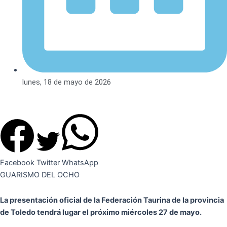
lunes, 18 de mayo de 2026
Facebook
Twitter
WhatsApp
GUARISMO DEL OCHO
La presentación oficial de la Federación Taurina de la provincia
de Toledo tendrá lugar el próximo miércoles 27 de mayo.