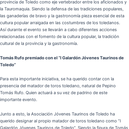
provincia de Toledo como eje vertebrador entre los aficionados y
la Tauromaquia. Siendo la defensa de las tradiciones populares,
las ganaderías de bravo y la gastronomía pieza esencial de esta
cultura popular arraigada en las costumbres de los toledanos.
Así durante el evento se llevarán a cabo diferentes acciones
relacionadas con el fomento de la cultura popular, la tradición
cultural de la provincia y la gastronomía.
Tomás Rufo premiado con el “I Galardón Jóvenes Taurinos de
Toledo”
Para esta importante iniciativa, se ha querido contar con la
presencia del matador de toros toledano, natural de Pepino
Tomás Rufo. Quien actuará a su vez de padrino de este
importante evento.
Junto a esto, la Asociación Jóvenes Taurinos de Toledo ha
querido designar al propio matador de toros toledano como “I
Galardón Jóvenes Taurinos de Toledo”. Siendo la figura de Tomás