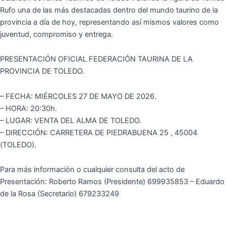
Rufo una de las más destacadas dentro del mundo taurino de la
provincia a día de hoy, representando así mismos valores como
juventud, compromiso y entrega.
PRESENTACIÓN OFICIAL FEDERACIÓN TAURINA DE LA
PROVINCIA DE TOLEDO.
– FECHA: MIÉRCOLES 27 DE MAYO DE 2026.
– HORA: 20:30h.
– LUGAR: VENTA DEL ALMA DE TOLEDO.
– DIRECCIÓN: CARRETERA DE PIEDRABUENA 25 , 45004
(TOLEDO).
Para más información o cualquier consulta del acto de
Presentación: Roberto Ramos (Presidente) 699935853 – Eduardo
de la Rosa (Secretario) 679233249