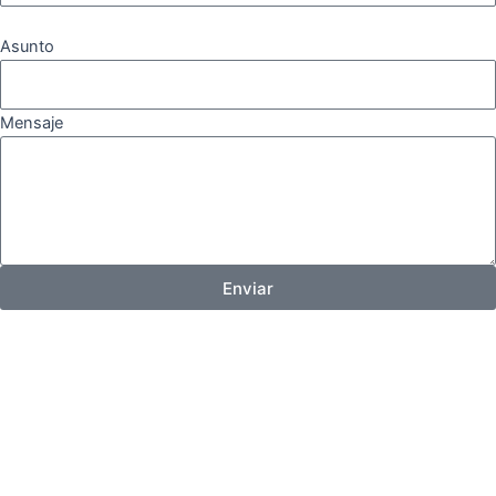
Asunto
Mensaje
Enviar