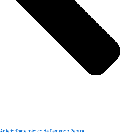
Anterior
Parte médico de Fernando Pereira