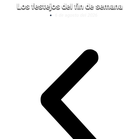
Los festejos del fin de semana
6 de agosto del 2026