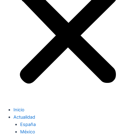
Inicio
Actualidad
España
México