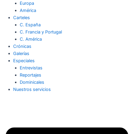
Europa
América
Carteles
C. España
C. Francia y Portugal
C. América
Crónicas
Galerías
Especiales
Entrevistas
Reportajes
Dominicales
Nuestros servicios