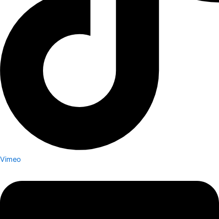
Vimeo