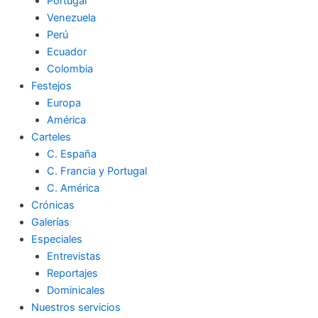
Portugal
Venezuela
Perú
Ecuador
Colombia
Festejos
Europa
América
Carteles
C. España
C. Francia y Portugal
C. América
Crónicas
Galerías
Especiales
Entrevistas
Reportajes
Dominicales
Nuestros servicios