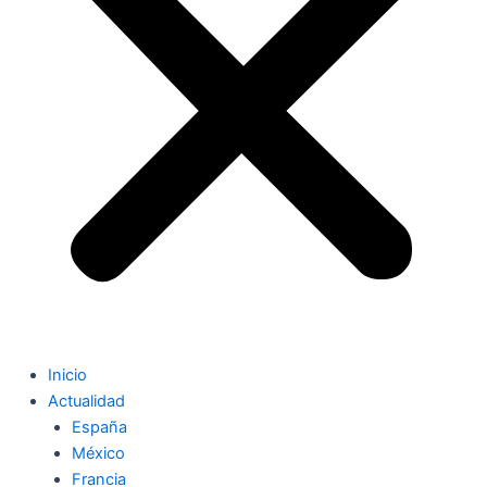
Inicio
Actualidad
España
México
Francia