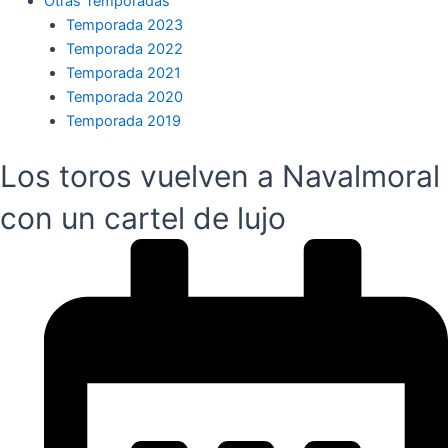
Otras Temporadas
Temporada 2023
Temporada 2022
Temporada 2021
Temporada 2020
Temporada 2019
Los toros vuelven a Navalmoral
con un cartel de lujo