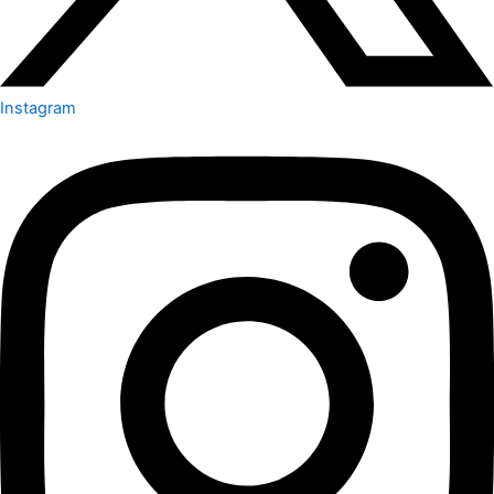
Instagram