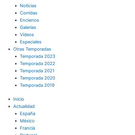
Noticias
Corridas
Encierros
Galerías
Vídeos
Especiales
Otras Temporadas
Temporada 2023
Temporada 2022
Temporada 2021
Temporada 2020
Temporada 2019
Inicio
Actualidad
España
México
Francia