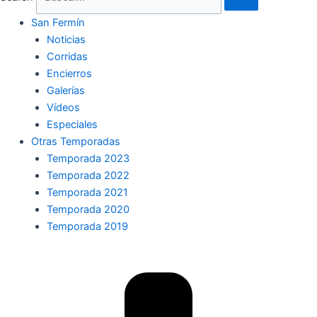
San Fermín
Noticias
Corridas
Encierros
Galerías
Vídeos
Especiales
Otras Temporadas
Temporada 2023
Temporada 2022
Temporada 2021
Temporada 2020
Temporada 2019