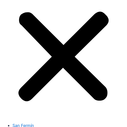
San Fermín