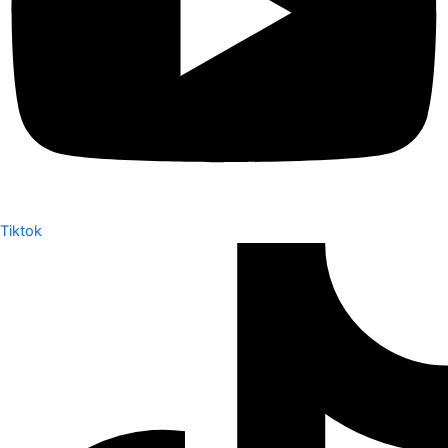
Tiktok