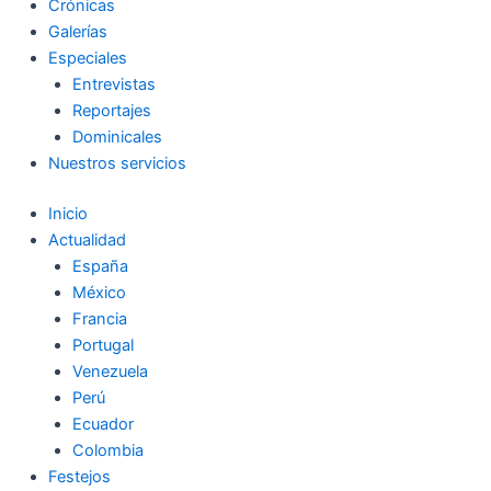
Crónicas
Galerías
Especiales
Entrevistas
Reportajes
Dominicales
Nuestros servicios
Inicio
Actualidad
España
México
Francia
Portugal
Venezuela
Perú
Ecuador
Colombia
Festejos