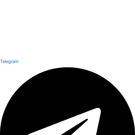
Telegram