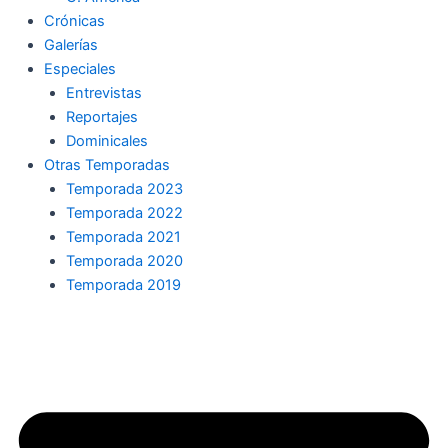
Crónicas
Galerías
Especiales
Entrevistas
Reportajes
Dominicales
Otras Temporadas
Temporada 2023
Temporada 2022
Temporada 2021
Temporada 2020
Temporada 2019