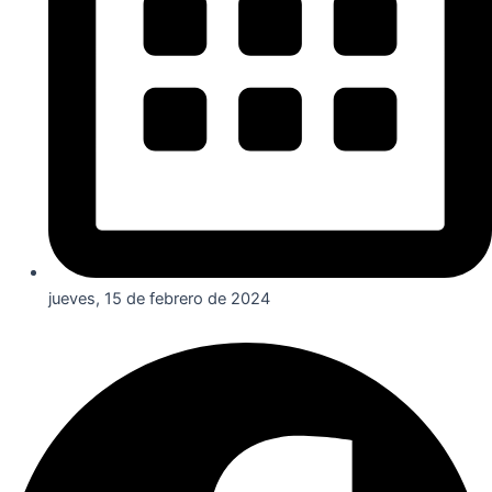
jueves, 15 de febrero de 2024