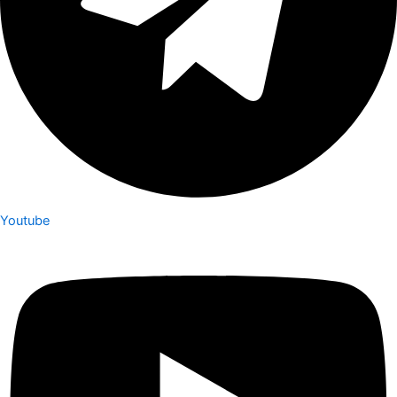
Youtube