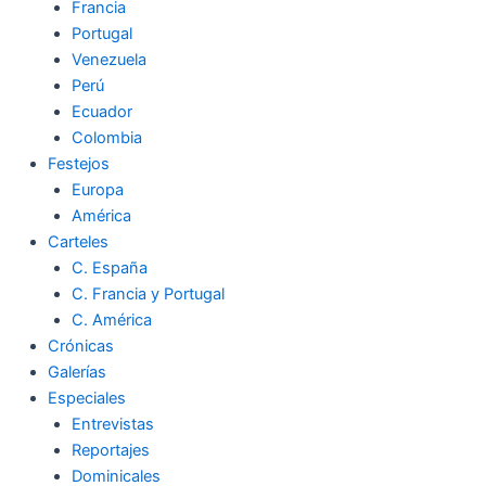
Francia
Portugal
Venezuela
Perú
Ecuador
Colombia
Festejos
Europa
América
Carteles
C. España
C. Francia y Portugal
C. América
Crónicas
Galerías
Especiales
Entrevistas
Reportajes
Dominicales