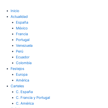
Inicio
Actualidad
España
México
Francia
Portugal
Venezuela
Perú
Ecuador
Colombia
Festejos
Europa
América
Carteles
C. España
C. Francia y Portugal
C. América