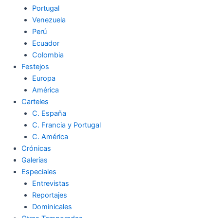
Portugal
Venezuela
Perú
Ecuador
Colombia
Festejos
Europa
América
Carteles
C. España
C. Francia y Portugal
C. América
Crónicas
Galerías
Especiales
Entrevistas
Reportajes
Dominicales