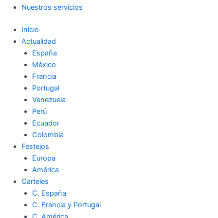
Nuestros servicios
Inicio
Actualidad
España
México
Francia
Portugal
Venezuela
Perú
Ecuador
Colombia
Festejos
Europa
América
Carteles
C. España
C. Francia y Portugal
C. América