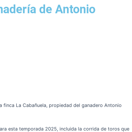
nadería de Antonio
 la finca La Cabañuela, propiedad del ganadero Antonio
ra esta temporada 2025, incluida la corrida de toros que