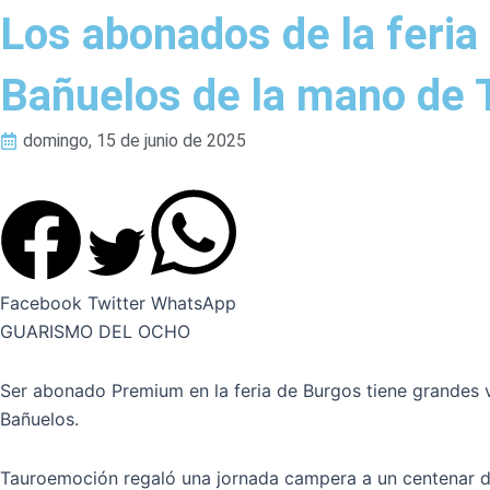
Los abonados de la feria
Bañuelos de la mano de
domingo, 15 de junio de 2025
Facebook
Twitter
WhatsApp
GUARISMO DEL OCHO
Ser abonado Premium en la feria de Burgos tiene grandes v
Bañuelos.
Tauroemoción regaló una jornada campera a un centenar de