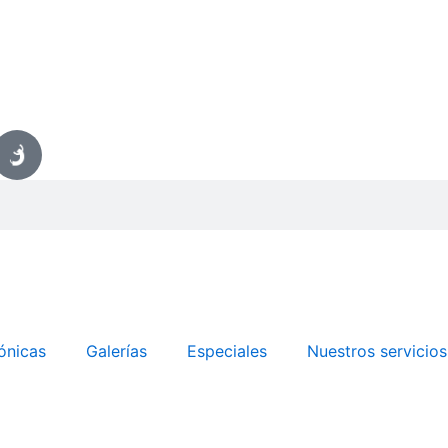
ónicas
Galerías
Especiales
Nuestros servicios