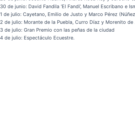
30 de junio: David Fandila ‘El Fandi’, Manuel Escribano e 
1 de julio: Cayetano, Emilio de Justo y Marco Pérez (Núñez
2 de julio: Morante de la Puebla, Curro Díaz y Morenito d
3 de julio: Gran Premio con las peñas de la ciudad
4 de julio: Espectáculo Ecuestre.