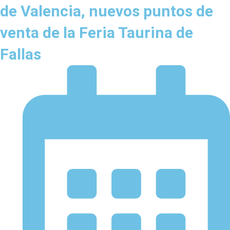
de Valencia, nuevos puntos de
venta de la Feria Taurina de
Fallas