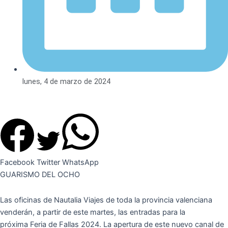
lunes, 4 de marzo de 2024
Facebook
Twitter
WhatsApp
GUARISMO DEL OCHO
Las oficinas de Nautalia Viajes de toda la provincia valenciana
venderán, a partir de este martes, las entradas para la
próxima Feria de Fallas 2024. La apertura de este nuevo canal de