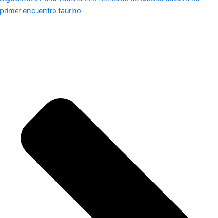
primer encuentro taurino