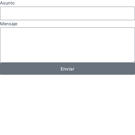
Asunto
Mensaje
Enviar