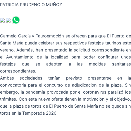
PATRICIA PRUDENCIO MUÑOZ
Carmelo García y Tauroemoción se ofrecen para que El Puerto de
Santa María pueda celebrar sus respectivos festejos taurinos este
verano. Además, han presentado la solicitud correspondiente en
el Ayuntamiento de la localidad para poder configurar unos
festejos que se adapten a las medidas sanitarias
correspondientes.
Ambas sociedades tenían previsto presentarse en la
convocatoria para el concurso de adjudicación de la plaza. Sin
embargo, la pandemia provocada por el coronavirus paralizó los
trámites. Con esta nueva oferta tienen la motivación y el objetivo,
que la plaza de toros de El Puerto de Santa María no se quede sin
toros en la Temporada 2020.