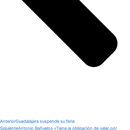
Anterior
Guadalajara suspende su feria
Siguiente
Antonio Bañuelos «Tiene la obligación de velar por