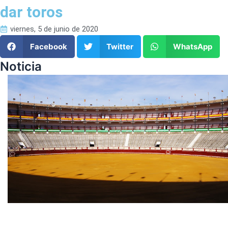
dar toros
viernes, 5 de junio de 2020
Facebook
Twitter
WhatsApp
Noticia