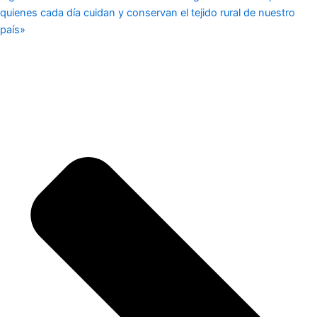
quienes cada día cuidan y conservan el tejido rural de nuestro
país»