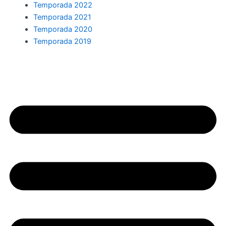
Temporada 2022
Temporada 2021
Temporada 2020
Temporada 2019