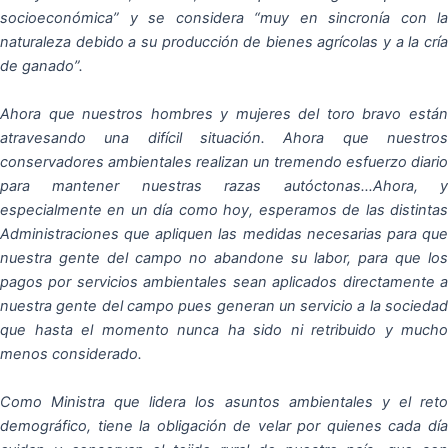
socioeconómica” y se considera “muy en sincronía con la
naturaleza debido a su producción de bienes agrícolas y a la cría
de ganado”.
Ahora que nuestros hombres y mujeres del toro bravo están
atravesando una difícil situación. Ahora que nuestros
conservadores ambientales realizan un tremendo esfuerzo diario
para mantener nuestras razas autóctonas…Ahora, y
especialmente en un día como hoy, esperamos de las distintas
Administraciones que apliquen las medidas necesarias para que
nuestra gente del campo no abandone su labor, para que los
pagos por servicios ambientales sean aplicados directamente a
nuestra gente del
campo pues generan un servicio a la socieda
que hasta el momento nunca ha sido ni retribuido y mucho
menos considerado.
Como Ministra que lidera los asuntos ambientales y el reto
demográfico, tiene la obligación de velar por quienes cada día