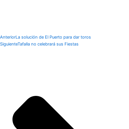
Anterior
La solución de El Puerto para dar toros
Siguiente
Tafalla no celebrará sus Fiestas