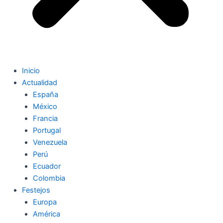
Inicio
Actualidad
España
México
Francia
Portugal
Venezuela
Perú
Ecuador
Colombia
Festejos
Europa
América