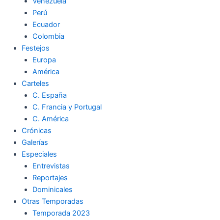
Venezuela
Perú
Ecuador
Colombia
Festejos
Europa
América
Carteles
C. España
C. Francia y Portugal
C. América
Crónicas
Galerías
Especiales
Entrevistas
Reportajes
Dominicales
Otras Temporadas
Temporada 2023