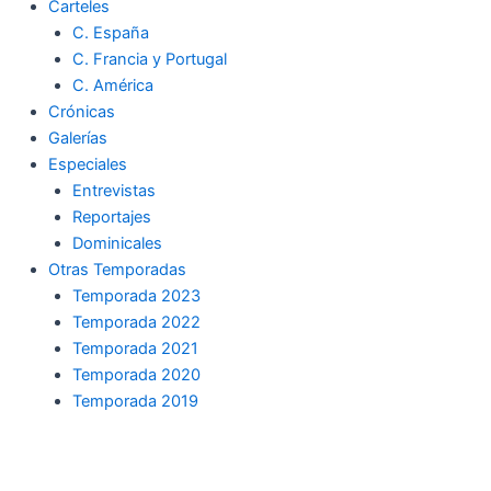
Carteles
C. España
C. Francia y Portugal
C. América
Crónicas
Galerías
Especiales
Entrevistas
Reportajes
Dominicales
Otras Temporadas
Temporada 2023
Temporada 2022
Temporada 2021
Temporada 2020
Temporada 2019