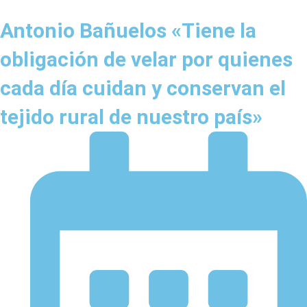
Antonio Bañuelos «Tiene la
obligación de velar por quienes
cada día cuidan y conservan el
tejido rural de nuestro país»