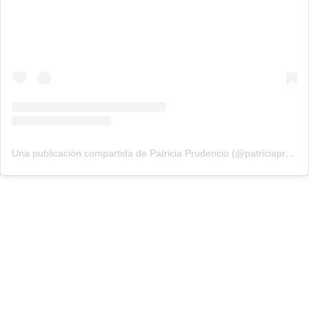
Una publicación compartida de Patricia Prudencio (@patriciaprudencio98)