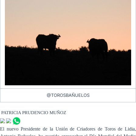
@TOROSBAÑUELOS
PATRICIA PRUDENCIO MUÑOZ
El nuevo Presidente de la Unión de Criadores de Toros de Lidia,