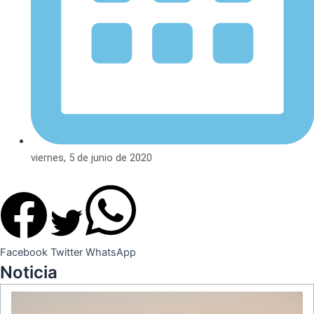
viernes, 5 de junio de 2020
Facebook
Twitter
WhatsApp
Noticia