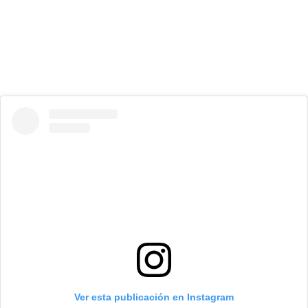
Ver esta publicación en Instagram