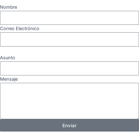
Nombre
Correo Electrónico
Asunto
Mensaje
Enviar