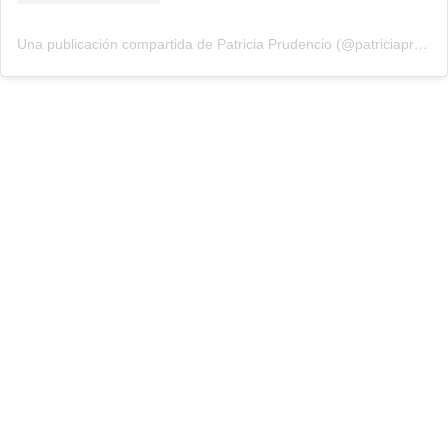
Una publicación compartida de Patricia Prudencio (@patriciaprudencio98)