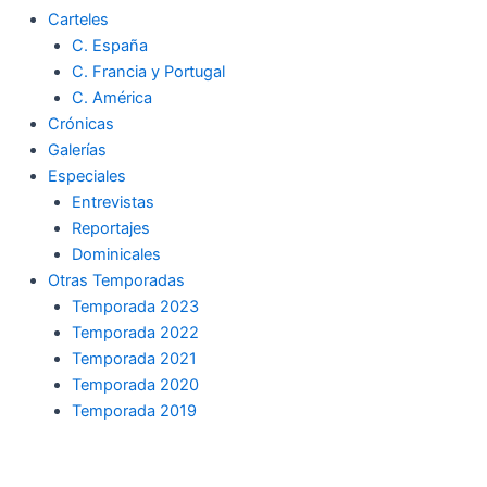
Carteles
C. España
C. Francia y Portugal
C. América
Crónicas
Galerías
Especiales
Entrevistas
Reportajes
Dominicales
Otras Temporadas
Temporada 2023
Temporada 2022
Temporada 2021
Temporada 2020
Temporada 2019