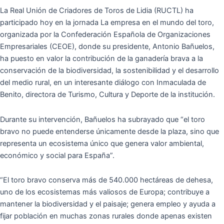
La Real Unión de Criadores de Toros de Lidia (RUCTL) ha
participado hoy en la jornada La empresa en el mundo del toro,
organizada por la Confederación Española de Organizaciones
Empresariales (CEOE), donde su presidente, Antonio Bañuelos,
ha puesto en valor la contribución de la ganadería brava a la
conservación de la biodiversidad, la sostenibilidad y el desarrollo
del medio rural, en un interesante diálogo con Inmaculada de
Benito, directora de Turismo, Cultura y Deporte de la institución.
Durante su intervención, Bañuelos ha subrayado que “el toro
bravo no puede entenderse únicamente desde la plaza, sino que
representa un ecosistema único que genera valor ambiental,
económico y social para España”.
“El toro bravo conserva más de 540.000 hectáreas de dehesa,
uno de los ecosistemas más valiosos de Europa; contribuye a
mantener la biodiversidad y el paisaje; genera empleo y ayuda a
fijar población en muchas zonas rurales donde apenas existen