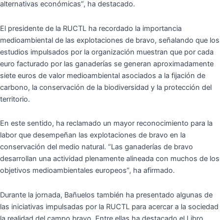
alternativas económicas”, ha destacado.
El presidente de la RUCTL ha recordado la importancia
medioambiental de las explotaciones de bravo, señalando que los
estudios impulsados por la organización muestran que por cada
euro facturado por las ganaderías se generan aproximadamente
siete euros de valor medioambiental asociados a la fijación de
carbono, la conservación de la biodiversidad y la protección del
territorio.
En este sentido, ha reclamado un mayor reconocimiento para la
labor que desempeñan las explotaciones de bravo en la
conservación del medio natural. “Las ganaderías de bravo
desarrollan una actividad plenamente alineada con muchos de los
objetivos medioambientales europeos”, ha afirmado.
Durante la jornada, Bañuelos también ha presentado algunas de
las iniciativas impulsadas por la RUCTL para acercar a la sociedad
la realidad del campo bravo. Entre ellas ha destacado el Libro