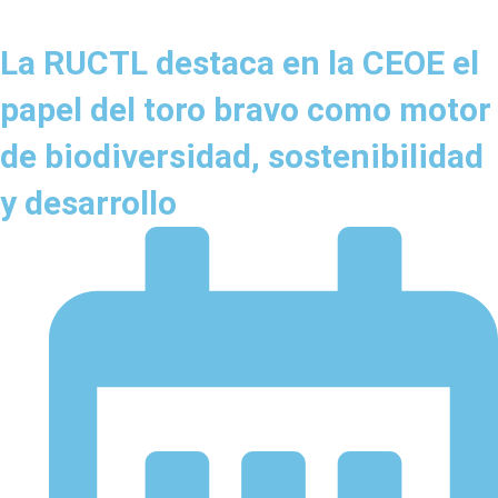
La RUCTL destaca en la CEOE el
papel del toro bravo como motor
de biodiversidad, sostenibilidad
y desarrollo