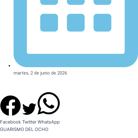
martes, 2 de junio de 2026
Facebook
Twitter
WhatsApp
GUARISMO DEL OCHO