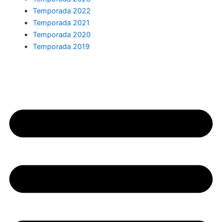
Temporada 2022
Temporada 2021
Temporada 2020
Temporada 2019