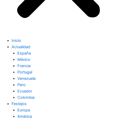
Inicio
Actualidad
España
México
Francia
Portugal
Venezuela
Perú
Ecuador
Colombia
Festejos
Europa
América