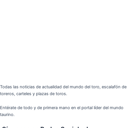
Todas las noticias de actualidad del mundo del toro, escalafón de
toreros, carteles y plazas de toros.
Entérate de todo y de primera mano en el portal líder del mundo
taurino.