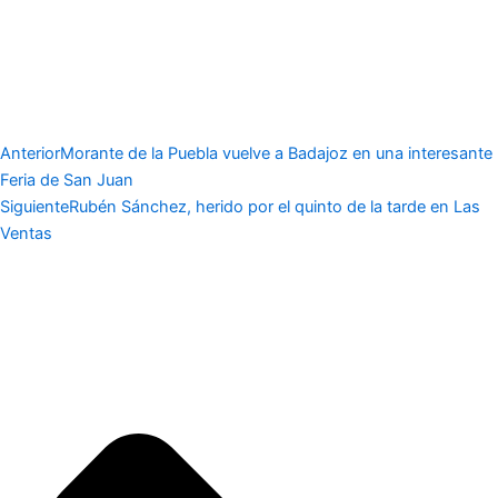
Anterior
Morante de la Puebla vuelve a Badajoz en una interesante
Feria de San Juan
Siguiente
Rubén Sánchez, herido por el quinto de la tarde en Las
Ventas