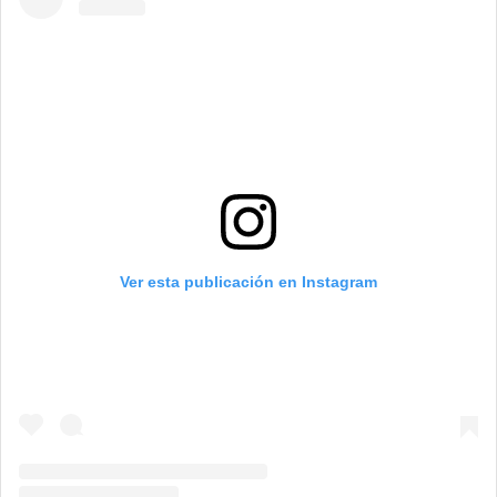
Ver esta publicación en Instagram