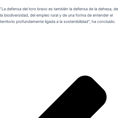
“La defensa del toro bravo es también la defensa de la dehesa, de
la biodiversidad, del empleo rural y de una forma de entender el
territorio profundamente ligada a la sostenibilidad”, ha concluido.