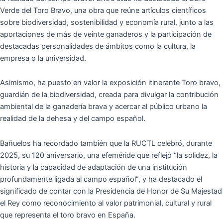
Verde del Toro Bravo, una obra que reúne artículos científicos
sobre biodiversidad, sostenibilidad y economía rural, junto a las
aportaciones de más de veinte ganaderos y la participación de
destacadas personalidades de ámbitos como la cultura, la
empresa o la universidad.
Asimismo, ha puesto en valor la exposición itinerante Toro bravo,
guardián de la biodiversidad, creada para divulgar la contribución
ambiental de la ganadería brava y acercar al público urbano la
realidad de la dehesa y del campo español.
Bañuelos ha recordado también que la RUCTL celebró, durante
2025, su 120 aniversario, una efeméride que reflejó “la solidez, la
historia y la capacidad de adaptación de una institución
profundamente ligada al campo español”, y ha destacado el
significado de contar con la Presidencia de Honor de Su Majestad
el Rey como reconocimiento al valor patrimonial, cultural y rural
que representa el toro bravo en España.