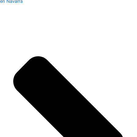
en Navarra