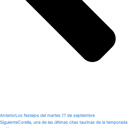
Anterior
Los festejos del martes 17 de septiembre
Siguiente
Corella, una de las últimas citas taurinas de la temporada