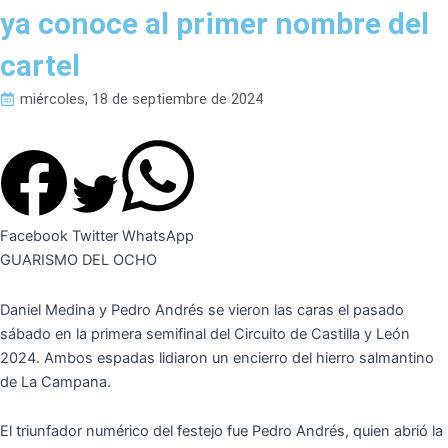
ya conoce al primer nombre del
cartel
miércoles, 18 de septiembre de 2024
Facebook
Twitter
WhatsApp
GUARISMO DEL OCHO
Daniel Medina y Pedro Andrés se vieron las caras el pasado
sábado en la primera semifinal del Circuito de Castilla y León
2024. Ambos espadas lidiaron un encierro del hierro salmantino
de La Campana.
El triunfador numérico del festejo fue Pedro Andrés, quien abrió la