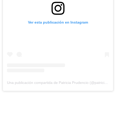
Ver esta publicación en Instagram
Una publicación compartida de Patricia Prudencio (@patriciaprudencio98)