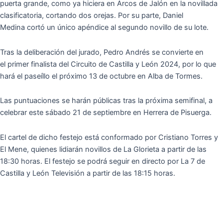
puerta grande, como ya hiciera en Arcos de Jalón en la novillada
clasificatoria, cortando dos orejas. Por su parte, Daniel
Medina cortó un único apéndice al segundo novillo de su lote.
Tras la deliberación del jurado, Pedro Andrés se convierte en
el primer finalista del Circuito de Castilla y León 2024, por lo que
hará el paseíllo el próximo 13 de octubre en Alba de Tormes.
Las puntuaciones se harán públicas tras la próxima semifinal, a
celebrar este sábado 21 de septiembre en Herrera de Pisuerga.
El cartel de dicho festejo está conformado por Cristiano Torres y
El Mene, quienes lidiarán novillos de La Glorieta a partir de las
18:30 horas. El festejo se podrá seguir en directo por La 7 de
Castilla y León Televisión a partir de las 18:15 horas.