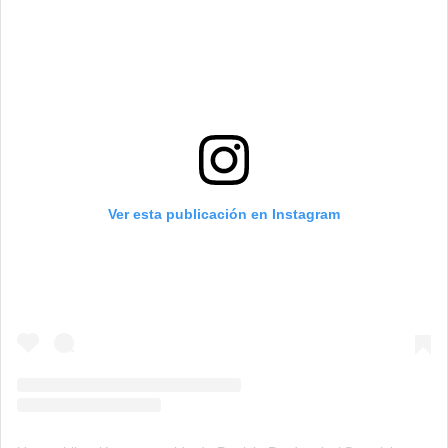
Ver esta publicación en Instagram