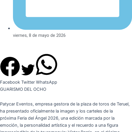
viernes, 8 de mayo de 2026
Facebook
Twitter
WhatsApp
GUARISMO DEL OCHO
Patycar Eventos, empresa gestora de la plaza de toros de Teruel,
ha presentado oficialmente la imagen y los carteles de la
próxima Feria del Ángel 2026, una edición marcada por la
emoción, la personalidad artística y el recuerdo a una figura