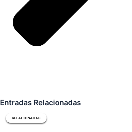
Entradas Relacionadas
RELACIONADAS