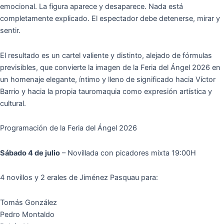
emocional. La figura aparece y desaparece. Nada está
completamente explicado. El espectador debe detenerse, mirar y
sentir.
El resultado es un cartel valiente y distinto, alejado de fórmulas
previsibles, que convierte la imagen de la Feria del Ángel 2026 en
un homenaje elegante, íntimo y lleno de significado hacia Víctor
Barrio y hacia la propia tauromaquia como expresión artística y
cultural.
Programación de la Feria del Ángel 2026
Sábado 4 de julio
– Novillada con picadores mixta 19:00H
4 novillos y 2 erales de Jiménez Pasquau para:
Tomás González
Pedro Montaldo