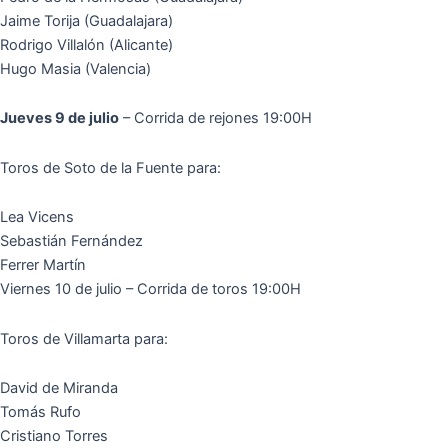
Jaime Torija (Guadalajara)
Rodrigo Villalón (Alicante)
Hugo Masia (Valencia)
Jueves 9 de julio
– Corrida de rejones 19:00H
Toros de Soto de la Fuente para:
Lea Vicens
Sebastián Fernández
Ferrer Martín
Viernes 10 de julio – Corrida de toros 19:00H
Toros de Villamarta para:
David de Miranda
Tomás Rufo
Cristiano Torres