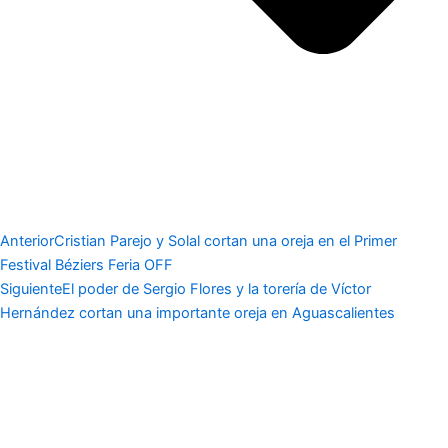
Anterior
Cristian Parejo y Solal cortan una oreja en el Primer
Festival Béziers Feria OFF
Siguiente
El poder de Sergio Flores y la torería de Víctor
Hernández cortan una importante oreja en Aguascalientes