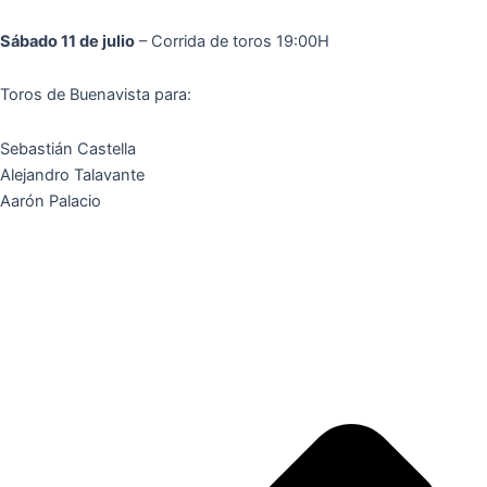
Sábado 11 de julio
– Corrida de toros 19:00H
Toros de Buenavista para:
Sebastián Castella
Alejandro Talavante
Aarón Palacio