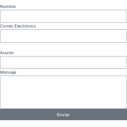
Nombre
Correo Electrónico
Asunto
Mensaje
Enviar