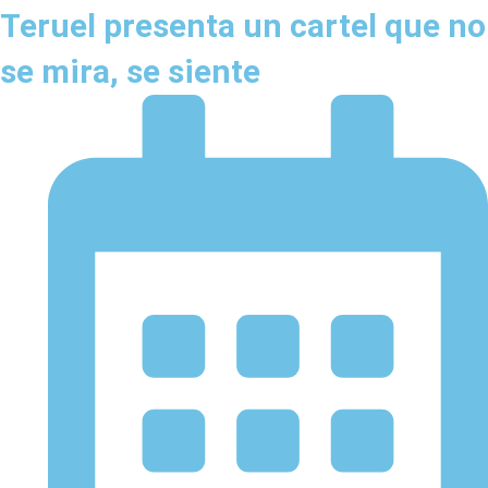
Teruel presenta un cartel que no
se mira, se siente