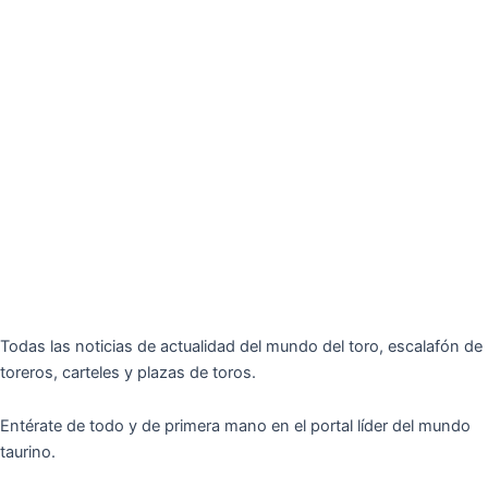
Todas las noticias de actualidad del mundo del toro, escalafón de
toreros, carteles y plazas de toros.
Entérate de todo y de primera mano en el portal líder del mundo
taurino.