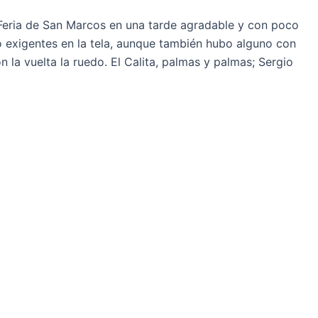
a Feria de San Marcos en una tarde agradable y con poco
o exigentes en la tela, aunque también hubo alguno con
 la vuelta la ruedo. El Calita, palmas y palmas; Sergio