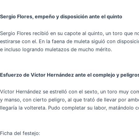
Sergio Flores, empeño y disposición ante el quinto
Sergio Flores recibió en su capote al quinto, un toro que
estirarse con el. En la faena de muleta siguió con dispos
e incluso logrando muletazos de mucho mérito.
Esfuerzo de Víctor Hernández ante el complejo y peligro
Víctor Hernández se estrelló con el sexto, un toro muy com
y manso, con cierto peligro, al que trató de llevar por a
llegaría la voltereta. Pudo completar su labor, matándolo c
Ficha del festejo: