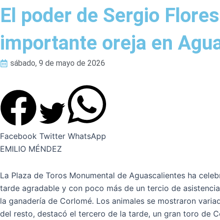
El poder de Sergio Flores
importante oreja en Agu
sábado, 9 de mayo de 2026
Facebook
Twitter
WhatsApp
EMILIO MÉNDEZ
La Plaza de Toros Monumental de Aguascalientes ha celebrad
tarde agradable y con poco más de un tercio de asistencia 
la ganadería de Corlomé. Los animales se mostraron varia
del resto, destacó el tercero de la tarde, un gran toro de 