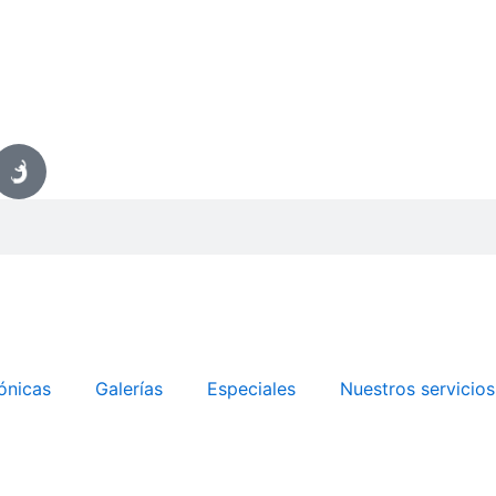
ónicas
Galerías
Especiales
Nuestros servicios