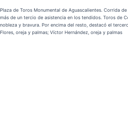
Plaza de Toros Monumental de Aguascalientes. Corrida de l
más de un tercio de asistencia en los tendidos. Toros de
nobleza y bravura. Por encima del resto, destacó el tercer
Flores, oreja y palmas; Víctor Hernández, oreja y palmas