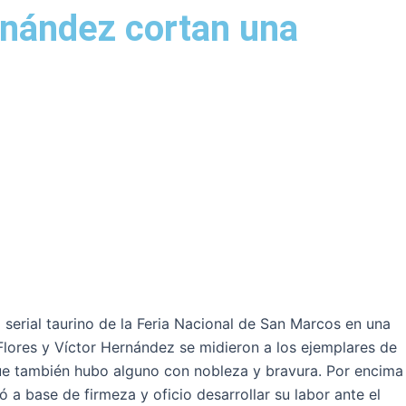
ernández cortan una
serial taurino de la Feria Nacional de San Marcos en una
Flores y Víctor Hernández se midieron a los ejemplares de
que también hubo alguno con nobleza y bravura. Por encima
ó a base de firmeza y oficio desarrollar su labor ante el