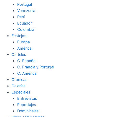
Portugal
Venezuela
Perú
Ecuador
Colombia
Festejos
Europa
América
Carteles
C. España
C. Francia y Portugal
C. América
Crónicas
Galerías
Especiales
Entrevistas
Reportajes
Dominicales