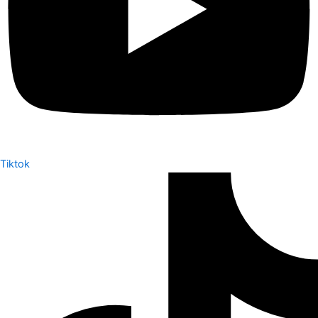
Tiktok