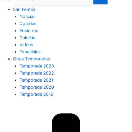
San Fermín
Noticias
Corridas
Encierros
Galerías
Vídeos
Especiales
Otras Temporadas
Temporada 2023
Temporada 2022
Temporada 2021
Temporada 2020
Temporada 2019