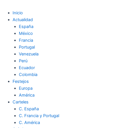
Inicio
Actualidad
España
México
Francia
Portugal
Venezuela
Perú
Ecuador
Colombia
Festejos
Europa
América
Carteles
C. España
C. Francia y Portugal
C. América