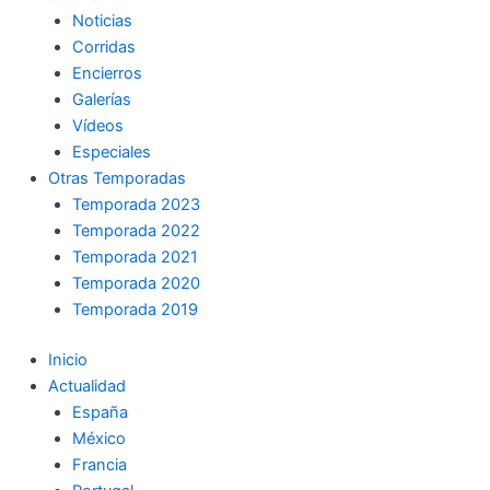
Noticias
Corridas
Encierros
Galerías
Vídeos
Especiales
Otras Temporadas
Temporada 2023
Temporada 2022
Temporada 2021
Temporada 2020
Temporada 2019
Inicio
Actualidad
España
México
Francia