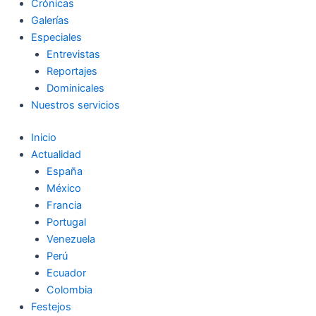
Crónicas
Galerías
Especiales
Entrevistas
Reportajes
Dominicales
Nuestros servicios
Inicio
Actualidad
España
México
Francia
Portugal
Venezuela
Perú
Ecuador
Colombia
Festejos