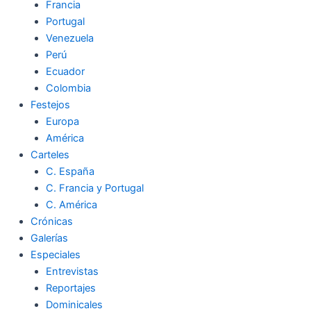
Francia
Portugal
Venezuela
Perú
Ecuador
Colombia
Festejos
Europa
América
Carteles
C. España
C. Francia y Portugal
C. América
Crónicas
Galerías
Especiales
Entrevistas
Reportajes
Dominicales