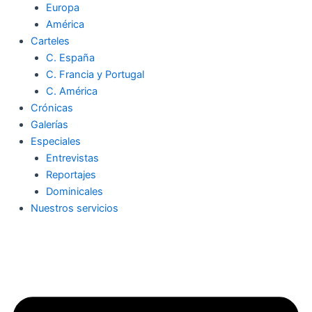
Europa
América
Carteles
C. España
C. Francia y Portugal
C. América
Crónicas
Galerías
Especiales
Entrevistas
Reportajes
Dominicales
Nuestros servicios