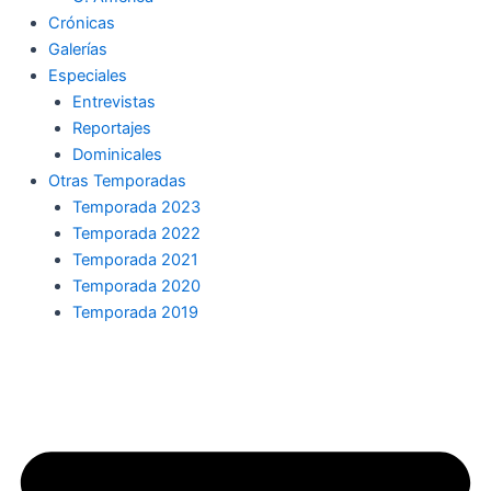
Crónicas
Galerías
Especiales
Entrevistas
Reportajes
Dominicales
Otras Temporadas
Temporada 2023
Temporada 2022
Temporada 2021
Temporada 2020
Temporada 2019