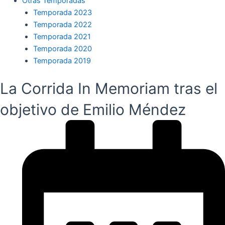
Otras Temporadas
Temporada 2023
Temporada 2022
Temporada 2021
Temporada 2020
Temporada 2019
La Corrida In Memoriam tras el
objetivo de Emilio Méndez