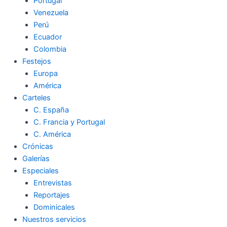
Portugal
Venezuela
Perú
Ecuador
Colombia
Festejos
Europa
América
Carteles
C. España
C. Francia y Portugal
C. América
Crónicas
Galerías
Especiales
Entrevistas
Reportajes
Dominicales
Nuestros servicios