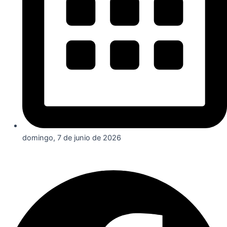
domingo, 7 de junio de 2026