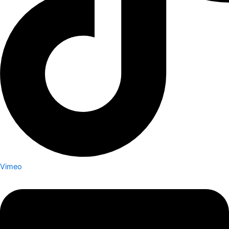
Vimeo