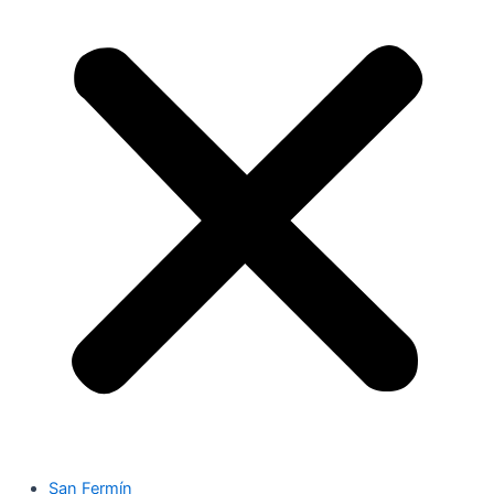
San Fermín