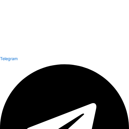
Telegram