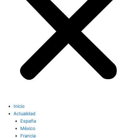
Inicio
Actualidad
España
México
Francia