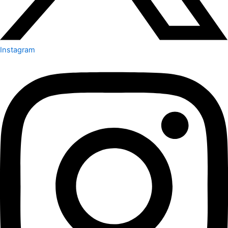
Instagram