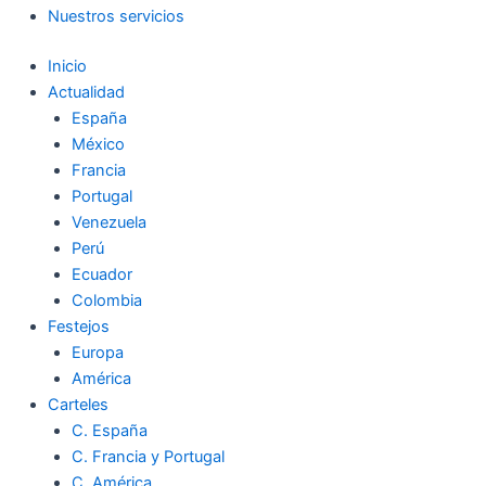
Nuestros servicios
Inicio
Actualidad
España
México
Francia
Portugal
Venezuela
Perú
Ecuador
Colombia
Festejos
Europa
América
Carteles
C. España
C. Francia y Portugal
C. América