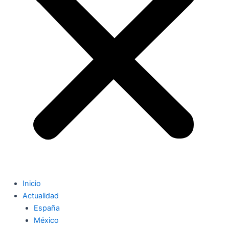
Inicio
Actualidad
España
México