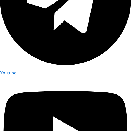
Youtube