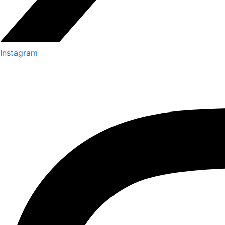
Instagram