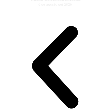
6 de agosto del 2026