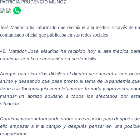
PATRICIA PRUDENCIO MUÑOZ
José Mauricio ha informado que recibía el alta médica a través de un
comunicado oficial que publicaba en sus redes sociales
«El Matador José Mauricio ha recibido hoy el alta médica para
continuar con la recuperación en su domicilia.
Aunque han sido días difíciles el diestro se encuentra con buen
ánimo y deseando que pase pronto el tema de la pandemia que
tiene a la Tauromaquia completamente frenada y aprovecha para
mandar un abrazo solidario a todos los afectados por esta
situación.
Continuamente informando sobre su evolución para después de
ello empezar a ir al campo y después pensar en una posible
reaparición».