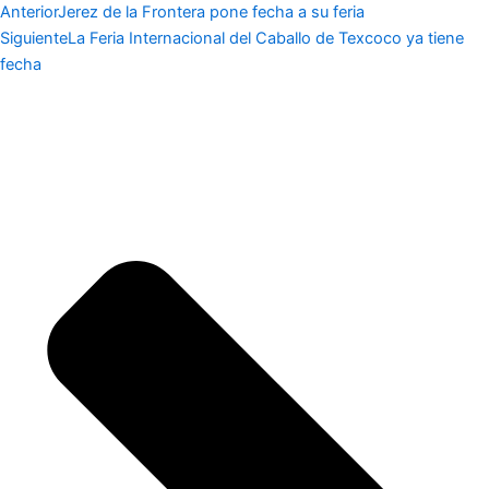
Anterior
Jerez de la Frontera pone fecha a su feria
Siguiente
La Feria Internacional del Caballo de Texcoco ya tiene
fecha