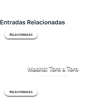
Entradas Relacionadas
RELACIONADAS
Madrid: Toro a Toro
6 de agosto del 2026
RELACIONADAS