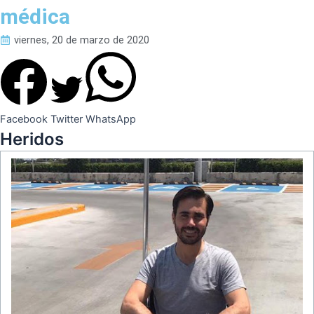
médica
viernes, 20 de marzo de 2020
Facebook
Twitter
WhatsApp
Heridos