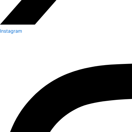
Instagram