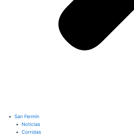
San Fermín
Noticias
Corridas