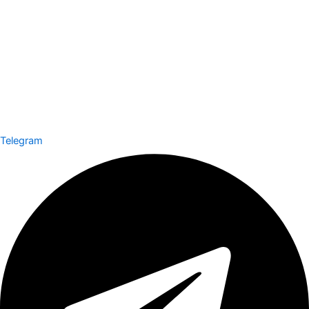
Telegram