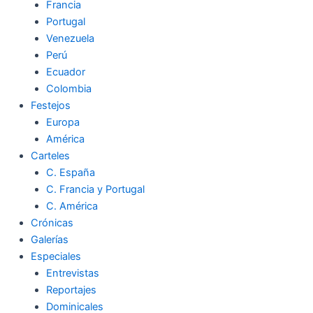
Francia
Portugal
Venezuela
Perú
Ecuador
Colombia
Festejos
Europa
América
Carteles
C. España
C. Francia y Portugal
C. América
Crónicas
Galerías
Especiales
Entrevistas
Reportajes
Dominicales