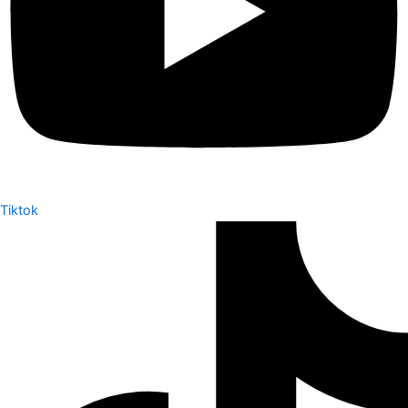
Tiktok