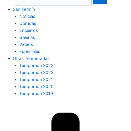
San Fermín
Noticias
Corridas
Encierros
Galerías
Vídeos
Especiales
Otras Temporadas
Temporada 2023
Temporada 2022
Temporada 2021
Temporada 2020
Temporada 2019