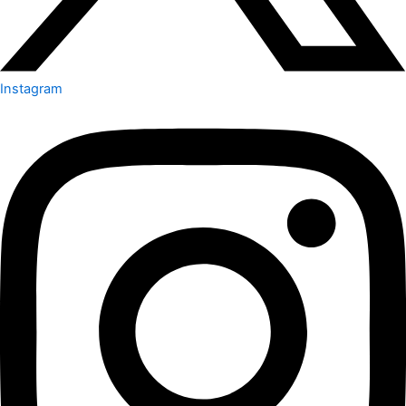
Instagram