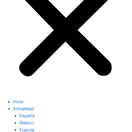
Inicio
Actualidad
España
México
Francia