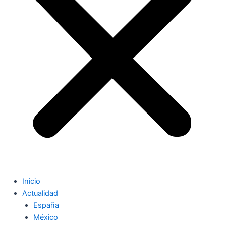
Inicio
Actualidad
España
México