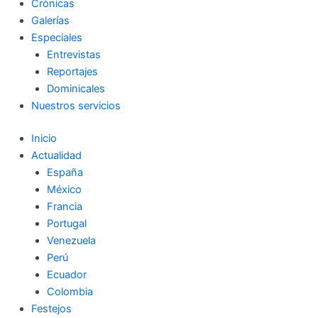
Crónicas
Galerías
Especiales
Entrevistas
Reportajes
Dominicales
Nuestros servicios
Inicio
Actualidad
España
México
Francia
Portugal
Venezuela
Perú
Ecuador
Colombia
Festejos