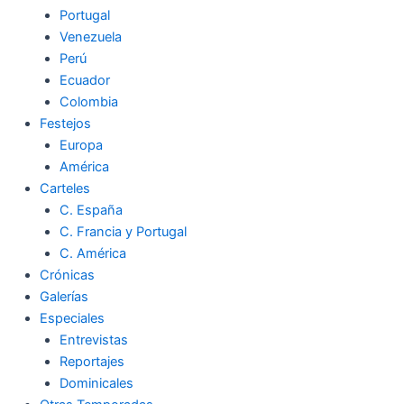
Portugal
Venezuela
Perú
Ecuador
Colombia
Festejos
Europa
América
Carteles
C. España
C. Francia y Portugal
C. América
Crónicas
Galerías
Especiales
Entrevistas
Reportajes
Dominicales