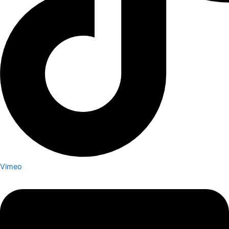
Vimeo