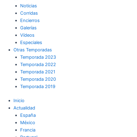
Noticias
Corridas
Encierros
Galerías
Vídeos
Especiales
Otras Temporadas
Temporada 2023
Temporada 2022
Temporada 2021
Temporada 2020
Temporada 2019
Inicio
Actualidad
España
México
Francia