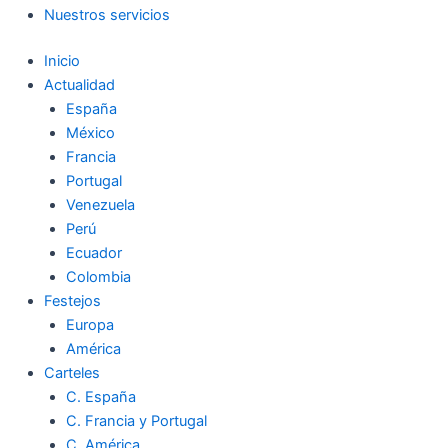
Nuestros servicios
Inicio
Actualidad
España
México
Francia
Portugal
Venezuela
Perú
Ecuador
Colombia
Festejos
Europa
América
Carteles
C. España
C. Francia y Portugal
C. América