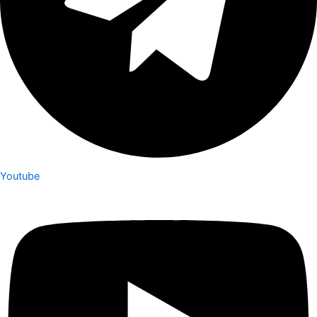
Youtube