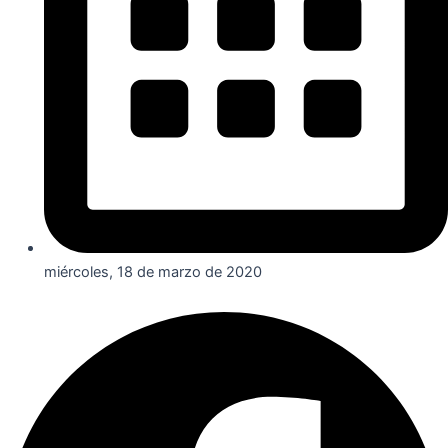
miércoles, 18 de marzo de 2020