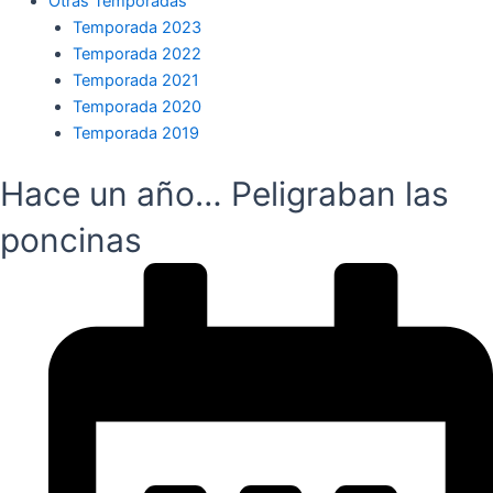
Otras Temporadas
Temporada 2023
Temporada 2022
Temporada 2021
Temporada 2020
Temporada 2019
Hace un año… Peligraban las
poncinas