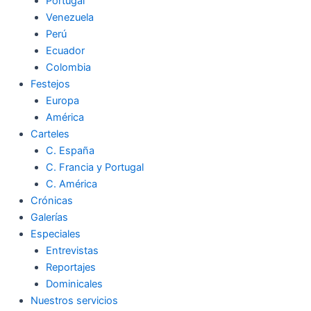
Portugal
Venezuela
Perú
Ecuador
Colombia
Festejos
Europa
América
Carteles
C. España
C. Francia y Portugal
C. América
Crónicas
Galerías
Especiales
Entrevistas
Reportajes
Dominicales
Nuestros servicios