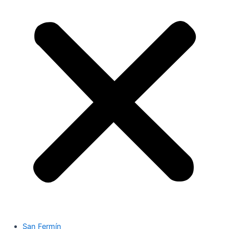
San Fermín