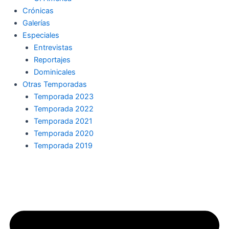
Crónicas
Galerías
Especiales
Entrevistas
Reportajes
Dominicales
Otras Temporadas
Temporada 2023
Temporada 2022
Temporada 2021
Temporada 2020
Temporada 2019