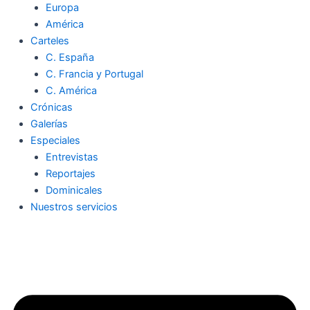
Europa
América
Carteles
C. España
C. Francia y Portugal
C. América
Crónicas
Galerías
Especiales
Entrevistas
Reportajes
Dominicales
Nuestros servicios