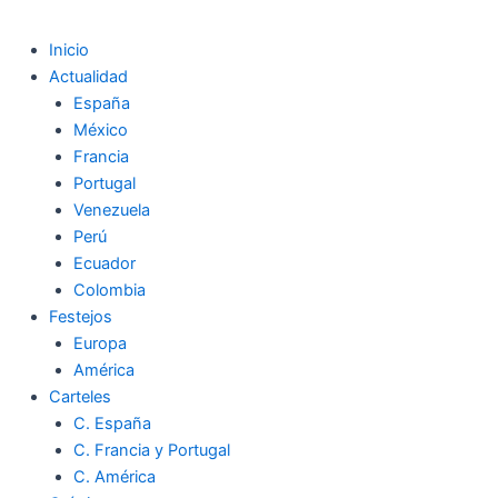
Inicio
Actualidad
España
México
Francia
Portugal
Venezuela
Perú
Ecuador
Colombia
Festejos
Europa
América
Carteles
C. España
C. Francia y Portugal
C. América