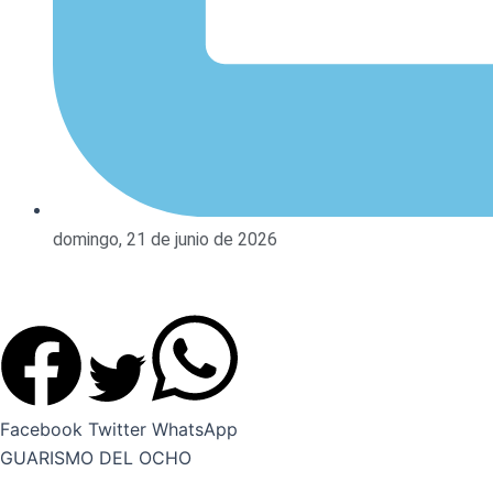
domingo, 21 de junio de 2026
Facebook
Twitter
WhatsApp
GUARISMO DEL OCHO