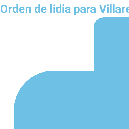
Orden de lidia para Villa