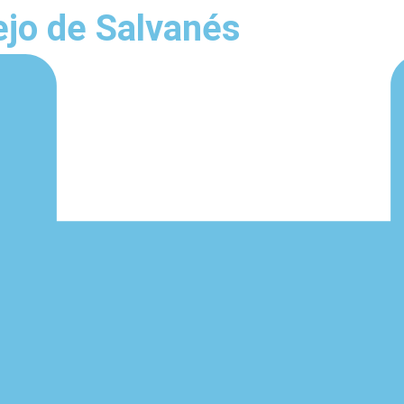
rejo de Salvanés