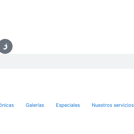
ónicas
Galerías
Especiales
Nuestros servicios