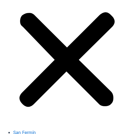
San Fermín