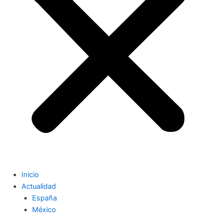
Inicio
Actualidad
España
México