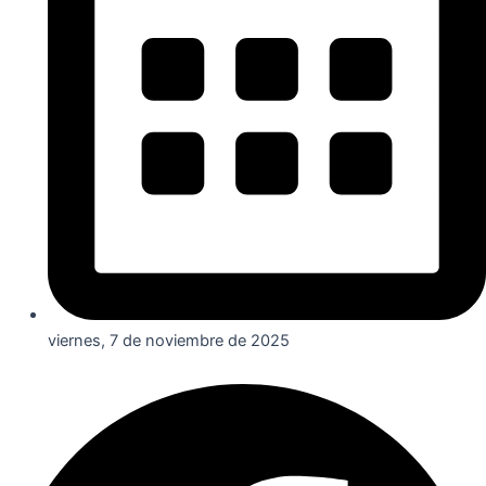
viernes, 7 de noviembre de 2025