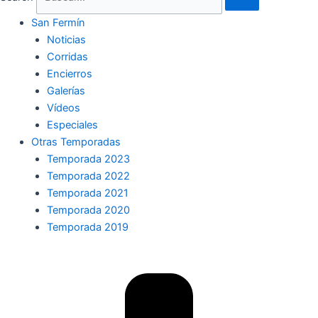
San Fermín
Noticias
Corridas
Encierros
Galerías
Vídeos
Especiales
Otras Temporadas
Temporada 2023
Temporada 2022
Temporada 2021
Temporada 2020
Temporada 2019