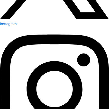
Instagram