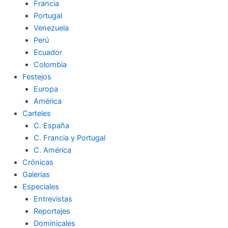
Francia
Portugal
Venezuela
Perú
Ecuador
Colombia
Festejos
Europa
América
Carteles
C. España
C. Francia y Portugal
C. América
Crónicas
Galerías
Especiales
Entrevistas
Reportajes
Dominicales