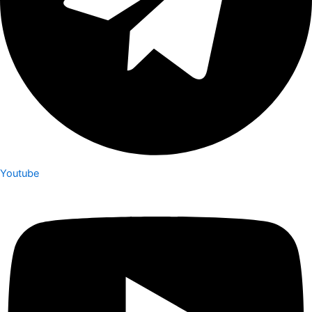
Youtube