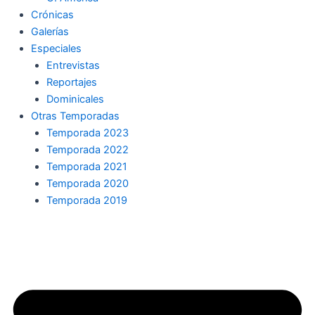
Crónicas
Galerías
Especiales
Entrevistas
Reportajes
Dominicales
Otras Temporadas
Temporada 2023
Temporada 2022
Temporada 2021
Temporada 2020
Temporada 2019