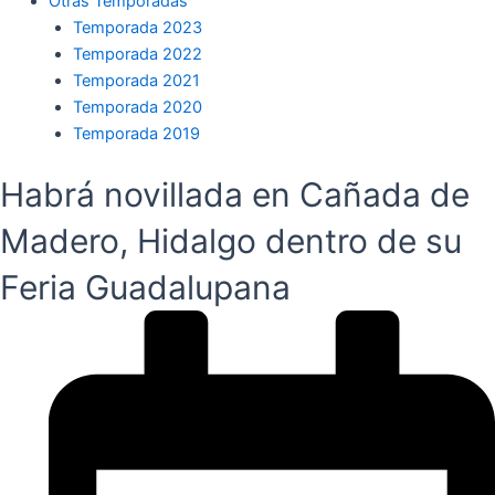
Otras Temporadas
Temporada 2023
Temporada 2022
Temporada 2021
Temporada 2020
Temporada 2019
Habrá novillada en Cañada de
Madero, Hidalgo dentro de su
Feria Guadalupana