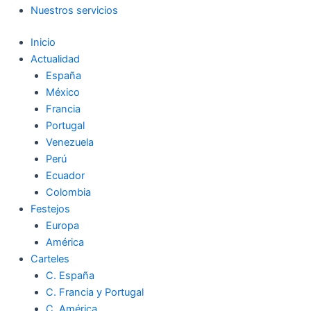
Nuestros servicios
Inicio
Actualidad
España
México
Francia
Portugal
Venezuela
Perú
Ecuador
Colombia
Festejos
Europa
América
Carteles
C. España
C. Francia y Portugal
C. América