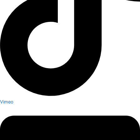
Vimeo