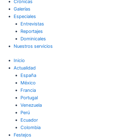
Crónicas
Galerías
Especiales
Entrevistas
Reportajes
Dominicales
Nuestros servicios
Inicio
Actualidad
España
México
Francia
Portugal
Venezuela
Perú
Ecuador
Colombia
Festejos