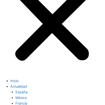
Inicio
Actualidad
España
México
Francia