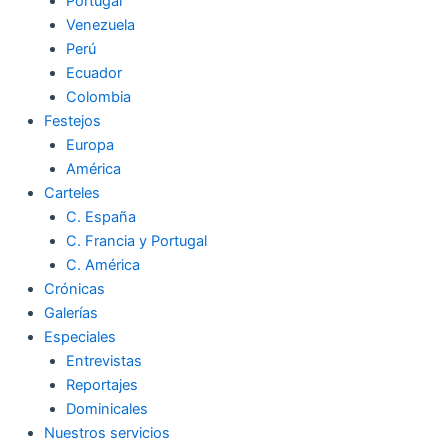
Portugal
Venezuela
Perú
Ecuador
Colombia
Festejos
Europa
América
Carteles
C. España
C. Francia y Portugal
C. América
Crónicas
Galerías
Especiales
Entrevistas
Reportajes
Dominicales
Nuestros servicios