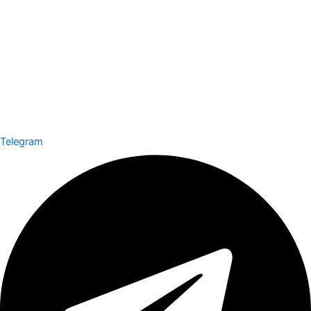
Telegram