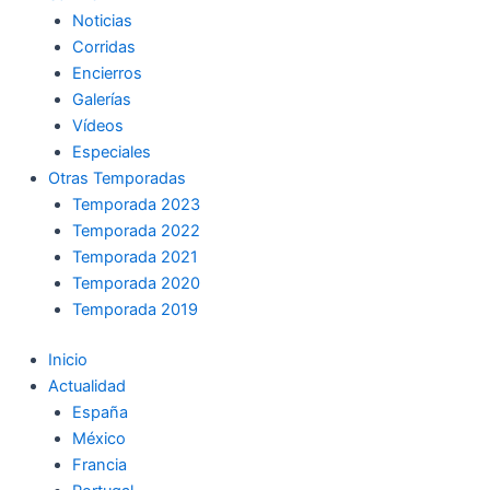
Noticias
Corridas
Encierros
Galerías
Vídeos
Especiales
Otras Temporadas
Temporada 2023
Temporada 2022
Temporada 2021
Temporada 2020
Temporada 2019
Inicio
Actualidad
España
México
Francia