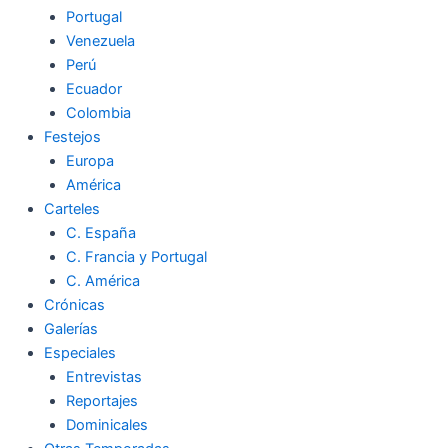
Portugal
Venezuela
Perú
Ecuador
Colombia
Festejos
Europa
América
Carteles
C. España
C. Francia y Portugal
C. América
Crónicas
Galerías
Especiales
Entrevistas
Reportajes
Dominicales