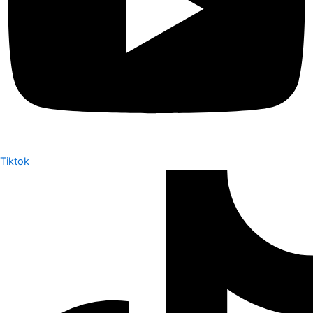
Tiktok