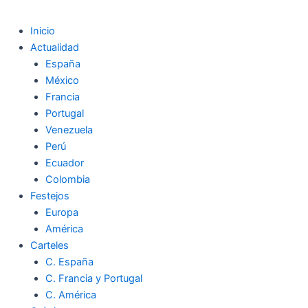
Inicio
Actualidad
España
México
Francia
Portugal
Venezuela
Perú
Ecuador
Colombia
Festejos
Europa
América
Carteles
C. España
C. Francia y Portugal
C. América