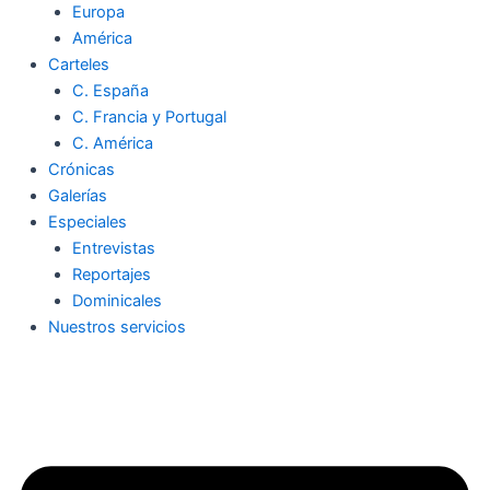
Europa
América
Carteles
C. España
C. Francia y Portugal
C. América
Crónicas
Galerías
Especiales
Entrevistas
Reportajes
Dominicales
Nuestros servicios