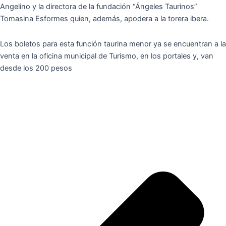
Angelino y la directora de la fundación “Ángeles Taurinos”
Tomasina Esformes quien, además, apodera a la torera ibera.
Los boletos para esta función taurina menor ya se encuentran a la
venta en la oficina municipal de Turismo, en los portales y, van
desde los 200 pesos