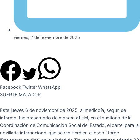
viernes, 7 de noviembre de 2025
Facebook
Twitter
WhatsApp
SUERTE MATADOR
Este jueves 6 de noviembre de 2025, al mediodía, según se
informa, fue presentado de manera oficial, en el auditorio de la
Coordinación de Comunicación Social del Estado, el cartel para la
novillada internacional que se realizará en el coso “Jorge