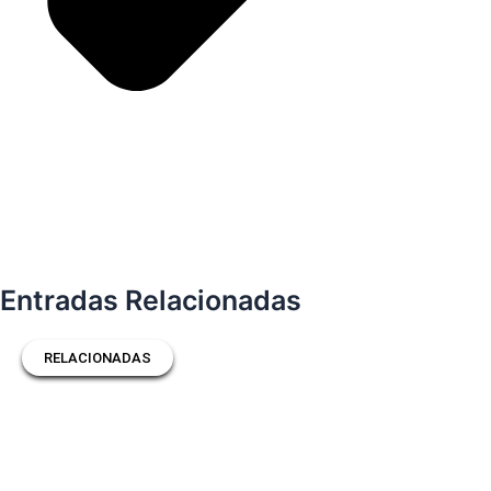
Entradas Relacionadas
RELACIONADAS