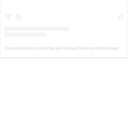
Una publicación compartida de Patricia Prudencio (@patriciaprudencio98)