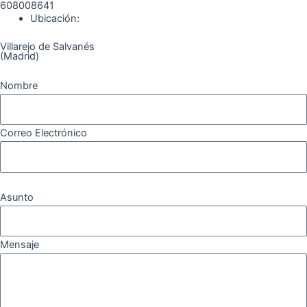
608008641
Ubicación:
Villarejo de Salvanés
(Madrid)
Nombre
Correo Electrónico
Asunto
Mensaje