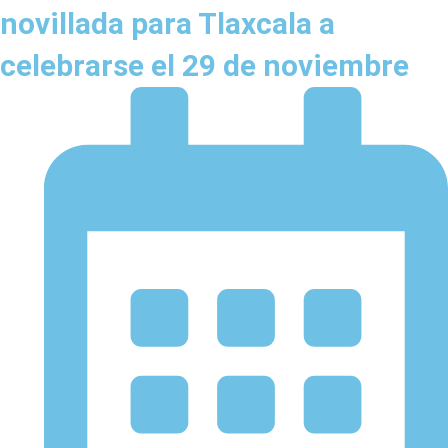
novillada para Tlaxcala a
celebrarse el 29 de noviembre