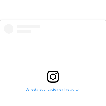
Ver esta publicación en Instagram