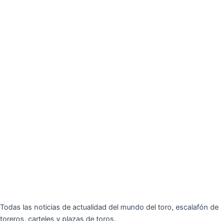
Todas las noticias de actualidad del mundo del toro, escalafón de
toreros, carteles y plazas de toros.