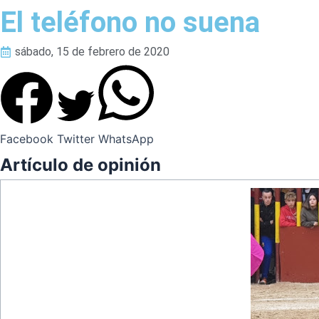
El teléfono no suena
sábado, 15 de febrero de 2020
Facebook
Twitter
WhatsApp
Artículo de opinión