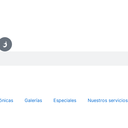
ónicas
Galerías
Especiales
Nuestros servicios