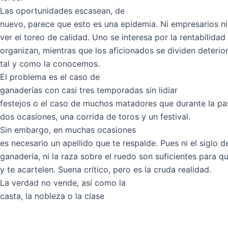
Las oportunidades escasean, de
nuevo, parece que esto es una epidemia. Ni empresarios ni
ver el toreo de calidad. Uno se interesa por la rentabilidad
organizan, mientras que los aficionados se dividen deteri
tal y como la conocemos.
El problema es el caso de
ganaderías con casi tres temporadas sin lidiar
festejos o el caso de muchos matadores que durante la pas
dos ocasiones, una corrida de toros y un festival.
Sin embargo, en muchas ocasiones
es necesario un apellido que te respalde. Pues ni el siglo d
ganadería, ni la raza sobre el ruedo son suficientes para q
y te acartelen. Suena crítico, pero es la cruda realidad.
La verdad no vende, así como la
casta, la nobleza o la clase