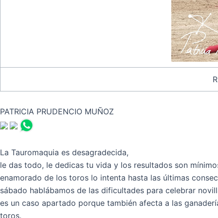
R
PATRICIA PRUDENCIO MUÑOZ
La Tauromaquia es desagradecida,
le das todo, le dedicas tu vida y los resultados son mínimo
enamorado de los toros lo intenta hasta las últimas conse
sábado hablábamos de las dificultades para celebrar novil
es un caso apartado porque también afecta a las ganaderí
toros.