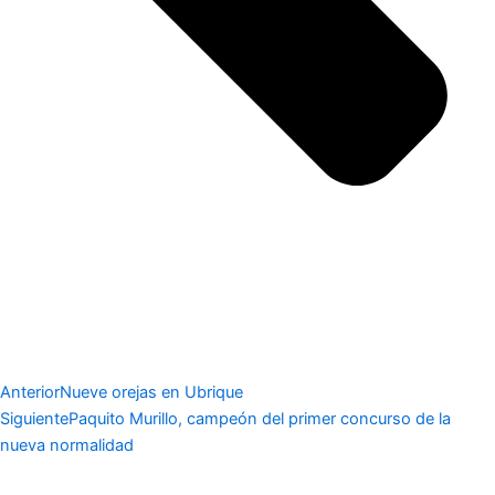
Anterior
Nueve orejas en Ubrique
Siguiente
Paquito Murillo, campeón del primer concurso de la
nueva normalidad