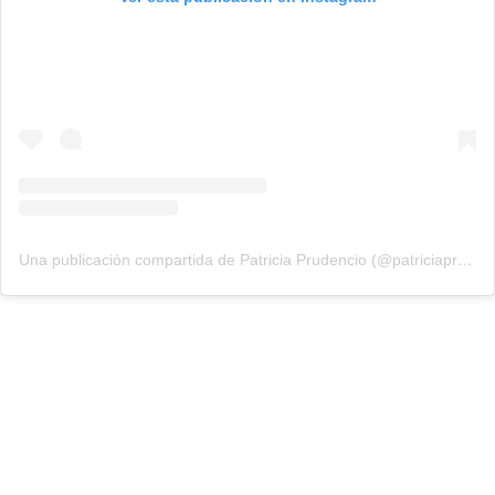
Una publicación compartida de Patricia Prudencio (@patriciaprudencio98)