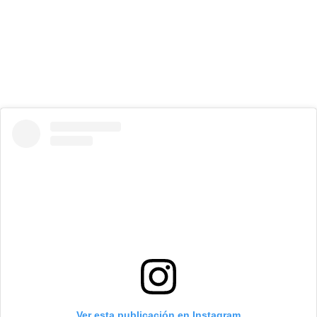
Ver esta publicación en Instagram