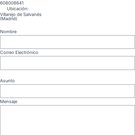
608008641
Ubicación:
Villarejo de Salvanés
(Madrid)
Nombre
Correo Electrónico
Asunto
Mensaje