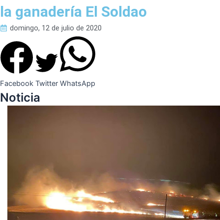
la ganadería El Soldao
domingo, 12 de julio de 2020
Facebook
Twitter
WhatsApp
Noticia