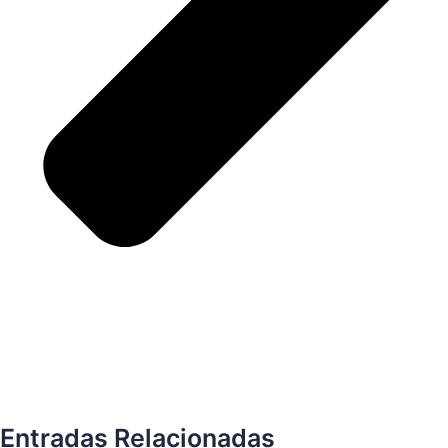
Entradas Relacionadas