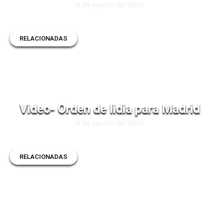
6 de agosto del 2026
RELACIONADAS
Video- Orden de lidia para Madrid
6 de agosto del 2026
RELACIONADAS