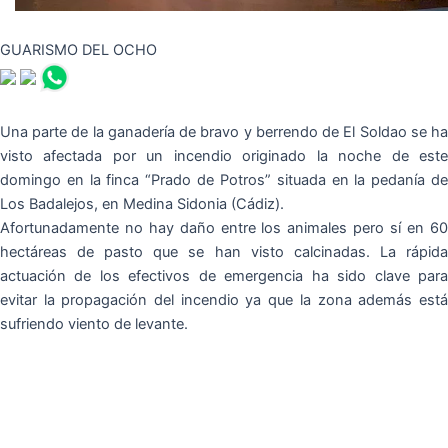
GUARISMO DEL OCHO
Una parte de la ganadería de bravo y berrendo de El Soldao se ha
visto afectada por un incendio originado la noche de este
domingo en la finca “Prado de Potros” situada en la pedanía de
Los Badalejos, en Medina Sidonia (Cádiz).
Afortunadamente no hay daño entre los animales pero sí en 60
hectáreas de pasto que se han visto calcinadas. La rápida
actuación de los efectivos de emergencia ha sido clave para
evitar la propagación del incendio ya que la zona además está
sufriendo viento de levante.