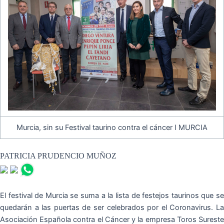
Murcia, sin su Festival taurino contra el cáncer I MURCIA
PATRICIA PRUDENCIO MUÑOZ
El festival de Murcia se suma a la lista de festejos taurinos que se
quedarán a las puertas de ser celebrados por el Coronavirus. La
Asociación Española contra el Cáncer y la empresa Toros Sureste