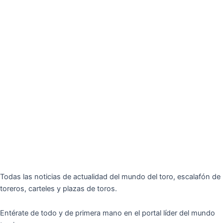
Todas las noticias de actualidad del mundo del toro, escalafón de
toreros, carteles y plazas de toros.
Entérate de todo y de primera mano en el portal líder del mundo