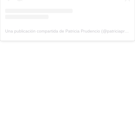
Una publicación compartida de Patricia Prudencio (@patriciaprudencio98)