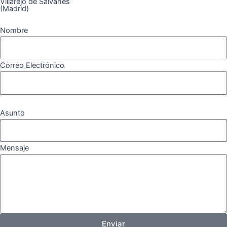
Villarejo de Salvanés
(Madrid)
Nombre
Correo Electrónico
Asunto
Mensaje
Enviar