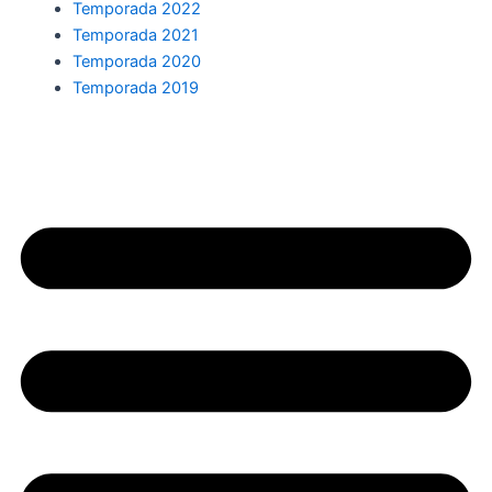
Temporada 2022
Temporada 2021
Temporada 2020
Temporada 2019