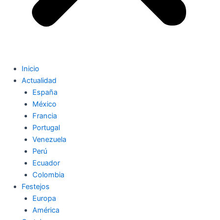
Inicio
Actualidad
España
México
Francia
Portugal
Venezuela
Perú
Ecuador
Colombia
Festejos
Europa
América