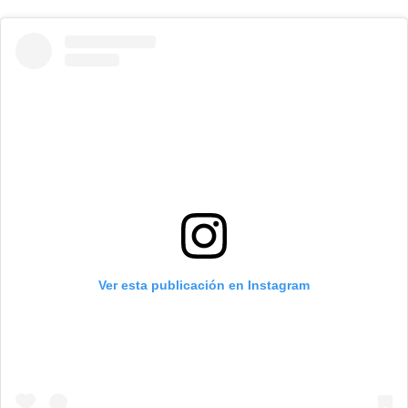
Ver esta publicación en Instagram