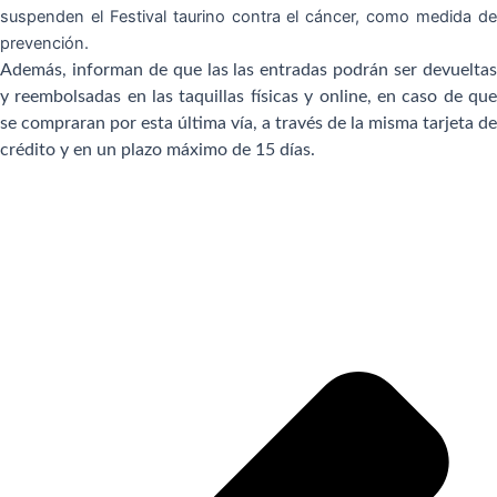
suspenden el Festival taurino contra el cáncer, como medida de
prevención.
Además, informan de que las las entradas podrán ser devueltas
y reembolsadas en las taquillas físicas y online, en caso de que
se compraran por esta última vía, a través de la misma tarjeta de
crédito y en un plazo máximo de 15 días.