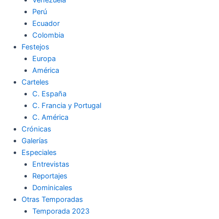
Perú
Ecuador
Colombia
Festejos
Europa
América
Carteles
C. España
C. Francia y Portugal
C. América
Crónicas
Galerías
Especiales
Entrevistas
Reportajes
Dominicales
Otras Temporadas
Temporada 2023