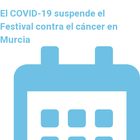
El COVID-19 suspende el
Festival contra el cáncer en
Murcia