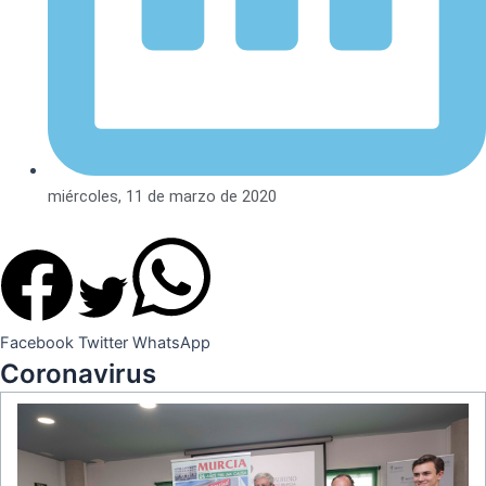
miércoles, 11 de marzo de 2020
Facebook
Twitter
WhatsApp
Coronavirus