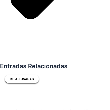
Entradas Relacionadas
RELACIONADAS