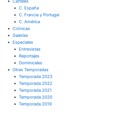
Carteles
C. España
C. Francia y Portugal
C. América
Crónicas
Galerías
Especiales
Entrevistas
Reportajes
Dominicales
Otras Temporadas
Temporada 2023
Temporada 2022
Temporada 2021
Temporada 2020
Temporada 2019