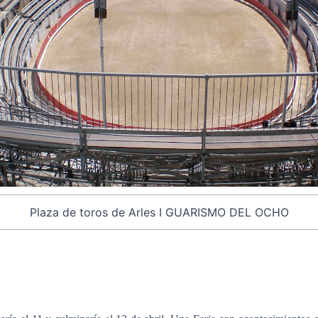
Plaza de toros de Arles I GUARISMO DEL OCHO