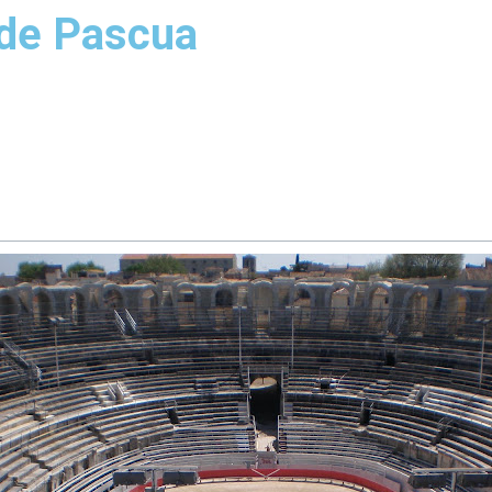
 de Pascua