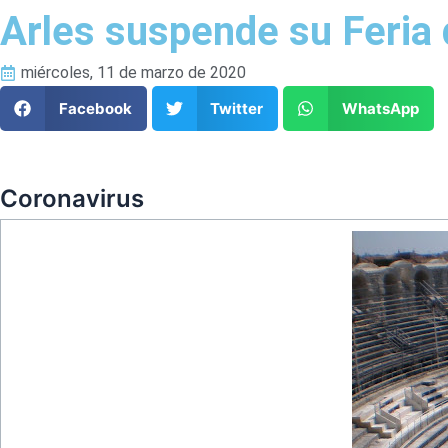
Arles suspende su Feria
miércoles, 11 de marzo de 2020
Facebook
Twitter
WhatsApp
Coronavirus