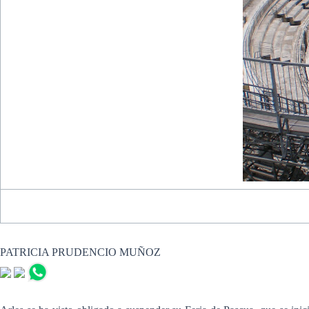
PATRICIA PRUDENCIO MUÑOZ