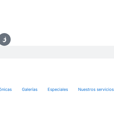
ónicas
Galerías
Especiales
Nuestros servicios