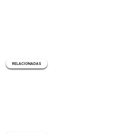
RELACIONADAS