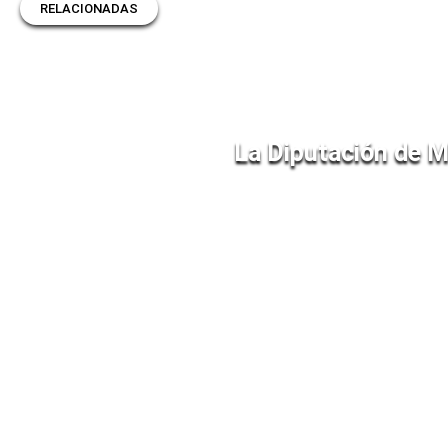
RELACIONADAS
La Diputación de M