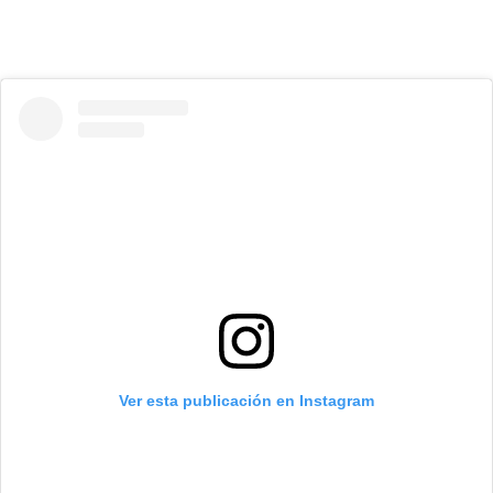
Ver esta publicación en Instagram