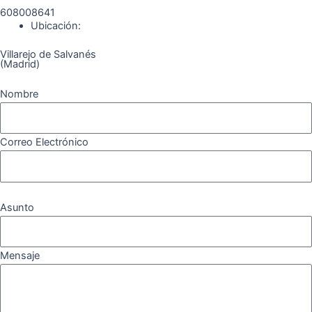
608008641
Ubicación:
Villarejo de Salvanés
(Madrid)
Nombre
Correo Electrónico
Asunto
Mensaje