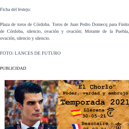
Ficha del festejo:
Plaza de toros de Córdoba. Toros de Juan Pedro Domecq para Finito
de Córdoba, silencio, ovación y ovación; Morante de la Puebla,
ovación, silencio y silencio.
FOTO: LANCES DE FUTURO
PUBLICIDAD