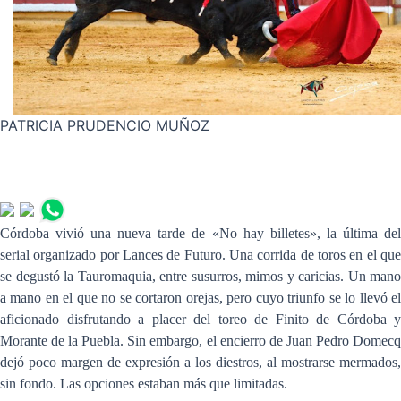
PATRICIA PRUDENCIO MUÑOZ
Córdoba vivió una nueva tarde de «No hay billetes», la última del
serial organizado por Lances de Futuro. Una corrida de toros en el que
se degustó la Tauromaquia, entre susurros, mimos y caricias. Un mano
a mano en el que no se cortaron orejas, pero cuyo triunfo se lo llevó el
aficionado disfrutando a placer del toreo de Finito de Córdoba y
Morante de la Puebla. Sin embargo, el encierro de Juan Pedro Domecq
dejó poco margen de expresión a los diestros, al mostrarse mermados,
sin fondo. Las opciones estaban más que limitadas.