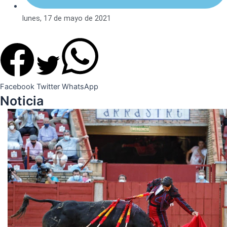
lunes, 17 de mayo de 2021
Facebook
Twitter
WhatsApp
Noticia