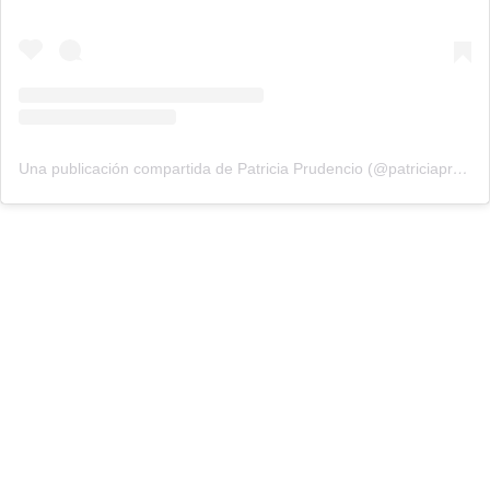
Una publicación compartida de Patricia Prudencio (@patriciaprudencio98)