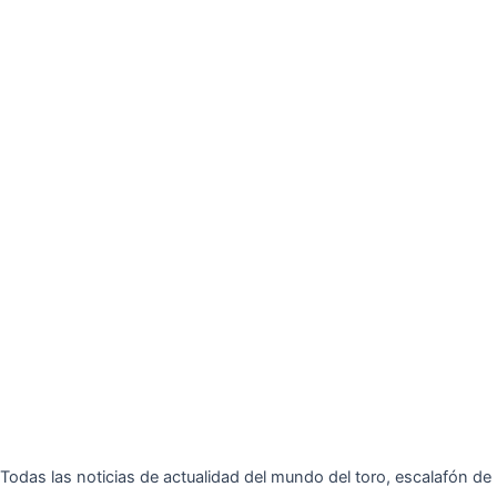
Todas las noticias de actualidad del mundo del toro, escalafón de