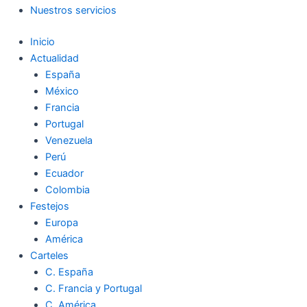
Nuestros servicios
Inicio
Actualidad
España
México
Francia
Portugal
Venezuela
Perú
Ecuador
Colombia
Festejos
Europa
América
Carteles
C. España
C. Francia y Portugal
C. América