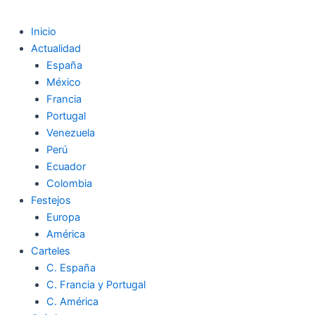
Inicio
Actualidad
España
México
Francia
Portugal
Venezuela
Perú
Ecuador
Colombia
Festejos
Europa
América
Carteles
C. España
C. Francia y Portugal
C. América