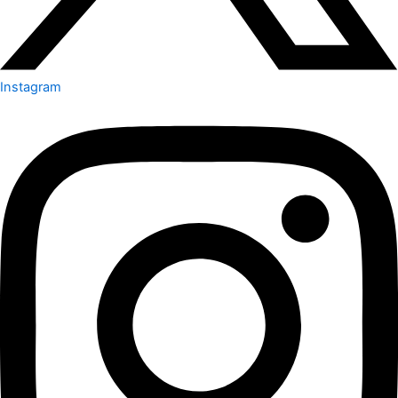
Instagram