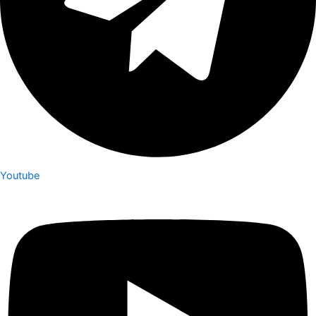
Youtube