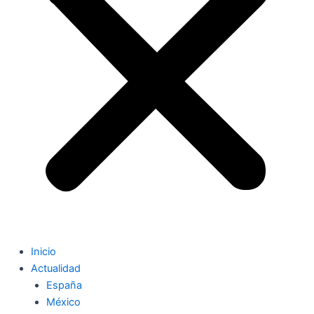
Inicio
Actualidad
España
México