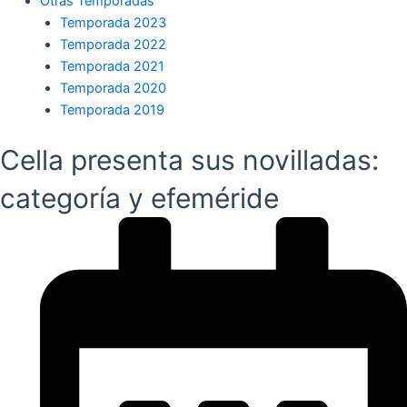
Otras Temporadas
Temporada 2023
Temporada 2022
Temporada 2021
Temporada 2020
Temporada 2019
Cella presenta sus novilladas:
categoría y efeméride