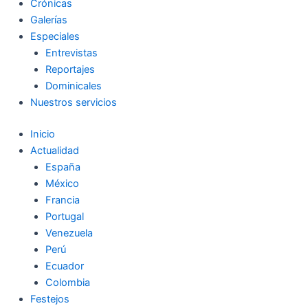
Crónicas
Galerías
Especiales
Entrevistas
Reportajes
Dominicales
Nuestros servicios
Inicio
Actualidad
España
México
Francia
Portugal
Venezuela
Perú
Ecuador
Colombia
Festejos