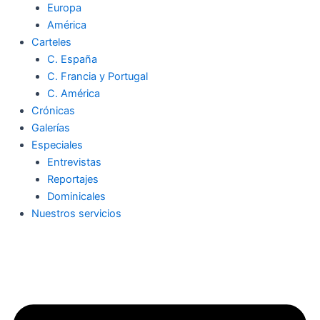
Europa
América
Carteles
C. España
C. Francia y Portugal
C. América
Crónicas
Galerías
Especiales
Entrevistas
Reportajes
Dominicales
Nuestros servicios