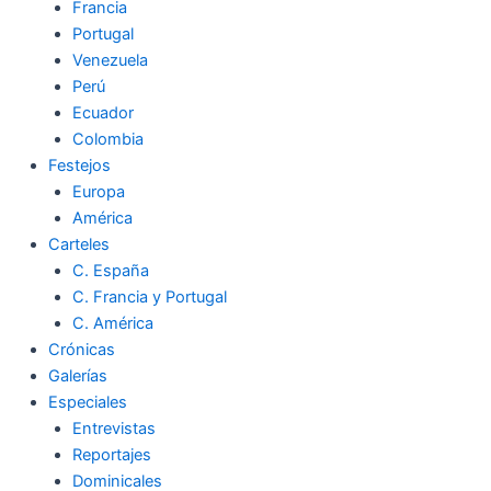
Francia
Portugal
Venezuela
Perú
Ecuador
Colombia
Festejos
Europa
América
Carteles
C. España
C. Francia y Portugal
C. América
Crónicas
Galerías
Especiales
Entrevistas
Reportajes
Dominicales