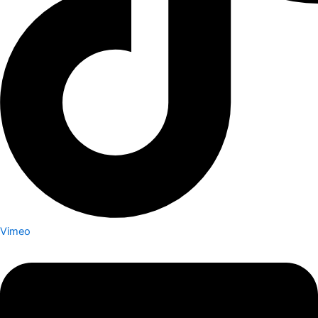
Vimeo