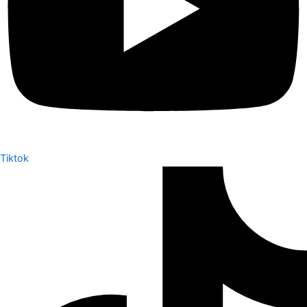
Tiktok