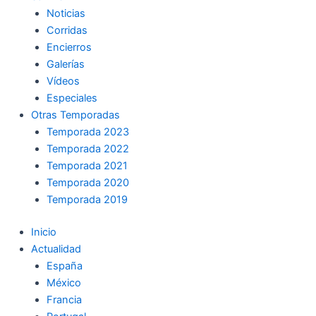
Noticias
Corridas
Encierros
Galerías
Vídeos
Especiales
Otras Temporadas
Temporada 2023
Temporada 2022
Temporada 2021
Temporada 2020
Temporada 2019
Inicio
Actualidad
España
México
Francia