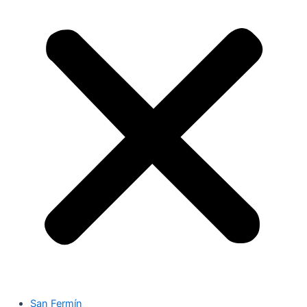
San Fermín