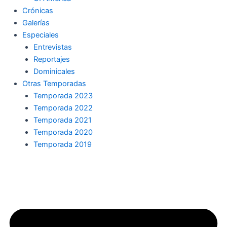
Crónicas
Galerías
Especiales
Entrevistas
Reportajes
Dominicales
Otras Temporadas
Temporada 2023
Temporada 2022
Temporada 2021
Temporada 2020
Temporada 2019