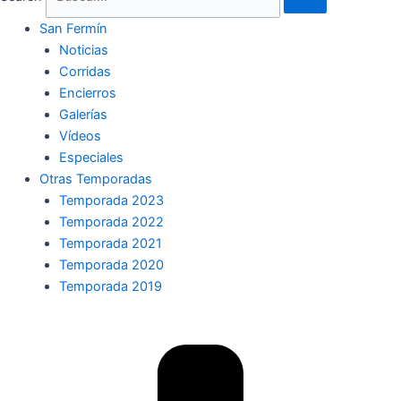
San Fermín
Noticias
Corridas
Encierros
Galerías
Vídeos
Especiales
Otras Temporadas
Temporada 2023
Temporada 2022
Temporada 2021
Temporada 2020
Temporada 2019