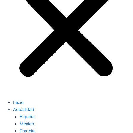
Inicio
Actualidad
España
México
Francia