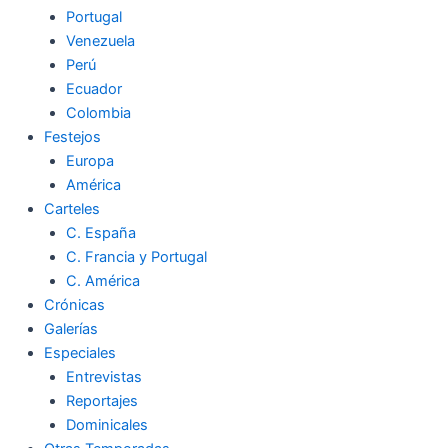
Portugal
Venezuela
Perú
Ecuador
Colombia
Festejos
Europa
América
Carteles
C. España
C. Francia y Portugal
C. América
Crónicas
Galerías
Especiales
Entrevistas
Reportajes
Dominicales