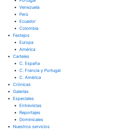
Portugal
Venezuela
Perú
Ecuador
Colombia
Festejos
Europa
América
Carteles
C. España
C. Francia y Portugal
C. América
Crónicas
Galerías
Especiales
Entrevistas
Reportajes
Dominicales
Nuestros servicios