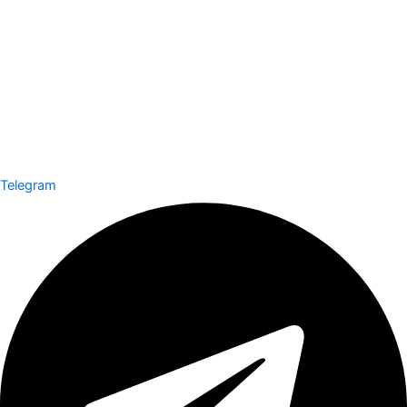
Telegram