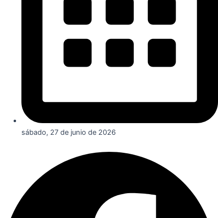
sábado, 27 de junio de 2026