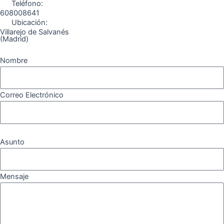
Teléfono:
608008641
Ubicación:
Villarejo de Salvanés
(Madrid)
Nombre
Correo Electrónico
Asunto
Mensaje