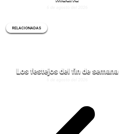
6 de agosto del 2026
RELACIONADAS
Los festejos del fin de semana
6 de agosto del 2026