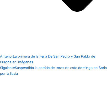
Anterior
La primera de la Feria De San Pedro y San Pablo de
Burgos en imágenes
Siguiente
Suspendida la corrida de toros de este domingo en Soria
por la lluvia