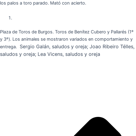
los palos a toro parado. Mató con acierto.
Plaza de Toros de Burgos. Toros de Benítez Cubero y Pallarés (1º
y 3º). Los animales se mostraron variados en comportamiento y
Sergio Galán, saludos y oreja; Joao Ribeiro Télles,
entrega.
saludos y oreja; Lea Vicens, saludos y oreja