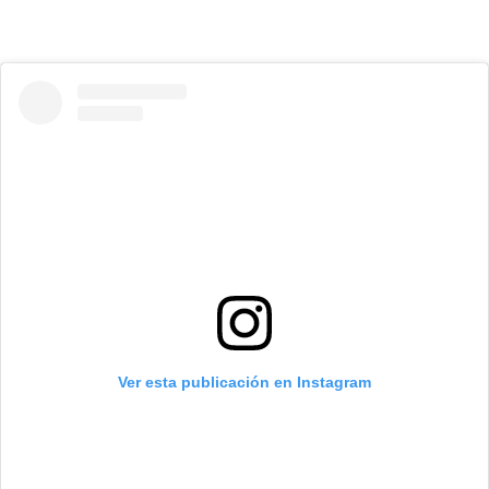
Ver esta publicación en Instagram