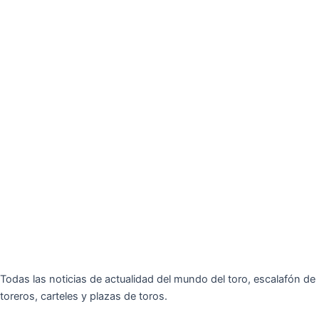
Todas las noticias de actualidad del mundo del toro, escalafón de
toreros, carteles y plazas de toros.