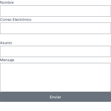
Nombre
Correo Electrónico
Asunto
Mensaje
Enviar