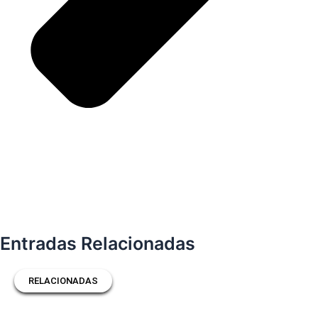
Entradas Relacionadas
RELACIONADAS