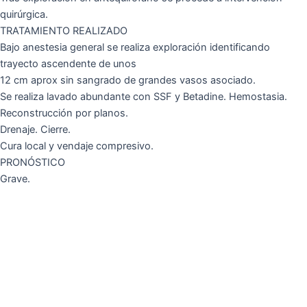
quirúrgica.
TRATAMIENTO REALIZADO
Bajo anestesia general se realiza exploración identificando
trayecto ascendente de unos
12 cm aprox sin sangrado de grandes vasos asociado.
Se realiza lavado abundante con SSF y Betadine. Hemostasia.
Reconstrucción por planos.
Drenaje. Cierre.
Cura local y vendaje compresivo.
PRONÓSTICO
Grave.