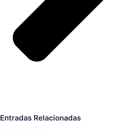
Entradas Relacionadas