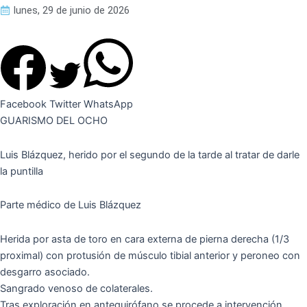
lunes, 29 de junio de 2026
Facebook
Twitter
WhatsApp
GUARISMO DEL OCHO
Luis Blázquez, herido por el segundo de la tarde al tratar de darle
la puntilla
Parte médico de Luis Blázquez
Herida por asta de toro en cara externa de pierna derecha (1/3
proximal) con protusión de músculo tibial anterior y peroneo con
desgarro asociado.
Sangrado venoso de colaterales.
Tras exploración en antequirófano se procede a intervención