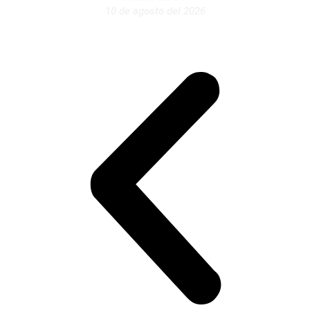
10 de agosto del 2026