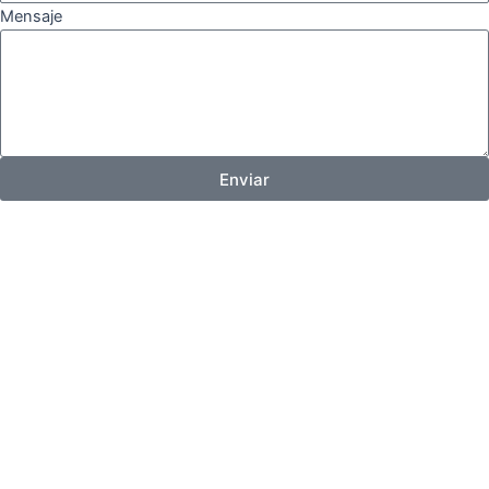
Mensaje
Enviar