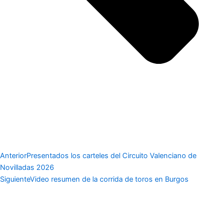
Anterior
Presentados los carteles del Circuito Valenciano de
Novilladas 2026
Siguiente
Video resumen de la corrida de toros en Burgos