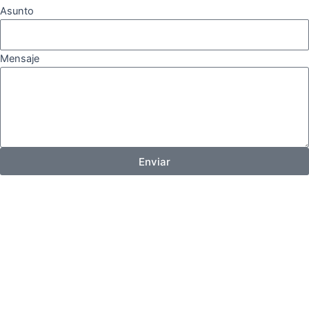
Asunto
Mensaje
Enviar