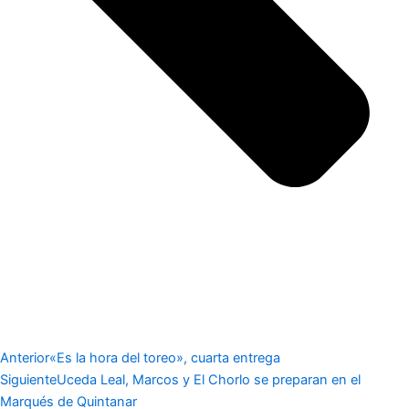
Anterior
«Es la hora del toreo», cuarta entrega
Siguiente
Uceda Leal, Marcos y El Chorlo se preparan en el
Marqués de Quintanar