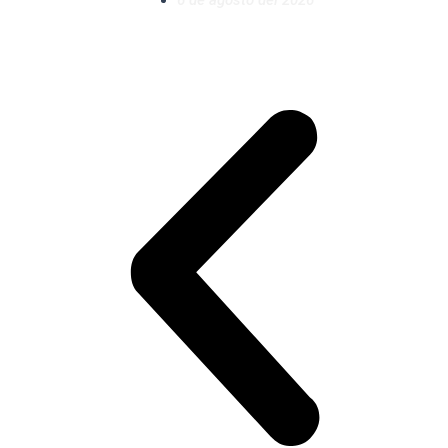
6 de agosto del 2026