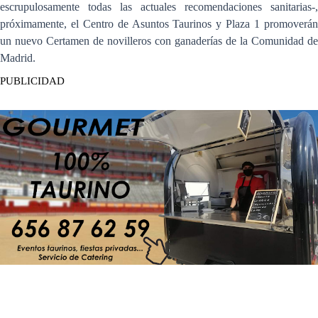
escrupulosamente todas las actuales recomendaciones sanitarias-,
próximamente, el Centro de Asuntos Taurinos y Plaza 1 promoverán
un nuevo Certamen de novilleros con ganaderías de la Comunidad de
Madrid.
PUBLICIDAD