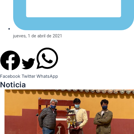
jueves, 1 de abril de 2021
Facebook
Twitter
WhatsApp
Noticia