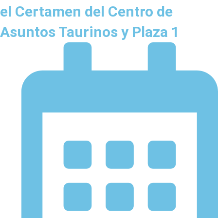
el Certamen del Centro de
Asuntos Taurinos y Plaza 1