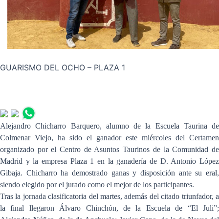
GUARISMO DEL OCHO – PLAZA 1
Alejandro Chicharro Barquero, alumno de la Escuela Taurina de
Colmenar Viejo, ha sido el ganador este miércoles del Certamen
organizado por el Centro de Asuntos Taurinos de la Comunidad de
Madrid y la empresa Plaza 1 en la ganadería de D. Antonio López
Gibaja. Chicharro ha demostrado ganas y disposición ante su eral,
siendo elegido por el jurado como el mejor de los participantes.
Tras la jornada clasificatoria del martes, además del citado triunfador, a
la final llegaron Álvaro Chinchón, de la Escuela de “El Juli”;