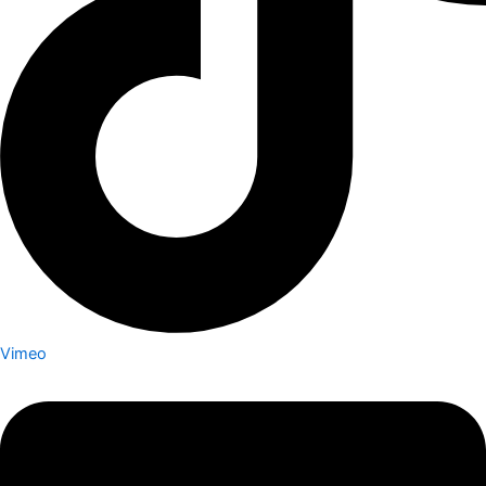
Vimeo