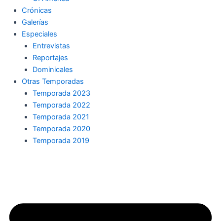
Crónicas
Galerías
Especiales
Entrevistas
Reportajes
Dominicales
Otras Temporadas
Temporada 2023
Temporada 2022
Temporada 2021
Temporada 2020
Temporada 2019