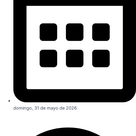
domingo, 31 de mayo de 2026