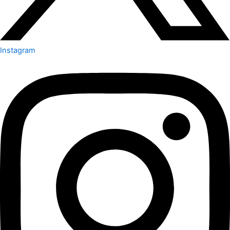
Instagram