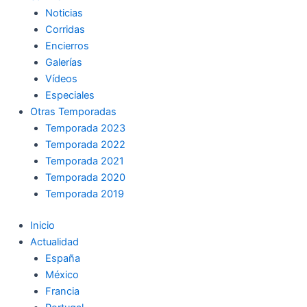
Noticias
Corridas
Encierros
Galerías
Vídeos
Especiales
Otras Temporadas
Temporada 2023
Temporada 2022
Temporada 2021
Temporada 2020
Temporada 2019
Inicio
Actualidad
España
México
Francia