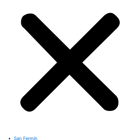
San Fermín