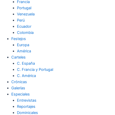
Francia
Portugal
Venezuela
Perú
Ecuador
Colombia
Festejos
Europa
América
Carteles
C. España
C. Francia y Portugal
C. América
Crónicas
Galerías
Especiales
Entrevistas
Reportajes
Dominicales