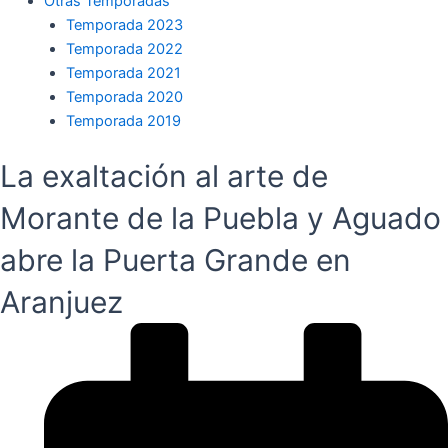
Otras Temporadas
Temporada 2023
Temporada 2022
Temporada 2021
Temporada 2020
Temporada 2019
La exaltación al arte de
Morante de la Puebla y Aguado
abre la Puerta Grande en
Aranjuez