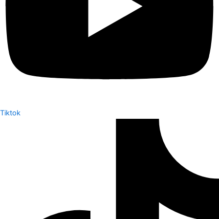
Tiktok