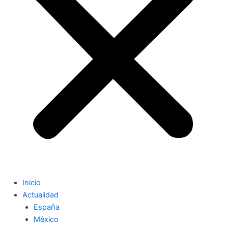
Inicio
Actualidad
España
México