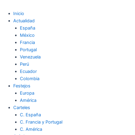
Inicio
Actualidad
España
México
Francia
Portugal
Venezuela
Perú
Ecuador
Colombia
Festejos
Europa
América
Carteles
C. España
C. Francia y Portugal
C. América