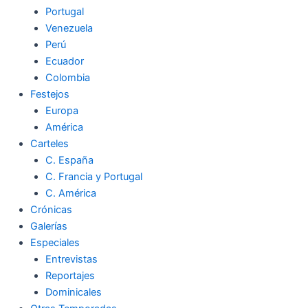
Portugal
Venezuela
Perú
Ecuador
Colombia
Festejos
Europa
América
Carteles
C. España
C. Francia y Portugal
C. América
Crónicas
Galerías
Especiales
Entrevistas
Reportajes
Dominicales