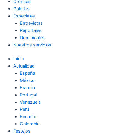
Crónicas
Galerías
Especiales
Entrevistas
Reportajes
Dominicales
Nuestros servicios
Inicio
Actualidad
España
México
Francia
Portugal
Venezuela
Perú
Ecuador
Colombia
Festejos