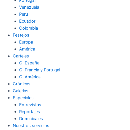
Portugal
Venezuela
Perú
Ecuador
Colombia
Festejos
Europa
América
Carteles
C. España
C. Francia y Portugal
C. América
Crónicas
Galerías
Especiales
Entrevistas
Reportajes
Dominicales
Nuestros servicios