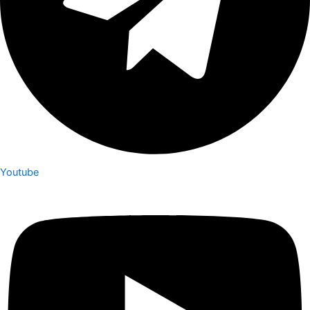
Youtube