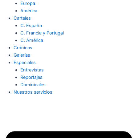
Europa
América
Carteles
C. España
C. Francia y Portugal
C. América
Crónicas
Galerías
Especiales
Entrevistas
Reportajes
Dominicales
Nuestros servicios