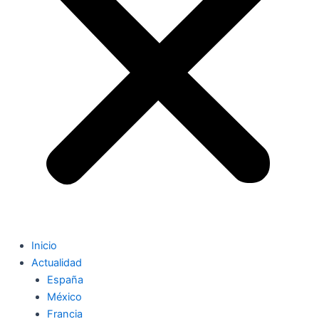
Inicio
Actualidad
España
México
Francia