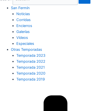
San Fermín
Noticias
Corridas
Encierros
Galerías
Vídeos
Especiales
Otras Temporadas
Temporada 2023
Temporada 2022
Temporada 2021
Temporada 2020
Temporada 2019