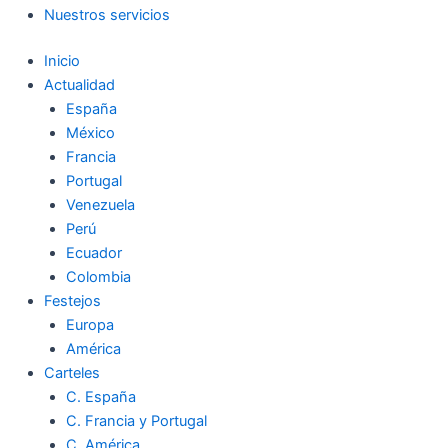
Nuestros servicios
Inicio
Actualidad
España
México
Francia
Portugal
Venezuela
Perú
Ecuador
Colombia
Festejos
Europa
América
Carteles
C. España
C. Francia y Portugal
C. América