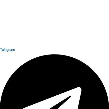
Telegram