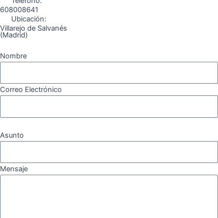
Teléfono:
608008641
Ubicación:
Villarejo de Salvanés
(Madrid)
Nombre
Correo Electrónico
Asunto
Mensaje