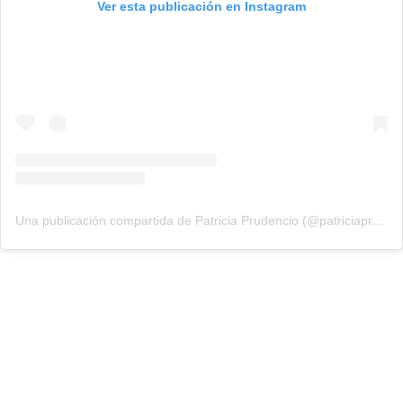
Ver esta publicación en Instagram
Una publicación compartida de Patricia Prudencio (@patriciaprudencio98)