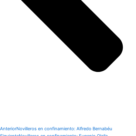
Anterior
Novilleros en confinamiento: Alfredo Bernabéu