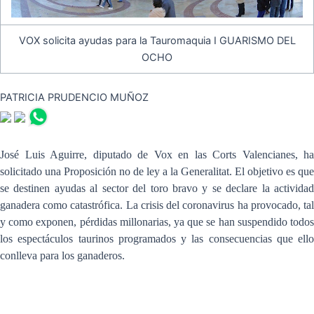
VOX solicita ayudas para la Tauromaquia I GUARISMO DEL
OCHO
PATRICIA PRUDENCIO MUÑOZ
José Luis Aguirre, diputado de Vox en las Corts Valencianes, ha
solicitado una Proposición no de ley a la Generalitat. El objetivo es que
se destinen ayudas al sector del toro bravo y se declare la actividad
ganadera como catastrófica. La crisis del coronavirus ha provocado, tal
y como exponen, pérdidas millonarias, ya que se han suspendido todos
los espectáculos taurinos programados y las consecuencias que ello
conlleva para los ganaderos.