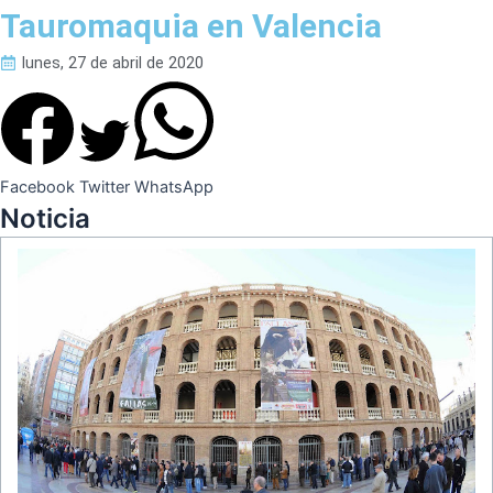
Tauromaquia en Valencia
lunes, 27 de abril de 2020
Facebook
Twitter
WhatsApp
Noticia