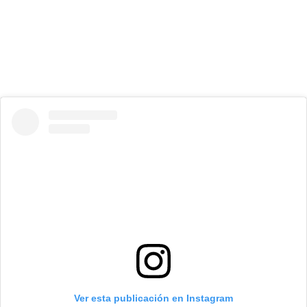
Ver esta publicación en Instagram