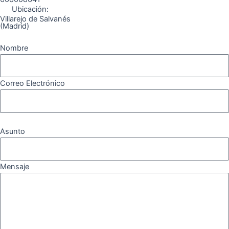
Ubicación:
Villarejo de Salvanés
(Madrid)
Nombre
Correo Electrónico
Asunto
Mensaje