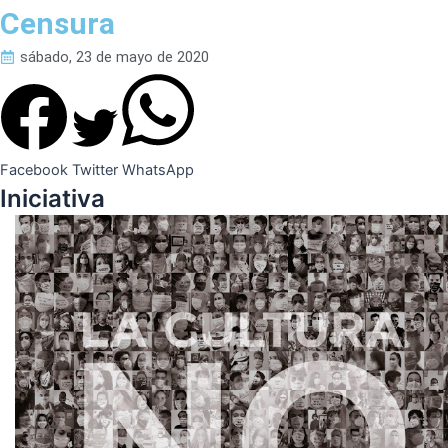
Censura
sábado, 23 de mayo de 2020
Facebook
Twitter
WhatsApp
Iniciativa