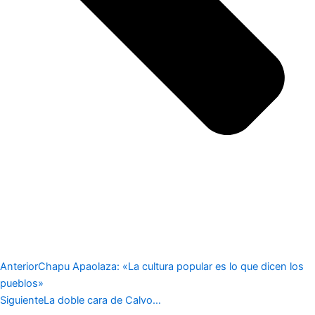
Anterior
Chapu Apaolaza: «La cultura popular es lo que dicen los
pueblos»
Siguiente
La doble cara de Calvo…