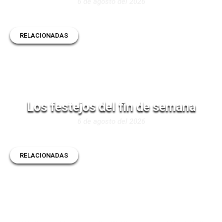
6 de agosto del 2026
RELACIONADAS
Los festejos del fin de semana
6 de agosto del 2026
RELACIONADAS