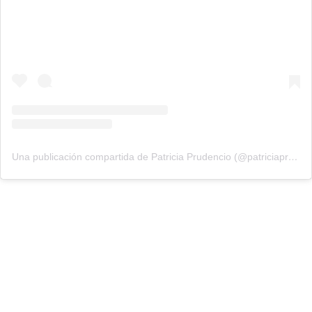
Una publicación compartida de Patricia Prudencio (@patriciaprudencio98)