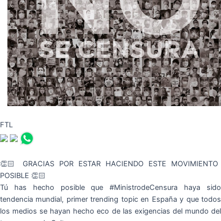
FTL
👏🏻 GRACIAS POR ESTAR HACIENDO ESTE MOVIMIENTO
POSIBLE 👏🏻
Tú has hecho posible que #MinistrodeCensura haya sido
tendencia mundial, primer trending topic en España y que todos
los medios se hayan hecho eco de las exigencias del mundo del