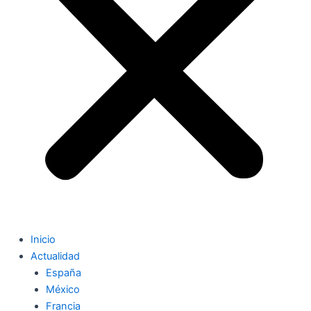
Inicio
Actualidad
España
México
Francia