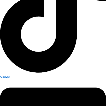
Vimeo