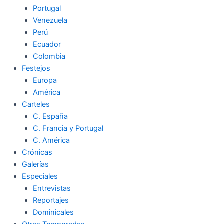
Portugal
Venezuela
Perú
Ecuador
Colombia
Festejos
Europa
América
Carteles
C. España
C. Francia y Portugal
C. América
Crónicas
Galerías
Especiales
Entrevistas
Reportajes
Dominicales