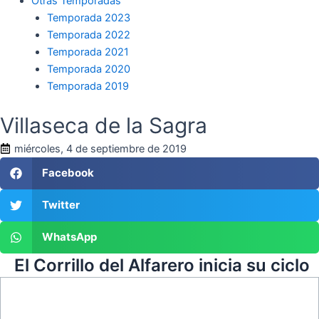
Otras Temporadas
Temporada 2023
Temporada 2022
Temporada 2021
Temporada 2020
Temporada 2019
Villaseca de la Sagra
miércoles, 4 de septiembre de 2019
Facebook
Twitter
WhatsApp
El Corrillo del Alfarero inicia su ciclo