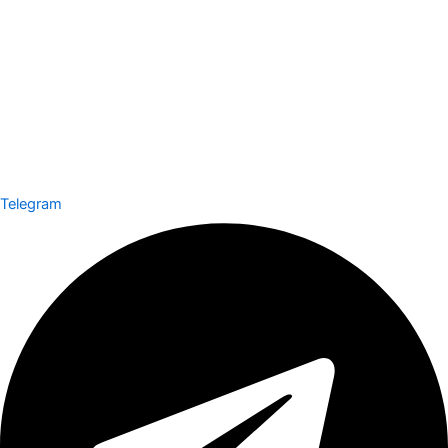
Telegram