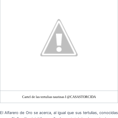
Cartel de las tertulias taurinas I @CASASTORCIDA
El Alfarero de Oro se acerca, al igual que sus tertulias, conocidas