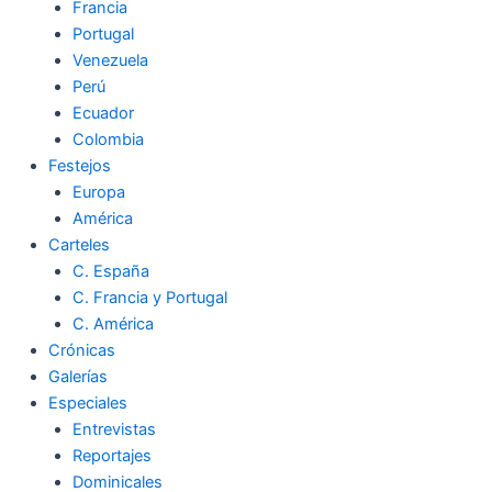
Francia
Portugal
Venezuela
Perú
Ecuador
Colombia
Festejos
Europa
América
Carteles
C. España
C. Francia y Portugal
C. América
Crónicas
Galerías
Especiales
Entrevistas
Reportajes
Dominicales