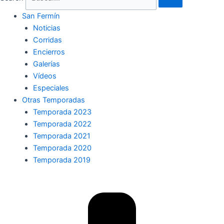
San Fermín
Noticias
Corridas
Encierros
Galerías
Vídeos
Especiales
Otras Temporadas
Temporada 2023
Temporada 2022
Temporada 2021
Temporada 2020
Temporada 2019