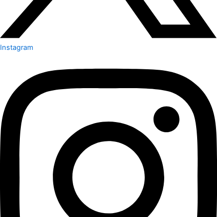
Instagram