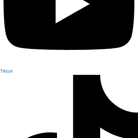
Tiktok