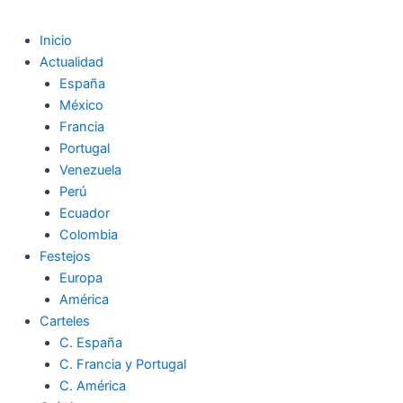
Inicio
Actualidad
España
México
Francia
Portugal
Venezuela
Perú
Ecuador
Colombia
Festejos
Europa
América
Carteles
C. España
C. Francia y Portugal
C. América