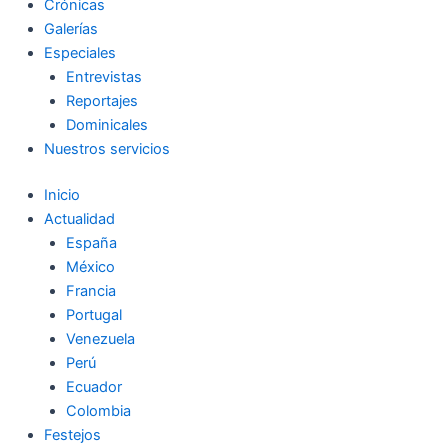
Crónicas
Galerías
Especiales
Entrevistas
Reportajes
Dominicales
Nuestros servicios
Inicio
Actualidad
España
México
Francia
Portugal
Venezuela
Perú
Ecuador
Colombia
Festejos