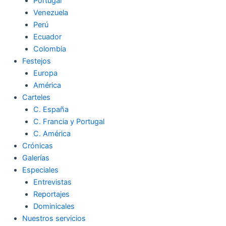
Portugal
Venezuela
Perú
Ecuador
Colombia
Festejos
Europa
América
Carteles
C. España
C. Francia y Portugal
C. América
Crónicas
Galerías
Especiales
Entrevistas
Reportajes
Dominicales
Nuestros servicios