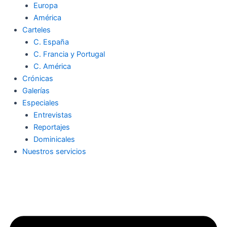
Europa
América
Carteles
C. España
C. Francia y Portugal
C. América
Crónicas
Galerías
Especiales
Entrevistas
Reportajes
Dominicales
Nuestros servicios