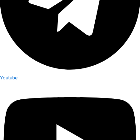
Youtube