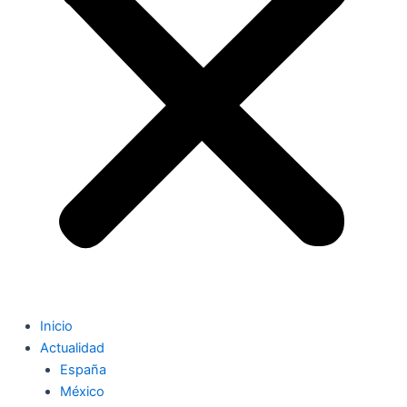
Inicio
Actualidad
España
México