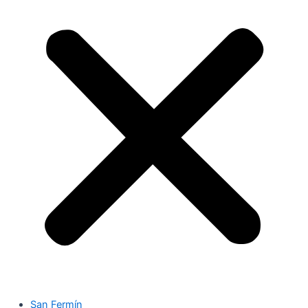
San Fermín