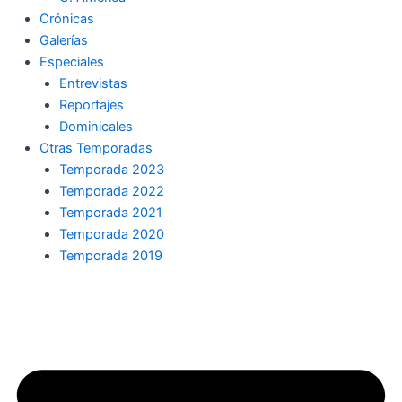
Crónicas
Galerías
Especiales
Entrevistas
Reportajes
Dominicales
Otras Temporadas
Temporada 2023
Temporada 2022
Temporada 2021
Temporada 2020
Temporada 2019