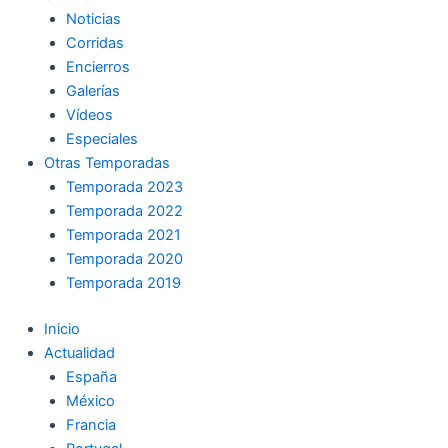
Noticias
Corridas
Encierros
Galerías
Vídeos
Especiales
Otras Temporadas
Temporada 2023
Temporada 2022
Temporada 2021
Temporada 2020
Temporada 2019
Inicio
Actualidad
España
México
Francia