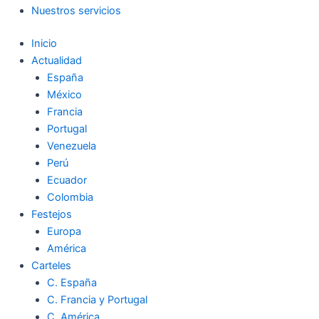
Nuestros servicios
Inicio
Actualidad
España
México
Francia
Portugal
Venezuela
Perú
Ecuador
Colombia
Festejos
Europa
América
Carteles
C. España
C. Francia y Portugal
C. América