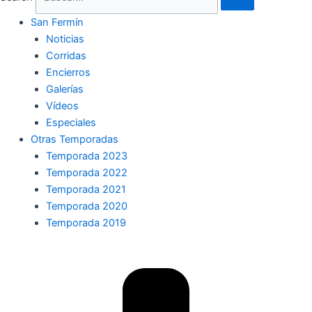
San Fermín
Noticias
Corridas
Encierros
Galerías
Vídeos
Especiales
Otras Temporadas
Temporada 2023
Temporada 2022
Temporada 2021
Temporada 2020
Temporada 2019