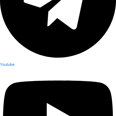
Youtube