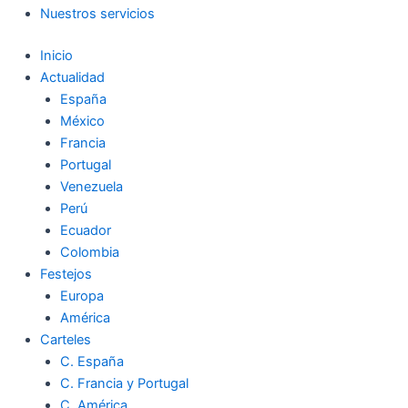
Nuestros servicios
Inicio
Actualidad
España
México
Francia
Portugal
Venezuela
Perú
Ecuador
Colombia
Festejos
Europa
América
Carteles
C. España
C. Francia y Portugal
C. América