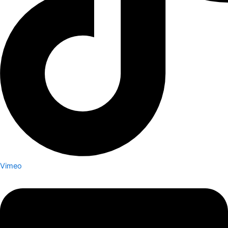
Vimeo