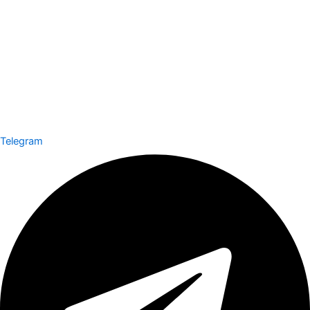
Telegram