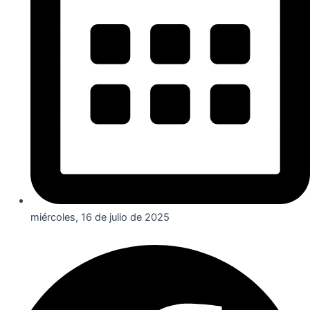
miércoles, 16 de julio de 2025