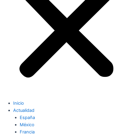
Inicio
Actualidad
España
México
Francia