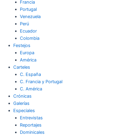
Francia
Portugal
Venezuela
Perú
Ecuador
Colombia
Festejos
Europa
América
Carteles
C. España
C. Francia y Portugal
C. América
Crónicas
Galerías
Especiales
Entrevistas
Reportajes
Dominicales