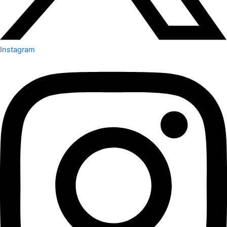
Instagram