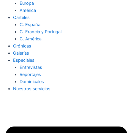
Europa
América
Carteles
C. España
C. Francia y Portugal
C. América
Crónicas
Galerías
Especiales
Entrevistas
Reportajes
Dominicales
Nuestros servicios