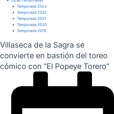
Otras Temporadas
Temporada 2023
Temporada 2022
Temporada 2021
Temporada 2020
Temporada 2019
Villaseca de la Sagra se
convierte en bastión del toreo
cómico con “El Popeye Torero”