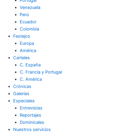
Portugal
Venezuela
Perú
Ecuador
Colombia
Festejos
Europa
América
Carteles
C. España
C. Francia y Portugal
C. América
Crónicas
Galerías
Especiales
Entrevistas
Reportajes
Dominicales
Nuestros servicios