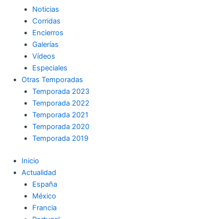
Noticias
Corridas
Encierros
Galerías
Vídeos
Especiales
Otras Temporadas
Temporada 2023
Temporada 2022
Temporada 2021
Temporada 2020
Temporada 2019
Inicio
Actualidad
España
México
Francia