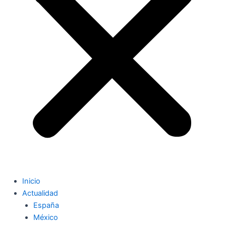
Inicio
Actualidad
España
México