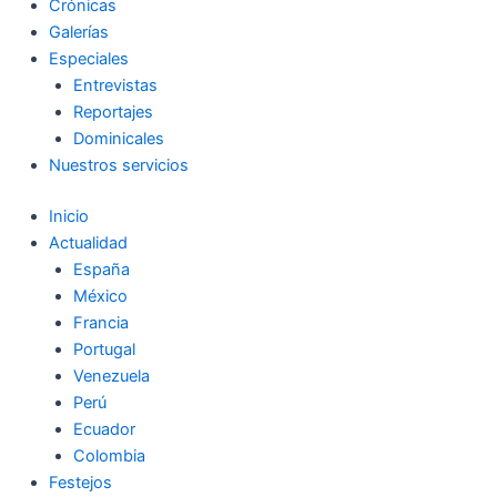
Crónicas
Galerías
Especiales
Entrevistas
Reportajes
Dominicales
Nuestros servicios
Inicio
Actualidad
España
México
Francia
Portugal
Venezuela
Perú
Ecuador
Colombia
Festejos