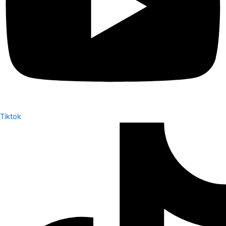
Tiktok