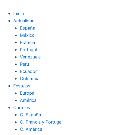
Inicio
Actualidad
España
México
Francia
Portugal
Venezuela
Perú
Ecuador
Colombia
Festejos
Europa
América
Carteles
C. España
C. Francia y Portugal
C. América