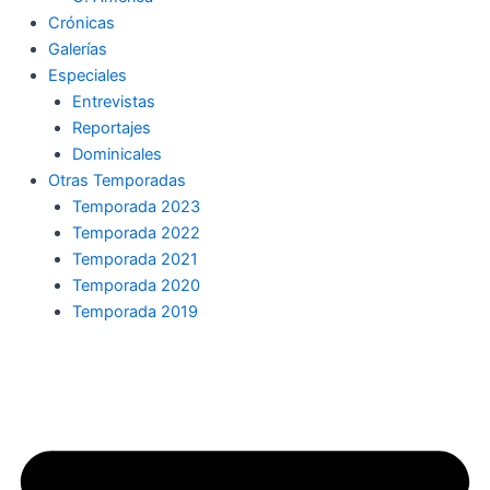
Crónicas
Galerías
Especiales
Entrevistas
Reportajes
Dominicales
Otras Temporadas
Temporada 2023
Temporada 2022
Temporada 2021
Temporada 2020
Temporada 2019