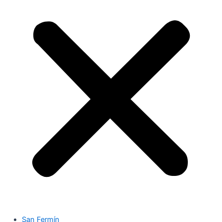
San Fermín