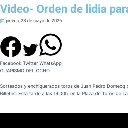
Video- Orden de lidia pa
jueves, 28 de mayo de 2026
Facebook
Twitter
WhatsApp
GUARISMO DEL OCHO
Sorteados y enchiquerados toros de Juan Pedro Domecq par
Billetes’. Esta tarde a las 19:00h. en la Plaza de Toros de 