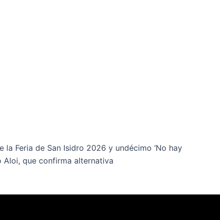
e la Feria de San Isidro 2026 y undécimo ‘No hay
o Aloi, que confirma alternativa