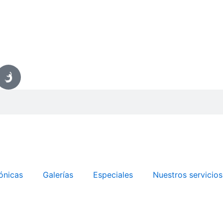
ónicas
Galerías
Especiales
Nuestros servicios