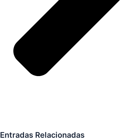
Entradas Relacionadas