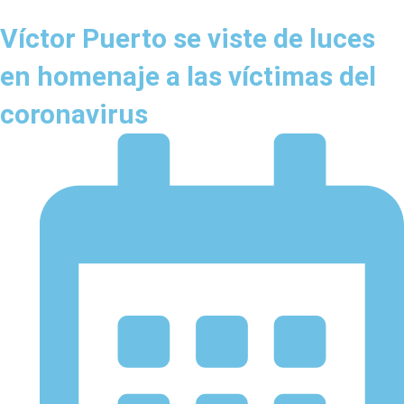
Víctor Puerto se viste de luces
en homenaje a las víctimas del
coronavirus