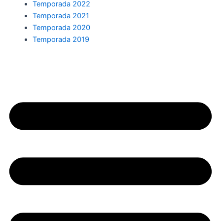
Temporada 2022
Temporada 2021
Temporada 2020
Temporada 2019