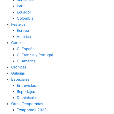
Perú
Ecuador
Colombia
Festejos
Europa
América
Carteles
C. España
C. Francia y Portugal
C. América
Crónicas
Galerías
Especiales
Entrevistas
Reportajes
Dominicales
Otras Temporadas
Temporada 2023