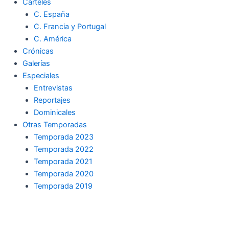
Carteles
C. España
C. Francia y Portugal
C. América
Crónicas
Galerías
Especiales
Entrevistas
Reportajes
Dominicales
Otras Temporadas
Temporada 2023
Temporada 2022
Temporada 2021
Temporada 2020
Temporada 2019