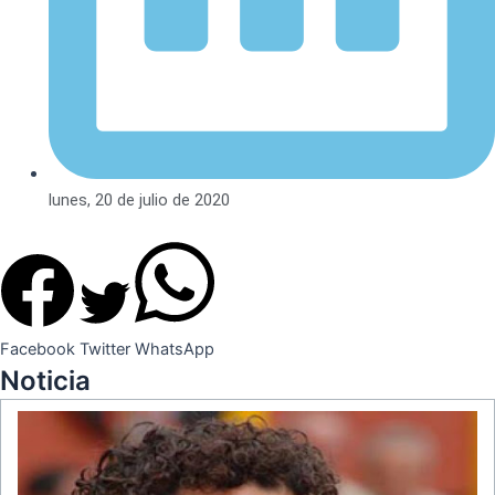
lunes, 20 de julio de 2020
Facebook
Twitter
WhatsApp
Noticia