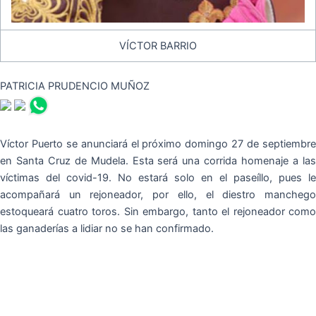
VÍCTOR BARRIO
PATRICIA PRUDENCIO MUÑOZ
Víctor Puerto se anunciará el próximo domingo 27 de septiembre
en Santa Cruz de Mudela. Esta será una corrida homenaje a las
víctimas del covid-19. No estará solo en el paseíllo, pues le
acompañará un rejoneador, por ello, el diestro manchego
estoqueará cuatro toros. Sin embargo, tanto el rejoneador como
las ganaderías a lidiar no se han confirmado.