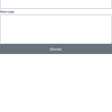
Mensaje
Enviar