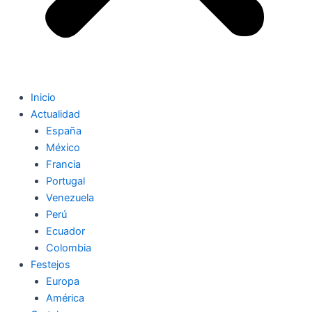
Inicio
Actualidad
España
México
Francia
Portugal
Venezuela
Perú
Ecuador
Colombia
Festejos
Europa
América