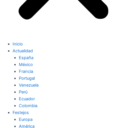
Inicio
Actualidad
España
México
Francia
Portugal
Venezuela
Perú
Ecuador
Colombia
Festejos
Europa
América