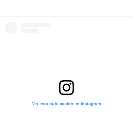
Ver esta publicación en Instagram