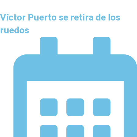
Víctor Puerto se retira de los
ruedos