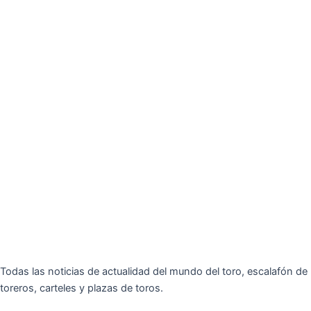
Todas las noticias de actualidad del mundo del toro, escalafón de
toreros, carteles y plazas de toros.