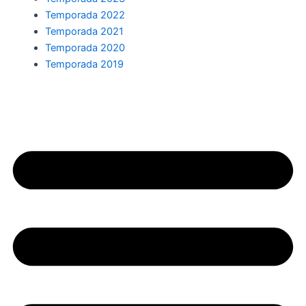
Temporada 2022
Temporada 2021
Temporada 2020
Temporada 2019