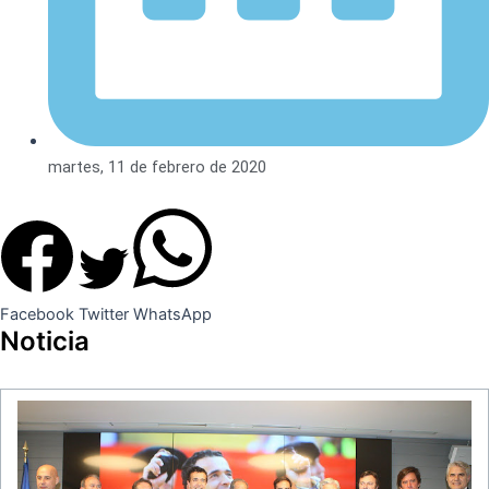
martes, 11 de febrero de 2020
Facebook
Twitter
WhatsApp
Noticia