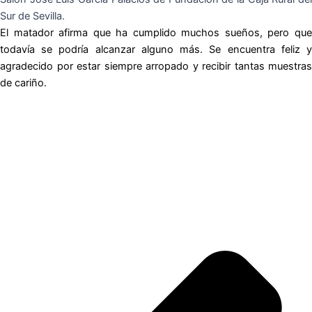
Sur de Sevilla.
El matador afirma que ha cumplido muchos sueños, pero que
todavía se podría alcanzar alguno más. Se encuentra feliz y
agradecido por estar siempre arropado y recibir tantas muestras
de cariño.