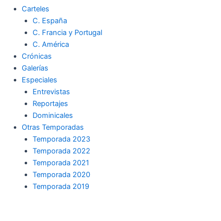
Carteles
C. España
C. Francia y Portugal
C. América
Crónicas
Galerías
Especiales
Entrevistas
Reportajes
Dominicales
Otras Temporadas
Temporada 2023
Temporada 2022
Temporada 2021
Temporada 2020
Temporada 2019