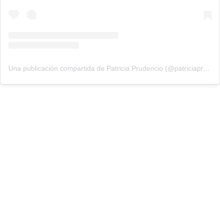
Una publicación compartida de Patricia Prudencio (@patriciaprudencio98)