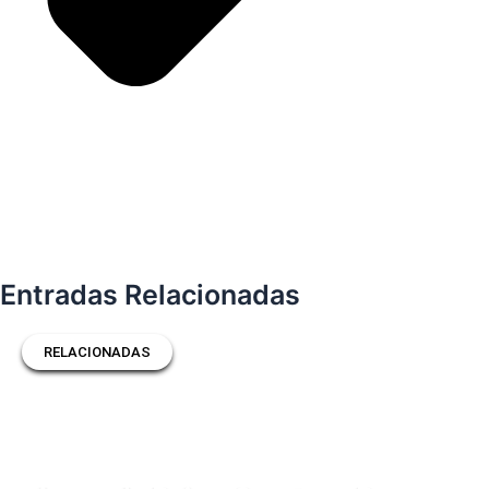
Entradas Relacionadas
RELACIONADAS