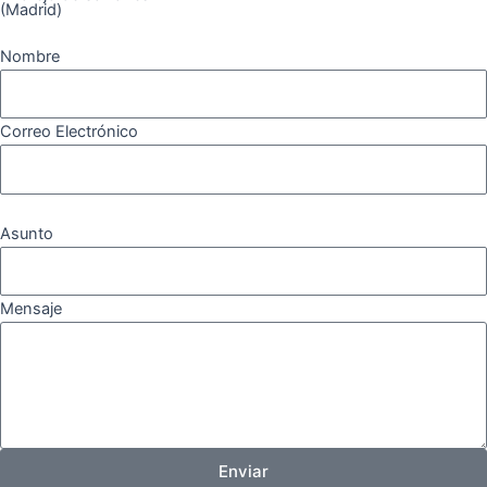
(Madrid)
Nombre
Correo Electrónico
Asunto
Mensaje
Enviar