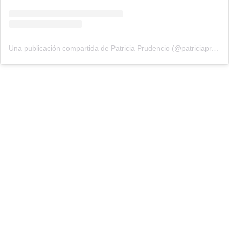
Una publicación compartida de Patricia Prudencio (@patriciaprudencio98)