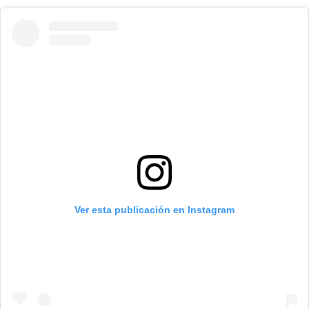
Ver esta publicación en Instagram