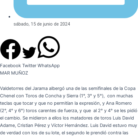
sábado, 15 de junio de 2024
Facebook
Twitter
WhatsApp
MAR MUÑOZ
Valdetorres del Jarama albergó una de las semifinales de la Copa
Chenel con Toros de Concha y Sierra (1°, 3° y 5°), con muchas
teclas que tocar y que no permitían la expresión, y Ana Romero
(2°, 4° y 6°) toros carentes de fuerza, y que al 2° y 4° se les pidió
el cambio. Se midieron a ellos los matadores de toros Luis David
Adame, Cristian Pérez y Víctor Hernández. Luis David estuvo muy
de verdad con los de su lote, el segundo le prendió contra las