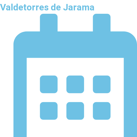
Valdetorres de Jarama