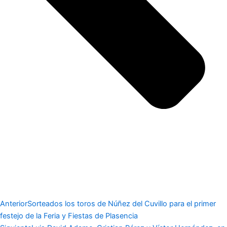
Anterior
Sorteados los toros de Núñez del Cuvillo para el primer
festejo de la Feria y Fiestas de Plasencia