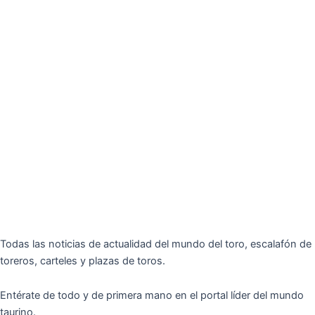
Todas las noticias de actualidad del mundo del toro, escalafón de
toreros, carteles y plazas de toros.
Entérate de todo y de primera mano en el portal líder del mundo
taurino.