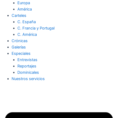
Europa
América
Carteles
C. España
C. Francia y Portugal
C. América
Crónicas
Galerías
Especiales
Entrevistas
Reportajes
Dominicales
Nuestros servicios