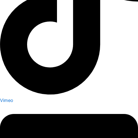
Vimeo