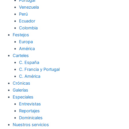
Portugal
Venezuela
Perú
Ecuador
Colombia
Festejos
Europa
América
Carteles
C. España
C. Francia y Portugal
C. América
Crónicas
Galerías
Especiales
Entrevistas
Reportajes
Dominicales
Nuestros servicios