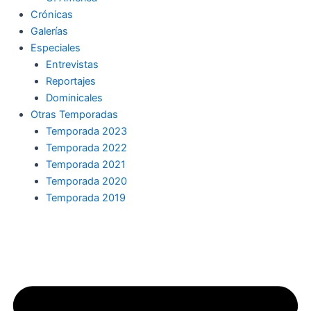
Crónicas
Galerías
Especiales
Entrevistas
Reportajes
Dominicales
Otras Temporadas
Temporada 2023
Temporada 2022
Temporada 2021
Temporada 2020
Temporada 2019