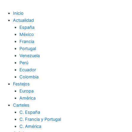
Inicio
Actualidad
España
México
Francia
Portugal
Venezuela
Perú
Ecuador
Colombia
Festejos
Europa
América
Carteles
C. España
C. Francia y Portugal
C. América