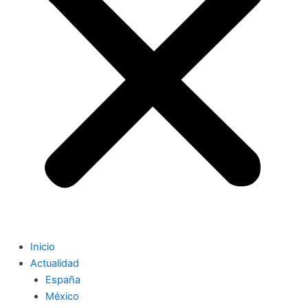
Inicio
Actualidad
España
México