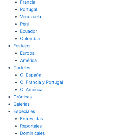
Francia
Portugal
Venezuela
Perú
Ecuador
Colombia
Festejos
Europa
América
Carteles
C. España
C. Francia y Portugal
C. América
Crónicas
Galerías
Especiales
Entrevistas
Reportajes
Dominicales