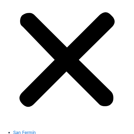
San Fermín