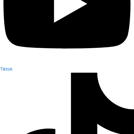
Tiktok