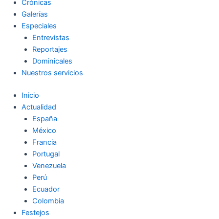
Crónicas
Galerías
Especiales
Entrevistas
Reportajes
Dominicales
Nuestros servicios
Inicio
Actualidad
España
México
Francia
Portugal
Venezuela
Perú
Ecuador
Colombia
Festejos