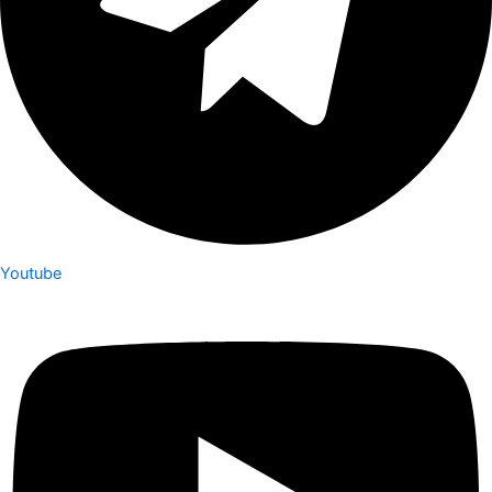
Youtube