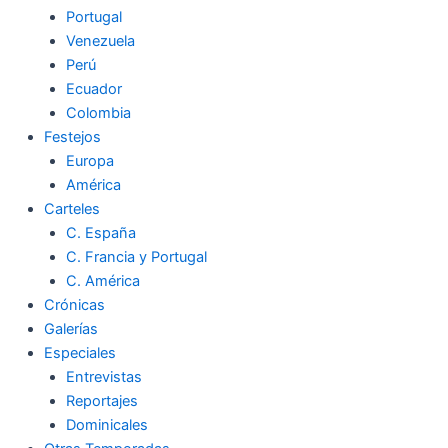
Portugal
Venezuela
Perú
Ecuador
Colombia
Festejos
Europa
América
Carteles
C. España
C. Francia y Portugal
C. América
Crónicas
Galerías
Especiales
Entrevistas
Reportajes
Dominicales