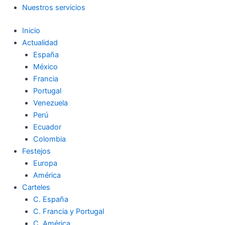
Nuestros servicios
Inicio
Actualidad
España
México
Francia
Portugal
Venezuela
Perú
Ecuador
Colombia
Festejos
Europa
América
Carteles
C. España
C. Francia y Portugal
C. América