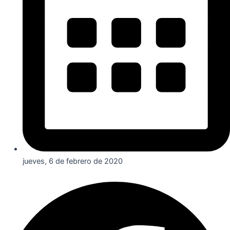
jueves, 6 de febrero de 2020