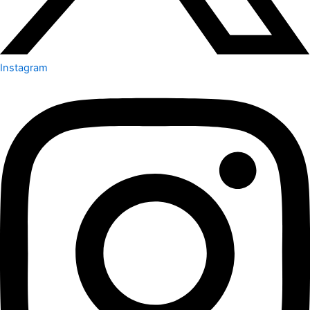
Instagram