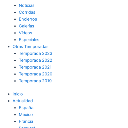
Noticias
Corridas
Encierros
Galerías
Vídeos
Especiales
Otras Temporadas
Temporada 2023
Temporada 2022
Temporada 2021
Temporada 2020
Temporada 2019
Inicio
Actualidad
España
México
Francia