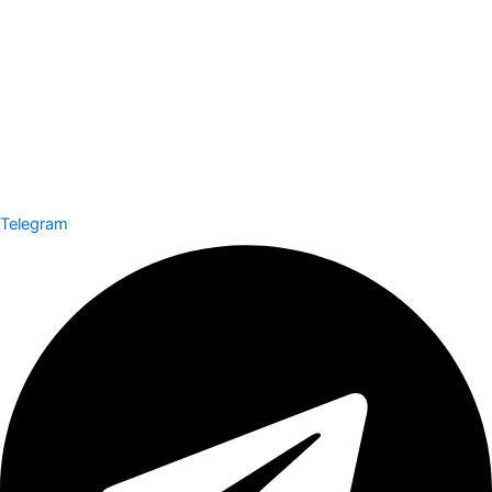
Telegram