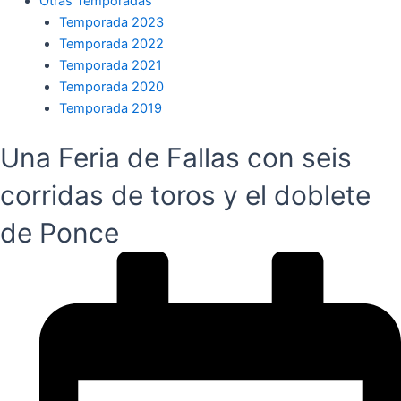
Otras Temporadas
Temporada 2023
Temporada 2022
Temporada 2021
Temporada 2020
Temporada 2019
Una Feria de Fallas con seis
corridas de toros y el doblete
de Ponce