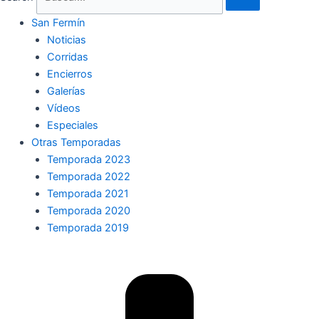
San Fermín
Noticias
Corridas
Encierros
Galerías
Vídeos
Especiales
Otras Temporadas
Temporada 2023
Temporada 2022
Temporada 2021
Temporada 2020
Temporada 2019