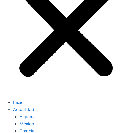
Inicio
Actualidad
España
México
Francia