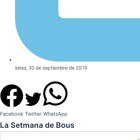
lunes, 30 de septiembre de 2019
Facebook
Twitter
WhatsApp
La Setmana de Bous