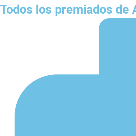
Todos los premiados de