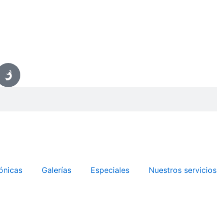
ónicas
Galerías
Especiales
Nuestros servicios