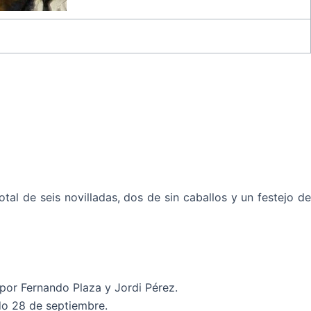
l de seis novilladas, dos de sin caballos y un festejo de
por Fernando Plaza y Jordi Pérez.
do 28 de septiembre.