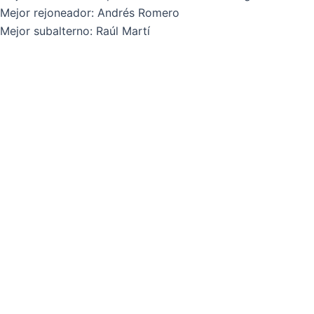
Mejor rejoneador: Andrés Romero
Mejor subalterno: Raúl Martí